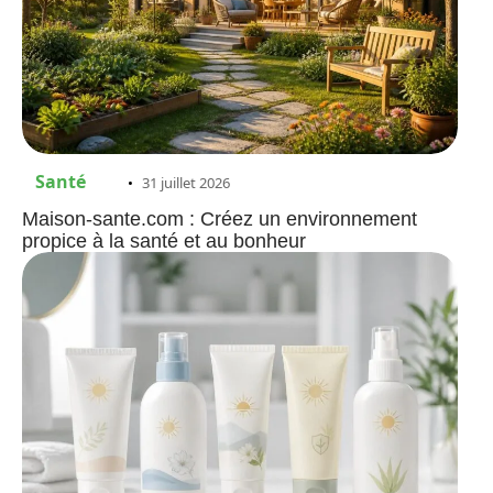
Santé
31 juillet 2026
Maison-sante.com : Créez un environnement
propice à la santé et au bonheur