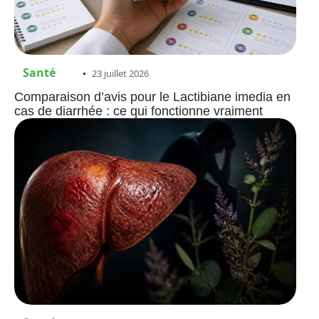
Santé
23 juillet 2026
Comparaison d’avis pour le Lactibiane imedia en
cas de diarrhée : ce qui fonctionne vraiment