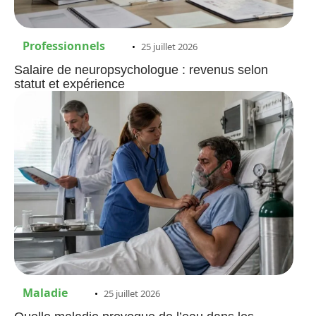
Professionnels
25 juillet 2026
Salaire de neuropsychologue : revenus selon
statut et expérience
Maladie
25 juillet 2026