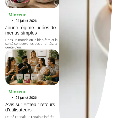
Minceur
24 juillet 2026
Jeune régime : idées de
menus simples
Dans un monde où le bien-être et la
santé sont devenus des priorités, la
quête d'un
…
Minceur
21 juillet 2026
Avis sur FitTea : retours
d’utilisateurs
Le thé connaît un regain d'intérêt