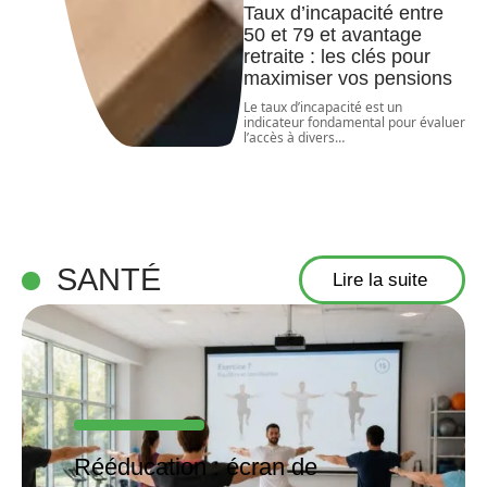
Taux d’incapacité entre
50 et 79 et avantage
retraite : les clés pour
maximiser vos pensions
Le taux d’incapacité est un
indicateur fondamental pour évaluer
l’accès à divers
…
SANTÉ
Lire la suite
Rééducation : écran de