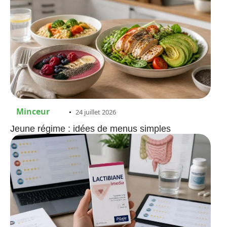
Minceur
24 juillet 2026
Jeune régime : idées de menus simples