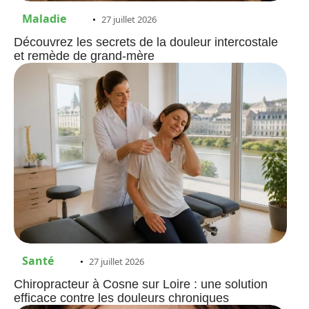
Maladie
27 juillet 2026
Découvrez les secrets de la douleur intercostale
et remède de grand-mère
Santé
27 juillet 2026
Chiropracteur à Cosne sur Loire : une solution
efficace contre les douleurs chroniques