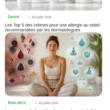
Santé
30 juillet 2026
Les Top 5 des crèmes pour une allergie au soleil
recommandées par les dermatologues
Bien-être
30 juillet 2026