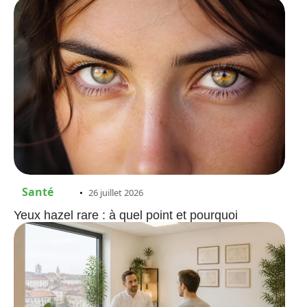
Santé
26 juillet 2026
Yeux hazel rare : à quel point et pourquoi