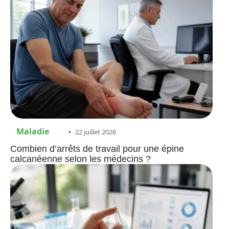
Maladie
22 juillet 2026
Combien d’arrêts de travail pour une épine
calcanéenne selon les médecins ?