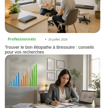
Professionnels
26 juillet 2026
Trouver le bon étiopathe à Bressuire : conseils
pour vos recherches