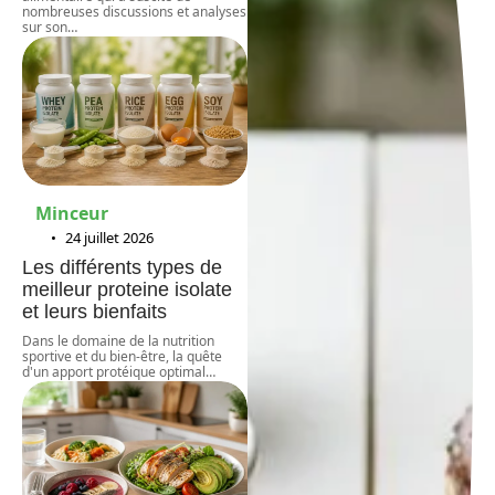
nombreuses discussions et analyses
sur son
…
Minceur
24 juillet 2026
Les différents types de
meilleur proteine isolate
et leurs bienfaits
Dans le domaine de la nutrition
sportive et du bien-être, la quête
d'un apport protéique optimal
…