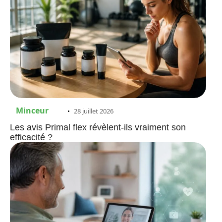
Minceur
28 juillet 2026
Les avis Primal flex révèlent-ils vraiment son
efficacité ?