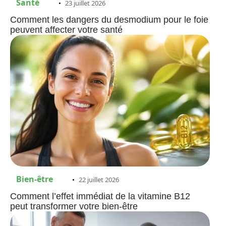
Santé
23 juillet 2026
Comment les dangers du desmodium pour le foie
peuvent affecter votre santé
Bien-être
22 juillet 2026
Comment l’effet immédiat de la vitamine B12
peut transformer votre bien-être