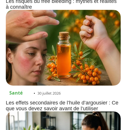
Les risques du free bleeding : mythes et réalités
à connaître
Santé
30 juillet 2026
Les effets secondaires de l’huile d’argousier : Ce
que vous devez savoir avant de l’utiliser