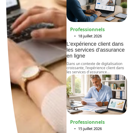
Professionnels
18 juillet 2026
L’expérience client dans
les services d’assurance
en ligne
Dans un contexte de digitalisation
croissante, l'expérience client dans
les services d'assurance
…
Professionnels
15 juillet 2026