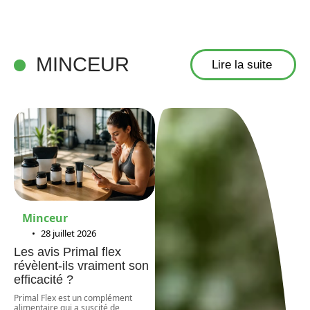
MINCEUR
Lire la suite
Minceur
28 juillet 2026
Les avis Primal flex
révèlent-ils vraiment son
efficacité ?
Primal Flex est un complément
alimentaire qui a suscité de