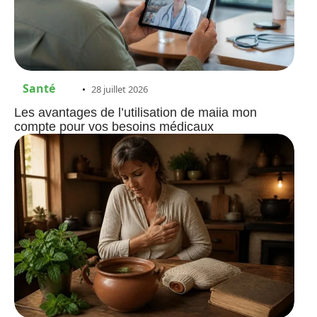
Santé
28 juillet 2026
Les avantages de l’utilisation de maiia mon
compte pour vos besoins médicaux