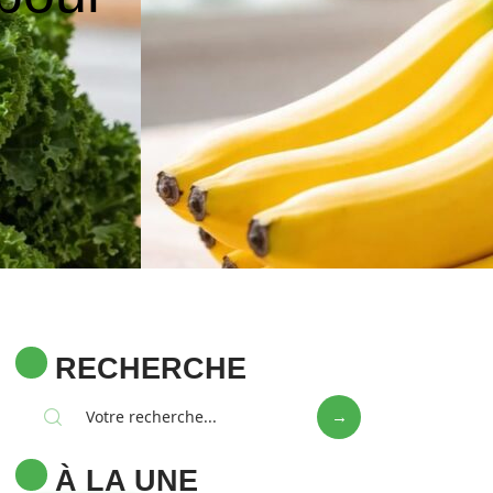
RECHERCHE
À LA UNE