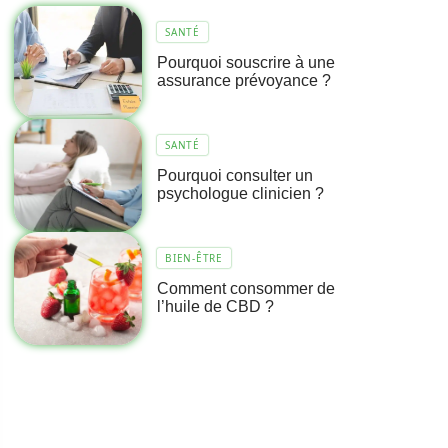
SANTÉ
Pourquoi souscrire à une
assurance prévoyance ?
SANTÉ
Pourquoi consulter un
psychologue clinicien ?
BIEN-ÊTRE
Comment consommer de
l’huile de CBD ?