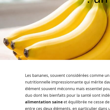
Les bananes, souvent considérées comme un si
nutritionnelle impressionnante qui mérite dav
élément souvent méconnu mais essentiel pour 
duo dont les bienfaits pour la santé sont indé
alimentation saine
et équilibrée ne cesse de 
entre ces deux éléments, en particulier dans 