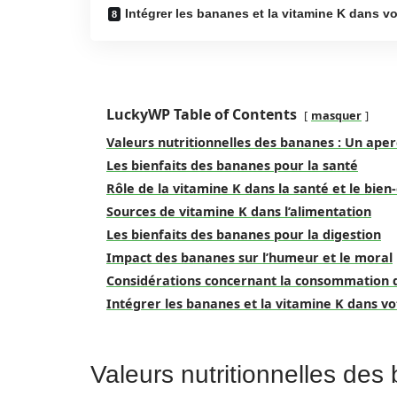
Intégrer les bananes et la vitamine K dans v
LuckyWP Table of Contents
masquer
Valeurs nutritionnelles des bananes : Un ape
Les bienfaits des bananes pour la santé
Rôle de la vitamine K dans la santé et le bien
Sources de vitamine K dans l’alimentation
Les bienfaits des bananes pour la digestion
Impact des bananes sur l’humeur et le moral
Considérations concernant la consommation 
Intégrer les bananes et la vitamine K dans v
Valeurs nutritionnelles de