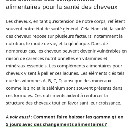
alimentaires pour la santé des cheveux
Les cheveux, en tant qu’extension de notre corps, reflètent
souvent notre état de santé général. Cela étant dit, la santé
des cheveux repose sur plusieurs facteurs, notamment la
nutrition, le mode de vie, et la génétique. Dans de
nombreux cas, les cheveux peuvent devenir vulnérables en
raison de carences nutritionnelles en vitamines et
minéraux essentiels. Les compléments alimentaires pour
cheveux visent à pallier ces lacunes. Les éléments clés tels
que les vitamines A, B, C, D, ainsi que des minéraux
comme le zinc et le sélénium sont souvent présents dans
ces formules. Ces nutriments aident à renforcer la
structure des cheveux tout en favorisant leur croissance.
A voir aussi :
Comment faire baisser les gamma gt en
5 jours avec des changements alimentaires ?