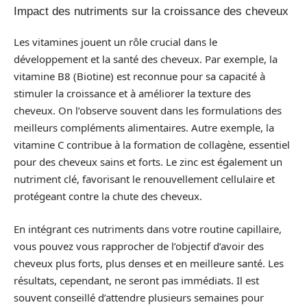
Impact des nutriments sur la croissance des cheveux
Les vitamines jouent un rôle crucial dans le
développement et la santé des cheveux. Par exemple, la
vitamine B8 (Biotine) est reconnue pour sa capacité à
stimuler la croissance et à améliorer la texture des
cheveux. On l’observe souvent dans les formulations des
meilleurs compléments alimentaires. Autre exemple, la
vitamine C contribue à la formation de collagène, essentiel
pour des cheveux sains et forts. Le zinc est également un
nutriment clé, favorisant le renouvellement cellulaire et
protégeant contre la chute des cheveux.
En intégrant ces nutriments dans votre routine capillaire,
vous pouvez vous rapprocher de l’objectif d’avoir des
cheveux plus forts, plus denses et en meilleure santé. Les
résultats, cependant, ne seront pas immédiats. Il est
souvent conseillé d’attendre plusieurs semaines pour