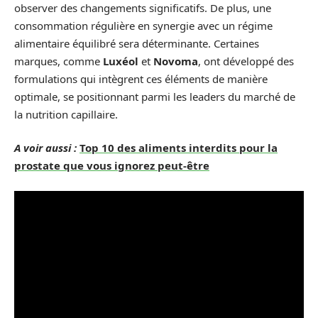
observer des changements significatifs. De plus, une
consommation régulière en synergie avec un régime
alimentaire équilibré sera déterminante. Certaines
marques, comme
Luxéol
et
Novoma
, ont développé des
formulations qui intègrent ces éléments de manière
optimale, se positionnant parmi les leaders du marché de
la nutrition capillaire.
A voir aussi :
Top 10 des aliments interdits pour la
prostate que vous ignorez peut-être