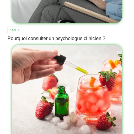
SANTÉ
Pourquoi consulter un psychologue clinicien ?