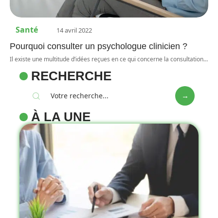
Santé
14 avril 2022
Pourquoi consulter un psychologue clinicien ?
Il existe une multitude d’idées reçues en ce qui concerne la consultation
…
RECHERCHE
À LA UNE