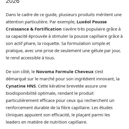
2026
Dans le cadre de ce guide, plusieurs produits méritent une
attention particulière. Par exemple,
Luxéol Pousse
Croissance & Fortification
s’avère très populaire grâce à
sa capacité éprouvée à stimuler la pousse capillaire grâce à
son actif phare, la roquette. Sa formulation simple et
pratique, avec une prise de seulement une gélule par jour,
le rend accessible à tous.
De son côté, le
Novoma Formule Cheveux
s’est
démarqué sur le marché pour son ingrédient innovant, la
Cynatine HNS
. Cette kératine brevetée assure une
biodisponibilité optimale, rendant le produit
particulièrement efficace pour ceux qui recherchent un
renforcement durable de la fibre capillaire. Les études
cliniques appuient son efficacité, le plaçant parmi les
leaders en matière de nutrition capillaire.