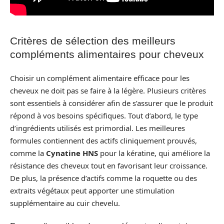
Critères de sélection des meilleurs
compléments alimentaires pour cheveux
Choisir un complément alimentaire efficace pour les
cheveux ne doit pas se faire à la légère. Plusieurs critères
sont essentiels à considérer afin de s’assurer que le produit
répond à vos besoins spécifiques. Tout d’abord, le type
d’ingrédients utilisés est primordial. Les meilleures
formules contiennent des actifs cliniquement prouvés,
comme la
Cynatine HNS
pour la kératine, qui améliore la
résistance des cheveux tout en favorisant leur croissance.
De plus, la présence d’actifs comme la roquette ou des
extraits végétaux peut apporter une stimulation
supplémentaire au cuir chevelu.