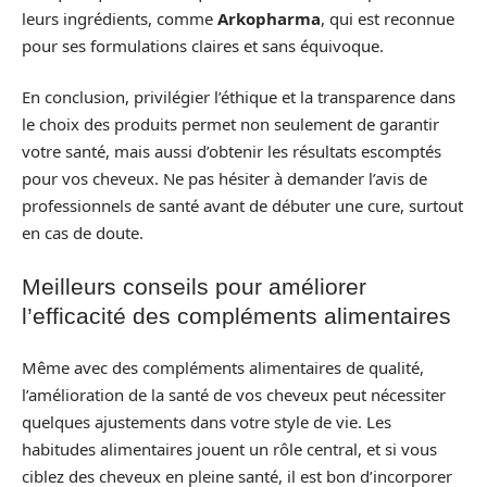
leurs ingrédients, comme
Arkopharma
, qui est reconnue
pour ses formulations claires et sans équivoque.
En conclusion, privilégier l’éthique et la transparence dans
le choix des produits permet non seulement de garantir
votre santé, mais aussi d’obtenir les résultats escomptés
pour vos cheveux. Ne pas hésiter à demander l’avis de
professionnels de santé avant de débuter une cure, surtout
en cas de doute.
Meilleurs conseils pour améliorer
l’efficacité des compléments alimentaires
Même avec des compléments alimentaires de qualité,
l’amélioration de la santé de vos cheveux peut nécessiter
quelques ajustements dans votre style de vie. Les
habitudes alimentaires jouent un rôle central, et si vous
ciblez des cheveux en pleine santé, il est bon d’incorporer