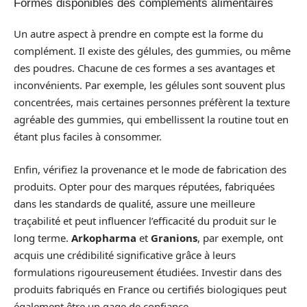
Formes disponibles des compléments alimentaires
Un autre aspect à prendre en compte est la forme du
complément. Il existe des gélules, des gummies, ou même
des poudres. Chacune de ces formes a ses avantages et
inconvénients. Par exemple, les gélules sont souvent plus
concentrées, mais certaines personnes préfèrent la texture
agréable des gummies, qui embellissent la routine tout en
étant plus faciles à consommer.
Enfin, vérifiez la provenance et le mode de fabrication des
produits. Opter pour des marques réputées, fabriquées
dans les standards de qualité, assure une meilleure
traçabilité et peut influencer l’efficacité du produit sur le
long terme.
Arkopharma
et
Granions
, par exemple, ont
acquis une crédibilité significative grâce à leurs
formulations rigoureusement étudiées. Investir dans des
produits fabriqués en France ou certifiés biologiques peut
également être un gage de confiance.