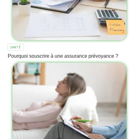
SANTÉ
Pourquoi souscrire à une assurance prévoyance ?