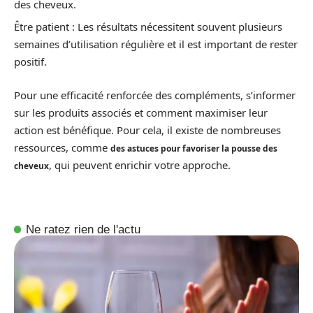
des cheveux.
Être patient : Les résultats nécessitent souvent plusieurs
semaines d’utilisation régulière et il est important de rester
positif.
Pour une efficacité renforcée des compléments, s’informer
sur les produits associés et comment maximiser leur
action est bénéfique. Pour cela, il existe de nombreuses
ressources, comme
des astuces pour favoriser la pousse des
, qui peuvent enrichir votre approche.
cheveux
Ne ratez rien de l'actu