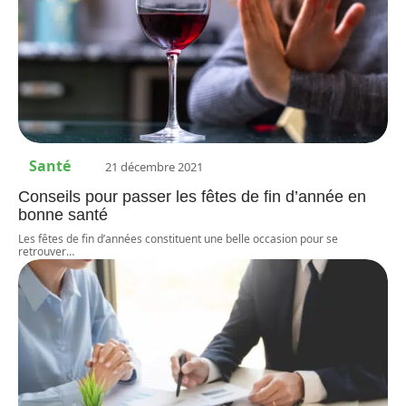
Santé
21 décembre 2021
Conseils pour passer les fêtes de fin d’année en
bonne santé
Les fêtes de fin d’années constituent une belle occasion pour se
retrouver
…