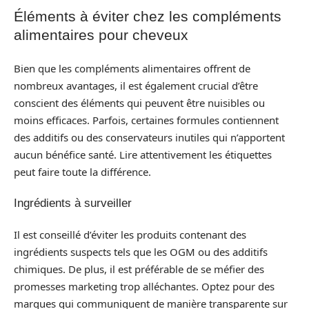
Éléments à éviter chez les compléments
alimentaires pour cheveux
Bien que les compléments alimentaires offrent de
nombreux avantages, il est également crucial d’être
conscient des éléments qui peuvent être nuisibles ou
moins efficaces. Parfois, certaines formules contiennent
des additifs ou des conservateurs inutiles qui n’apportent
aucun bénéfice santé. Lire attentivement les étiquettes
peut faire toute la différence.
Ingrédients à surveiller
Il est conseillé d’éviter les produits contenant des
ingrédients suspects tels que les OGM ou des additifs
chimiques. De plus, il est préférable de se méfier des
promesses marketing trop alléchantes. Optez pour des
marques qui communiquent de manière transparente sur