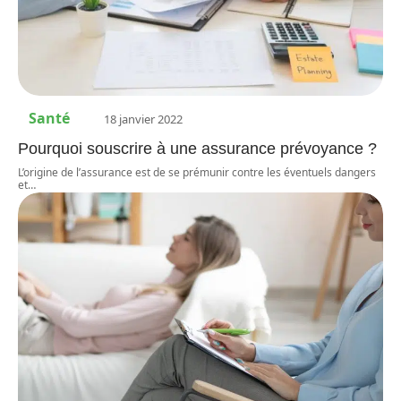
Santé
18 janvier 2022
Pourquoi souscrire à une assurance prévoyance ?
L’origine de l’assurance est de se prémunir contre les éventuels dangers
et
…