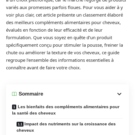
variés aux promesses parfois floues. Pour vous aider à y
voir plus clair, cet article présente un classement élaboré
des meilleurs compléments alimentaires pour cheveux,
évalués en fonction de leur efficacité et de leur
formulation. Que vous soyez en quête d’un produit
spécifiquement conçu pour stimuler la pousse, freiner la
chute ou améliorer la texture de vos cheveux, ce guide
regroupe l’ensemble des informations essentielles à
connaître avant de faire votre choix.
Sommaire
Les bienfaits des compléments alimentaires pour
la santé des cheveux
Impact des nutriments sur la croissance des
cheveux