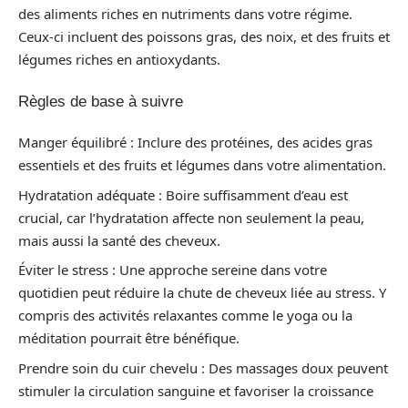
des aliments riches en nutriments dans votre régime.
Ceux-ci incluent des poissons gras, des noix, et des fruits et
légumes riches en antioxydants.
Règles de base à suivre
Manger équilibré : Inclure des protéines, des acides gras
essentiels et des fruits et légumes dans votre alimentation.
Hydratation adéquate : Boire suffisamment d’eau est
crucial, car l’hydratation affecte non seulement la peau,
mais aussi la santé des cheveux.
Éviter le stress : Une approche sereine dans votre
quotidien peut réduire la chute de cheveux liée au stress. Y
compris des activités relaxantes comme le yoga ou la
méditation pourrait être bénéfique.
Prendre soin du cuir chevelu : Des massages doux peuvent
stimuler la circulation sanguine et favoriser la croissance