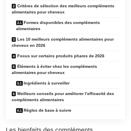
Critères de sélection des meilleurs compléments
alimentaires pour cheveux
Formes disponibles des compléments
alimentaires
Les 10 meilleurs compléments alimentaires pour
cheveux en 2026
Focus sur certains produits phares de 2026
Éléments à éviter chez les compléments
alimentaires pour cheveux
Ingrédients à surveiller
Meilleurs conseils pour améliorer l’efficacité des
compléments alimentaires
Règles de base à suivre
Les bienfaits des compléments