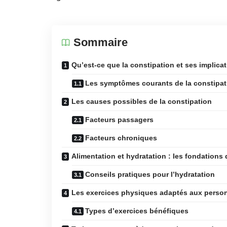
Sommaire
Qu’est-ce que la constipation et ses implica
Les symptômes courants de la constipat
Les causes possibles de la constipation
Facteurs passagers
Facteurs chroniques
Alimentation et hydratation : les fondations 
Conseils pratiques pour l’hydratation
Les exercices physiques adaptés aux perso
Types d’exercices bénéfiques