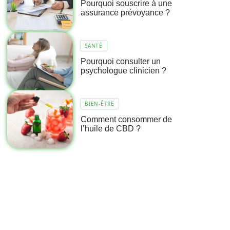
Pourquoi souscrire à une
assurance prévoyance ?
SANTÉ
Pourquoi consulter un
psychologue clinicien ?
BIEN-ÊTRE
Comment consommer de
l’huile de CBD ?