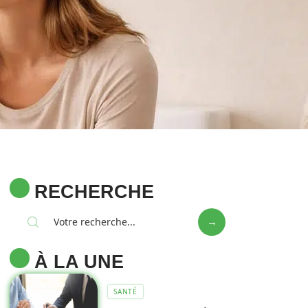
RECHERCHE
À LA UNE
SANTÉ