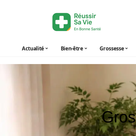
Actualité
Bien-être
Grossesse
Gros