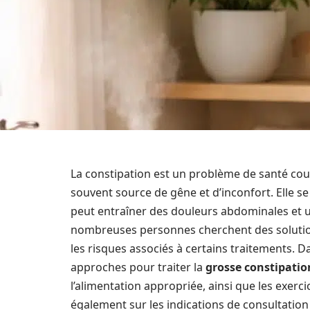
La constipation est un problème de santé cour
souvent source de gêne et d’inconfort. Elle se 
peut entraîner des douleurs abdominales et u
nombreuses personnes cherchent des solution
les risques associés à certains traitements. Da
approches pour traiter la
grosse constipatio
l’alimentation appropriée, ainsi que les exe
également sur les indications de consultation