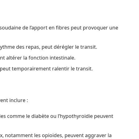
soudaine de l’apport en fibres peut provoquer une
thme des repas, peut dérégler le transit.
t altérer la fonction intestinale.
 peut temporairement ralentir le transit.
nt inclure :
es comme le diabète ou l’hypothyroïdie peuvent
x, notamment les opioïdes, peuvent aggraver la