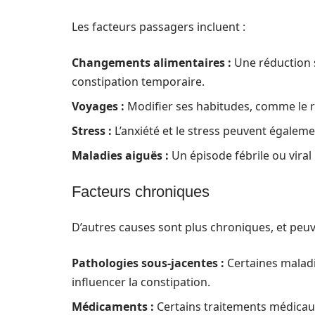
Les facteurs passagers incluent :
Changements alimentaires :
Une réduction 
constipation temporaire.
Voyages :
Modifier ses habitudes, comme le ry
Stress :
L’anxiété et le stress peuvent égalemen
Maladies aiguës :
Un épisode fébrile ou viral
Facteurs chroniques
D’autres causes sont plus chroniques, et peuve
Pathologies sous-jacentes :
Certaines maladi
influencer la constipation.
Médicaments :
Certains traitements médicau