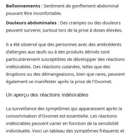
Ballonnements
: Sentiment de gonflement abdominal
pouvant être inconfortable.
Douleurs abdominales
: Des crampes ou des douleurs
peuvent survenir, surtout lors de la prise à doses élevées.
Il a été observé que des personnes avec des antécédents
d’allergies aux œufs ou à des produits dérivés sont
particulièrement susceptibles de développer des réactions
indésirables. Des réactions cutanées, telles que des
éruptions ou des démangeaisons, bien que rares, peuvent
également se manifester après la prise de l’Ovomet.
Un aperçu des réactions indésirables
La surveillance des symptômes qui apparaissent après la
consommation d’Ovomet est essentielle. Les réactions
indésirables peuvent varier en fonction de la sensibilité
individuelle. Voici un tableau des symptômes fréquents et