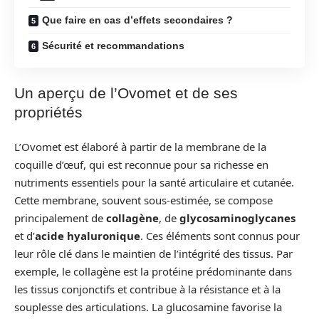
Que faire en cas d’effets secondaires ?
Sécurité et recommandations
Un aperçu de l’Ovomet et de ses
propriétés
L’Ovomet est élaboré à partir de la membrane de la
coquille d’œuf, qui est reconnue pour sa richesse en
nutriments essentiels pour la santé articulaire et cutanée.
Cette membrane, souvent sous-estimée, se compose
principalement de
collagène
, de
glycosaminoglycanes
et d’
acide hyaluronique
. Ces éléments sont connus pour
leur rôle clé dans le maintien de l’intégrité des tissus. Par
exemple, le collagène est la protéine prédominante dans
les tissus conjonctifs et contribue à la résistance et à la
souplesse des articulations. La glucosamine favorise la