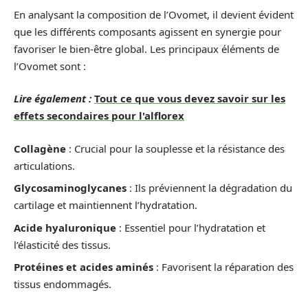
En analysant la composition de l’Ovomet, il devient évident
que les différents composants agissent en synergie pour
favoriser le bien-être global. Les principaux éléments de
l’Ovomet sont :
Lire également :
Tout ce que vous devez savoir sur les
effets secondaires pour l'alflorex
Collagène
: Crucial pour la souplesse et la résistance des
articulations.
Glycosaminoglycanes
: Ils préviennent la dégradation du
cartilage et maintiennent l’hydratation.
Acide hyaluronique
: Essentiel pour l’hydratation et
l’élasticité des tissus.
Protéines et acides aminés
: Favorisent la réparation des
tissus endommagés.