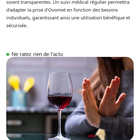
soient transparentes. Un suivi médical régulier permettra
d’adapter la prise d’Ovomet en fonction des besoins
individuels, garantissant ainsi une utilisation bénéfique et
sécurisée.
Ne ratez rien de l'actu