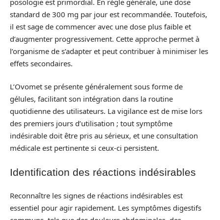
posologie est primordial. En règle générale, une dose
standard de 300 mg par jour est recommandée. Toutefois,
il est sage de commencer avec une dose plus faible et
d’augmenter progressivement. Cette approche permet à
l’organisme de s’adapter et peut contribuer à minimiser les
effets secondaires.
L’Ovomet se présente généralement sous forme de
gélules, facilitant son intégration dans la routine
quotidienne des utilisateurs. La vigilance est de mise lors
des premiers jours d’utilisation ; tout symptôme
indésirable doit être pris au sérieux, et une consultation
médicale est pertinente si ceux-ci persistent.
Identification des réactions indésirables
Reconnaître les signes de réactions indésirables est
essentiel pour agir rapidement. Les symptômes digestifs