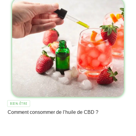
BIEN-ÊTRE
Comment consommer de l’huile de CBD ?