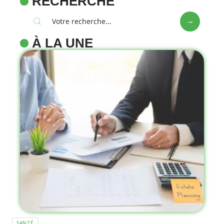
RECHERCHE
À LA UNE
SANTÉ