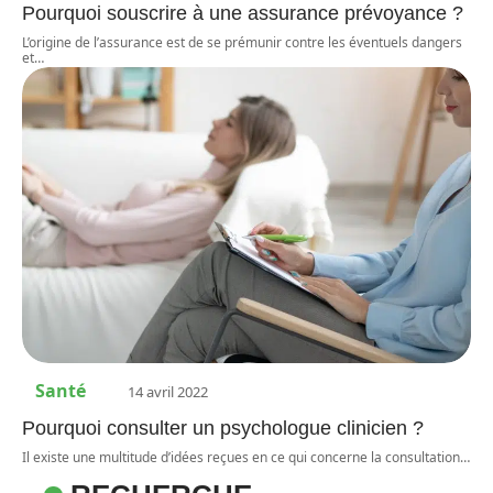
Pourquoi souscrire à une assurance prévoyance ?
L’origine de l’assurance est de se prémunir contre les éventuels dangers
et
…
Santé
14 avril 2022
Pourquoi consulter un psychologue clinicien ?
Il existe une multitude d’idées reçues en ce qui concerne la consultation
…