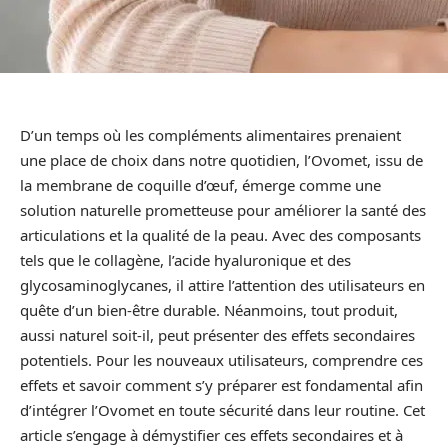
D’un temps où les compléments alimentaires prenaient
une place de choix dans notre quotidien, l’Ovomet, issu de
la membrane de coquille d’œuf, émerge comme une
solution naturelle prometteuse pour améliorer la santé des
articulations et la qualité de la peau. Avec des composants
tels que le collagène, l’acide hyaluronique et des
glycosaminoglycanes, il attire l’attention des utilisateurs en
quête d’un bien-être durable. Néanmoins, tout produit,
aussi naturel soit-il, peut présenter des effets secondaires
potentiels. Pour les nouveaux utilisateurs, comprendre ces
effets et savoir comment s’y préparer est fondamental afin
d’intégrer l’Ovomet en toute sécurité dans leur routine. Cet
article s’engage à démystifier ces effets secondaires et à