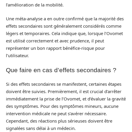
l’amélioration de la mobilité.
Une méta-analyse a en outre confirmé que la majorité des
effets secondaires sont généralement considérés comme
légers et temporaires. Cela indique que, lorsque l’Ovomet
est utilisé correctement et avec prudence, il peut
représenter un bon rapport bénéfice-risque pour
l’utilisateur.
Que faire en cas d’effets secondaires ?
Si des effets secondaires se manifestent, certaines étapes
doivent être suivies. Premièrement, il est crucial d’arrêter
immédiatement la prise de l’Ovomet, et d’évaluer la gravité
des symptômes. Pour des symptômes mineurs, aucune
intervention médicale ne peut s’avérer nécessaire.
Cependant, des réactions plus sérieuses doivent être
signalées sans délai à un médecin.