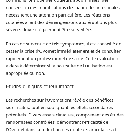
communs, tels que des douleurs abdominales, des
nausées ou des modifications des habitudes intestinales,
nécessitent une attention particulière. Les réactions
cutanées allant des démangeaisons aux éruptions plus
sévères doivent également être surveillées.
En cas de survenue de tels symptômes, il est conseillé de
cesser la prise d’Ovomet immédiatement et de consulter
rapidement un professionnel de santé. Cette évaluation
aidera à déterminer si la poursuite de l’utilisation est
appropriée ou non.
Études cliniques et leur impact
Les recherches sur l’Ovomet ont révélé des bénéfices
significatifs, tout en soulignant les effets secondaires
potentiels. Divers essais cliniques, comprenant des études
randomisées contrôlées, démontrent l’efficacité de
l’Ovomet dans la réduction des douleurs articulaires et