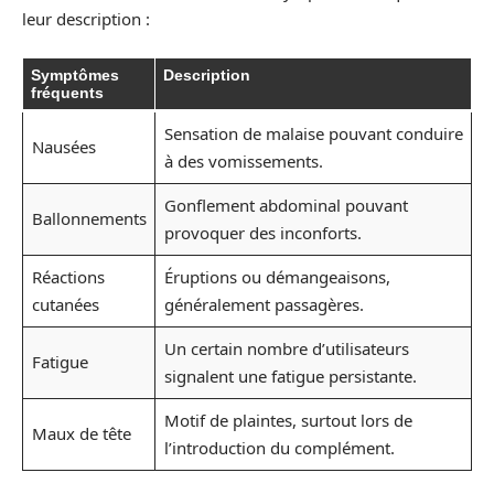
leur description :
Symptômes
Description
fréquents
Sensation de malaise pouvant conduire
Nausées
à des vomissements.
Gonflement abdominal pouvant
Ballonnements
provoquer des inconforts.
Réactions
Éruptions ou démangeaisons,
cutanées
généralement passagères.
Un certain nombre d’utilisateurs
Fatigue
signalent une fatigue persistante.
Motif de plaintes, surtout lors de
Maux de tête
l’introduction du complément.