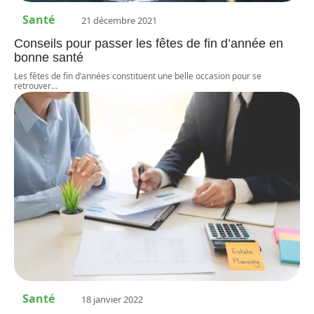
Santé
21 décembre 2021
Conseils pour passer les fêtes de fin d’année en
bonne santé
Les fêtes de fin d’années constituent une belle occasion pour se
retrouver
…
Santé
18 janvier 2022