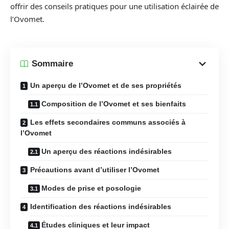
offrir des conseils pratiques pour une utilisation éclairée de
l’Ovomet.
Sommaire
Un aperçu de l’Ovomet et de ses propriétés
Composition de l’Ovomet et ses bienfaits
Les effets secondaires communs associés à
l’Ovomet
Un aperçu des réactions indésirables
Précautions avant d’utiliser l’Ovomet
Modes de prise et posologie
Identification des réactions indésirables
Études cliniques et leur impact