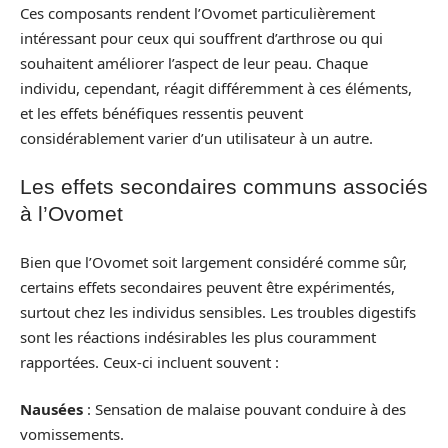
Ces composants rendent l’Ovomet particulièrement
intéressant pour ceux qui souffrent d’arthrose ou qui
souhaitent améliorer l’aspect de leur peau. Chaque
individu, cependant, réagit différemment à ces éléments,
et les effets bénéfiques ressentis peuvent
considérablement varier d’un utilisateur à un autre.
Les effets secondaires communs associés
à l’Ovomet
Bien que l’Ovomet soit largement considéré comme sûr,
certains effets secondaires peuvent être expérimentés,
surtout chez les individus sensibles. Les troubles digestifs
sont les réactions indésirables les plus couramment
rapportées. Ceux-ci incluent souvent :
Nausées
: Sensation de malaise pouvant conduire à des
vomissements.