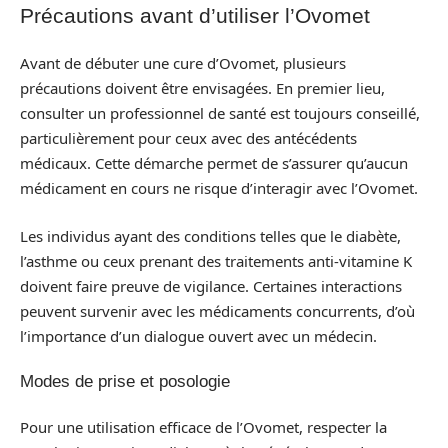
Précautions avant d’utiliser l’Ovomet
Avant de débuter une cure d’Ovomet, plusieurs
précautions doivent être envisagées. En premier lieu,
consulter un professionnel de santé est toujours conseillé,
particulièrement pour ceux avec des antécédents
médicaux. Cette démarche permet de s’assurer qu’aucun
médicament en cours ne risque d’interagir avec l’Ovomet.
Les individus ayant des conditions telles que le diabète,
l’asthme ou ceux prenant des traitements anti-vitamine K
doivent faire preuve de vigilance. Certaines interactions
peuvent survenir avec les médicaments concurrents, d’où
l’importance d’un dialogue ouvert avec un médecin.
Modes de prise et posologie
Pour une utilisation efficace de l’Ovomet, respecter la