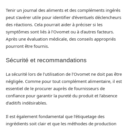
Tenir un journal des aliments et des compléments ingérés
peut s’avérer utile pour identifier d’éventuels déclencheurs
des réactions. Cela pourrait aider à préciser si les
symptômes sont liés à l’Ovomet ou à d’autres facteurs.
Après une évaluation médicale, des conseils appropriés
pourront être fournis.
Sécurité et recommandations
La sécurité lors de l’utilisation de l’Ovomet ne doit pas être
négligée. Comme pour tout complément alimentaire, il est
essentiel de le procurer auprès de fournisseurs de
confiance pour garantir la pureté du produit et l’absence
d’aditifs indésirables.
Il est également fondamental que l’étiquetage des
ingrédients soit clair et que les méthodes de production