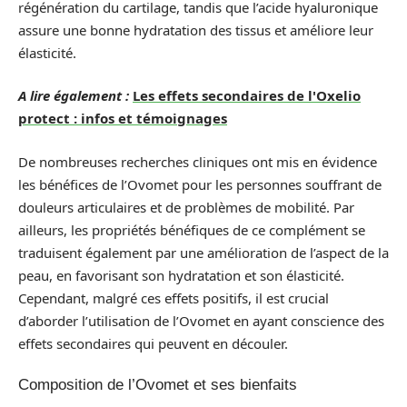
régénération du cartilage, tandis que l’acide hyaluronique
assure une bonne hydratation des tissus et améliore leur
élasticité.
A lire également :
Les effets secondaires de l'Oxelio
protect : infos et témoignages
De nombreuses recherches cliniques ont mis en évidence
les bénéfices de l’Ovomet pour les personnes souffrant de
douleurs articulaires et de problèmes de mobilité. Par
ailleurs, les propriétés bénéfiques de ce complément se
traduisent également par une amélioration de l’aspect de la
peau, en favorisant son hydratation et son élasticité.
Cependant, malgré ces effets positifs, il est crucial
d’aborder l’utilisation de l’Ovomet en ayant conscience des
effets secondaires qui peuvent en découler.
Composition de l’Ovomet et ses bienfaits