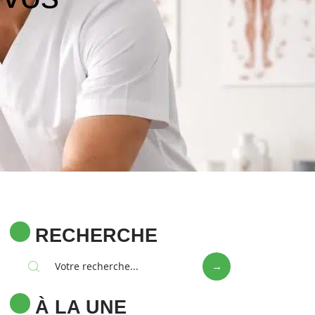
RECHERCHE
À LA UNE