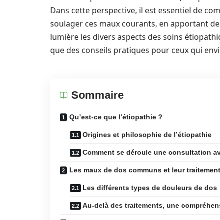
Dans cette perspective, il est essentiel de c
soulager ces maux courants, en apportant des 
lumière les divers aspects des soins étiopathiq
que des conseils pratiques pour ceux qui env
Sommaire
Qu’est-ce que l’étiopathie ?
Origines et philosophie de l’étiopathie
Comment se déroule une consultation av
Les maux de dos communs et leur traitement 
Les différents types de douleurs de dos
Au-delà des traitements, une compréhen