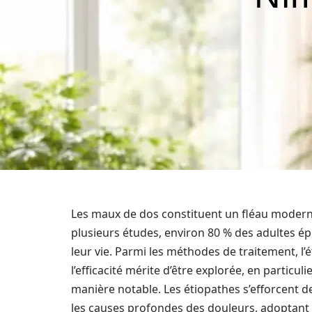
Les maux de dos constituent un fléau moderne
plusieurs études, environ 80 % des adultes 
leur vie. Parmi les méthodes de traitement, 
l’efficacité mérite d’être explorée, en particu
manière notable. Les étiopathes s’efforcent 
les causes profondes des douleurs, adoptant ai