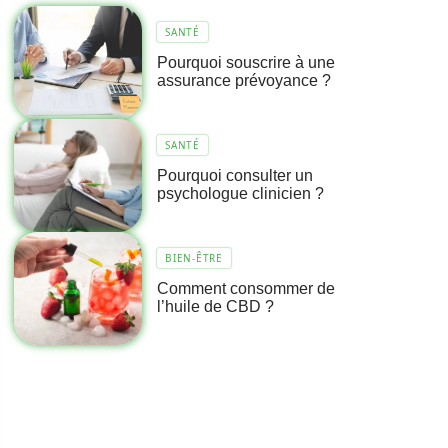
SANTÉ
Pourquoi souscrire à une
assurance prévoyance ?
SANTÉ
Pourquoi consulter un
psychologue clinicien ?
BIEN-ÊTRE
Comment consommer de
l’huile de CBD ?