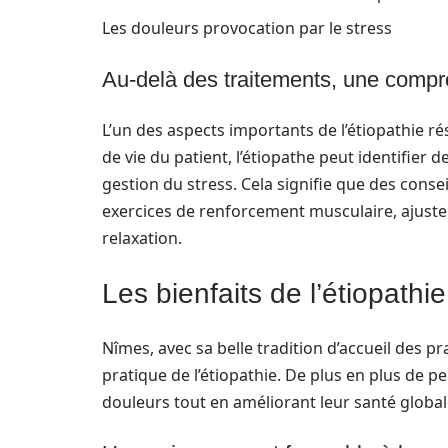
Les douleurs provocation par le stress
Au-delà des traitements, une compr
L’un des aspects importants de l’étiopathie r
de vie du patient, l’étiopathe peut identifier 
gestion du stress. Cela signifie que des cons
exercices de renforcement musculaire, ajuste
relaxation.
Les bienfaits de l’étiopathi
Nîmes, avec sa belle tradition d’accueil des pra
pratique de l’étiopathie. De plus en plus de 
douleurs tout en améliorant leur santé global