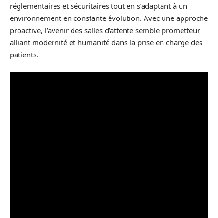
réglementaires et sécuritaires tout en s’adaptant à un
environnement en constante évolution. Avec une approche
proactive, l’avenir des salles d’attente semble prometteur,
alliant modernité et humanité dans la prise en charge des
patients.