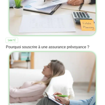
SANTÉ
Pourquoi souscrire à une assurance prévoyance ?