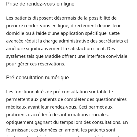
Prise de rendez-vous en ligne
Les patients disposent désormais de la possibilité de
prendre rendez-vous en ligne, directement depuis leur
domicile ou à l’aide d’une application spécifique. Cette
avancée réduit la charge administrative des secrétariats et
améliore significativement la satisfaction client. Des
systèmes tels que Maddie offrent une interface conviviale
pour gérer ces réservations.
Pré-consultation numérique
Les fonctionnalités de pré-consultation sur tablette
permettent aux patients de compléter des questionnaires
médicaux avant leur rendez-vous. Ceci permet aux
praticiens d’accéder à des informations cruciales,
optiquement gagnant du temps lors des consultations. En
fournissant ces données en amont, les patients sont