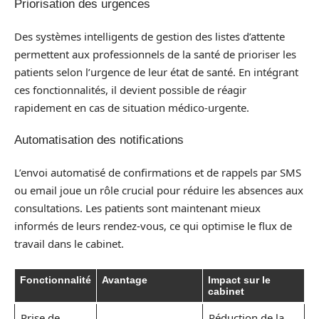
Priorisation des urgences
Des systèmes intelligents de gestion des listes d’attente
permettent aux professionnels de la santé de prioriser les
patients selon l’urgence de leur état de santé. En intégrant
ces fonctionnalités, il devient possible de réagir
rapidement en cas de situation médico-urgente.
Automatisation des notifications
L’envoi automatisé de confirmations et de rappels par SMS
ou email joue un rôle crucial pour réduire les absences aux
consultations. Les patients sont maintenant mieux
informés de leurs rendez-vous, ce qui optimise le flux de
travail dans le cabinet.
Fonctionnalité
Avantage
Impact sur le
cabinet
Prise de
Réduction de la