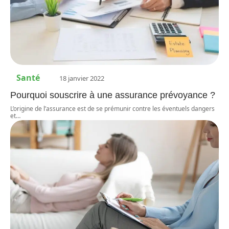
Santé
18 janvier 2022
Pourquoi souscrire à une assurance prévoyance ?
L’origine de l’assurance est de se prémunir contre les éventuels dangers
et
…