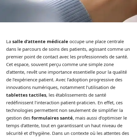
La
salle d’attente médicale
occupe une place centrale
dans le parcours de soins des patients, agissant comme un
premier point de contact avec les professionnels de santé.
Cet espace, souvent perçu comme une simple zone
d’attente, revêt une importance essentielle pour la qualité
de l’expérience patient. Avec l’adoption progressive des
innovations numériques, notamment l’utilisation de
tablettes tactiles
, les établissements de santé
redéfinissent l’interaction patient-praticien. En effet, ces
technologies permettent non seulement de simplifier la
gestion des
formulaires santé
, mais aussi d’optimiser le
temps d’attente, tout en garantissant un haut niveau de
sécurité et d’hygiène. Dans un contexte où les attentes des