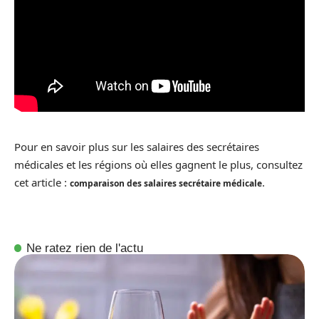
Pour en savoir plus sur les salaires des secrétaires
médicales et les régions où elles gagnent le plus, consultez
cet article :
.
comparaison des salaires secrétaire médicale
Ne ratez rien de l'actu