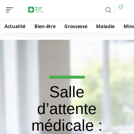
Actualité
Bien-être
Grossesse
Maladie
Min
Salle
d’attente
médicale :