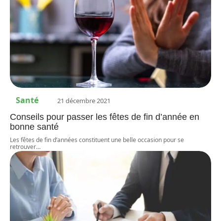
Santé
21 décembre 2021
Conseils pour passer les fêtes de fin d’année en
bonne santé
Les fêtes de fin d’années constituent une belle occasion pour se
retrouver
…