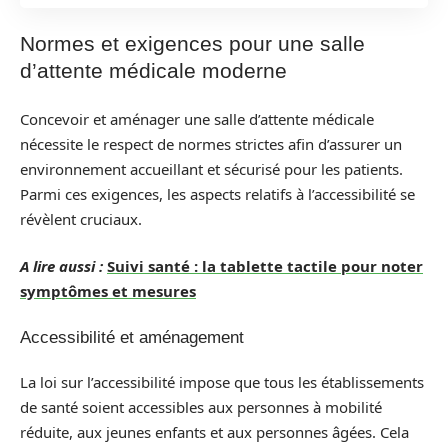
Normes et exigences pour une salle
d’attente médicale moderne
Concevoir et aménager une salle d’attente médicale
nécessite le respect de normes strictes afin d’assurer un
environnement accueillant et sécurisé pour les patients.
Parmi ces exigences, les aspects relatifs à l’accessibilité se
révèlent cruciaux.
A lire aussi :
Suivi santé : la tablette tactile pour noter
symptômes et mesures
Accessibilité et aménagement
La loi sur l’accessibilité impose que tous les établissements
de santé soient accessibles aux personnes à mobilité
réduite, aux jeunes enfants et aux personnes âgées. Cela