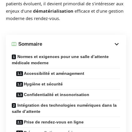
patients évoluent, il devient primordial de s’intéresser aux
enjeux d’une
dématérialisation
efficace et d’une gestion
moderne des rendez-vous.
Sommaire
Normes et exigences pour une salle d’attente
médicale moderne
Accessibilité et aménagement
Hygiène et sécurité
Confidentialité et insonorisation
Intégration des technologies numériques dans la
salle d’attente
Prise de rendez-vous en ligne