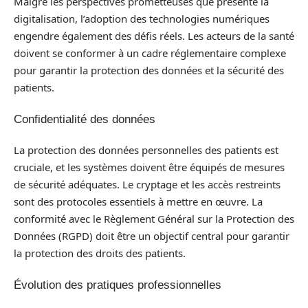
Malgré les perspectives prometteuses que présente la
digitalisation, l’adoption des technologies numériques
engendre également des défis réels. Les acteurs de la santé
doivent se conformer à un cadre réglementaire complexe
pour garantir la protection des données et la sécurité des
patients.
Confidentialité des données
La protection des données personnelles des patients est
cruciale, et les systèmes doivent être équipés de mesures
de sécurité adéquates. Le cryptage et les accès restreints
sont des protocoles essentiels à mettre en œuvre. La
conformité avec le Règlement Général sur la Protection des
Données (RGPD) doit être un objectif central pour garantir
la protection des droits des patients.
Évolution des pratiques professionnelles