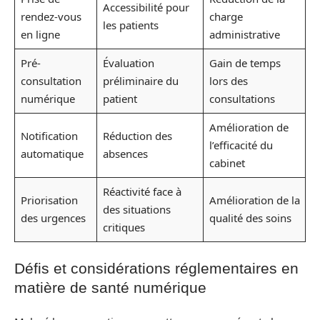
Accessibilité pour
rendez-vous
charge
les patients
en ligne
administrative
Pré-
Évaluation
Gain de temps
consultation
préliminaire du
lors des
numérique
patient
consultations
Amélioration de
Notification
Réduction des
l’efficacité du
automatique
absences
cabinet
Réactivité face à
Priorisation
Amélioration de la
des situations
des urgences
qualité des soins
critiques
Défis et considérations réglementaires en
matière de santé numérique