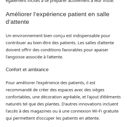
également incités à se préparer activement à leur visite.
Améliorer l’expérience patient en salle
d’attente
Un environnement bien conçu est indispensable pour
contribuer au bien-être des patients. Les salles d’attente
doivent offrir des conditions favorables pour apaiser
l’angoisse associée à l’attente.
Confort et ambiance
Pour améliorer l’expérience des patients, il est
recommandé de créer des espaces avec des sièges
confortables, une décoration agréable, et l’ajout d’éléments
naturels tel que des plantes. D’autres innovations incluent
l’accès à des magazines ou à une connexion Wi-Fi gratuite
qui permettent d’occuper les patients en attente.