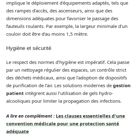
implique le déploiement d’équipements adaptés, tels que
des rampes d’accès, des ascenseurs, ainsi que des
dimensions adéquates pour favoriser le passage des
fauteuils roulants. Par exemple, la largeur minimale d’un
couloir doit être d’au moins 1,5 mètre.
Hygiène et sécurité
Le respect des normes d’hygiène est impératif. Cela passe
par un nettoyage régulier des espaces, un contrôle strict
des déchets médicaux, ainsi que l’adoption de dispositifs
de purification de l’air. Les solutions modernes de
gestion
patient
intègrent aussi l’utilisation de gels hydro-
alcooliques pour limiter la propagation des infections.
A lire en complément :
Les clauses essentielles d'une
convention médicale pour une protection santé
adéquate