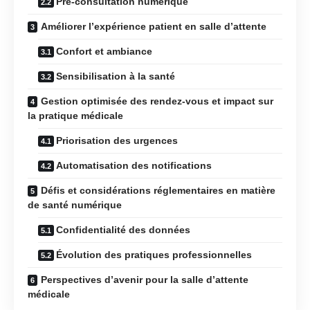
Pré-consultation numérique
Améliorer l’expérience patient en salle d’attente
Confort et ambiance
Sensibilisation à la santé
Gestion optimisée des rendez-vous et impact sur
la pratique médicale
Priorisation des urgences
Automatisation des notifications
Défis et considérations réglementaires en matière
de santé numérique
Confidentialité des données
Évolution des pratiques professionnelles
Perspectives d’avenir pour la salle d’attente
médicale