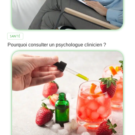
SANTÉ
Pourquoi consulter un psychologue clinicien ?