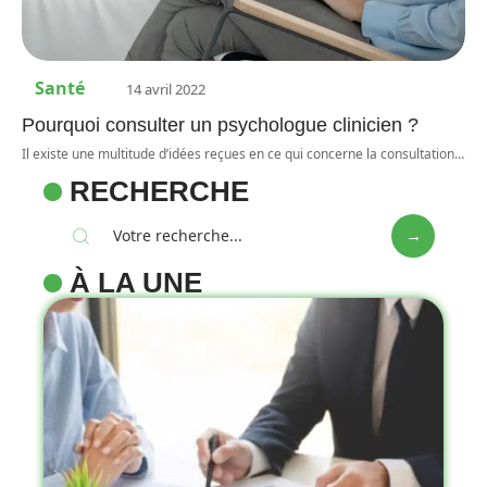
Santé
14 avril 2022
Pourquoi consulter un psychologue clinicien ?
Il existe une multitude d’idées reçues en ce qui concerne la consultation
…
RECHERCHE
À LA UNE