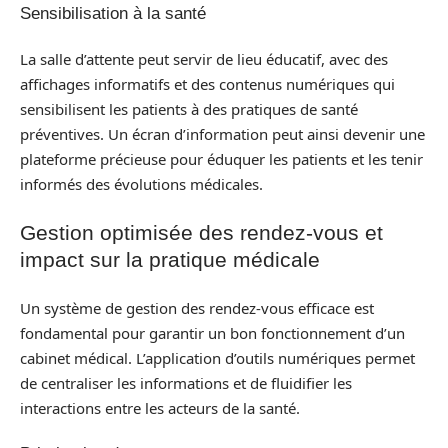
Sensibilisation à la santé
La salle d’attente peut servir de lieu éducatif, avec des
affichages informatifs et des contenus numériques qui
sensibilisent les patients à des pratiques de santé
préventives. Un écran d’information peut ainsi devenir une
plateforme précieuse pour éduquer les patients et les tenir
informés des évolutions médicales.
Gestion optimisée des rendez-vous et
impact sur la pratique médicale
Un système de gestion des rendez-vous efficace est
fondamental pour garantir un bon fonctionnement d’un
cabinet médical. L’application d’outils numériques permet
de centraliser les informations et de fluidifier les
interactions entre les acteurs de la santé.