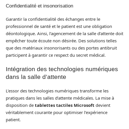
Confidentialité et insonorisation
Garantir la confidentialité des échanges entre le
professionnel de santé et le patient est une obligation
déontologique. Ainsi, l’agencement de la salle d’attente doit
empêcher toute écoute non désirée. Des solutions telles
que des matériaux insonorisants ou des portes antibruit
participent à garantir ce respect du secret médical.
Intégration des technologies numériques
dans la salle d’attente
L’essor des technologies numériques transforme les
pratiques dans les salles d’attente médicales. La mise à
disposition de
tablettes tactiles Microsoft
devient
véritablement courante pour optimiser l’expérience
patient.