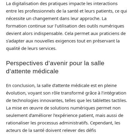
La digitalisation des pratiques impacte les interactions
entre les professionnels de la santé et leurs patients, ce qui
nécessite un changement dans leur approche. La
formation continue sur l’utilisation des outils numériques
devient alors indispensable. Cela permet aux praticiens de
s’adapter aux nouvelles exigences tout en préservant la
qualité de leurs services.
Perspectives d’avenir pour la salle
d’attente médicale
En conclusion, la salle d’attente médicale est en pleine
évolution, voyant son rôle transformé grâce à l’intégration
de technologies innovantes, telles que les tablettes tactiles.
La mise en œuvre de solutions numériques permet non
seulement d’améliorer l’expérience patient, mais aussi de
rationaliser les processus administratifs. Cependant, les
acteurs de la santé doivent relever des défis