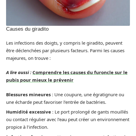
Causes du giradito
Les infections des doigts, y compris le giradito, peuvent
être déclenchées par plusieurs facteurs. Parmi les causes
majeures, on trouve :
A lire aussi :
Comprendre les causes du furoncle sur le
pubis pour mieux le prévenir
Blessures mineures
: Une coupure, une égratignure ou
une écharde peut favoriser l’entrée de bactéries.
Humidité excessive
: Le port prolongé de gants mouillés
ou contact régulier avec l’eau peut créer un environnement
propice à l’infection.