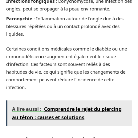
Infections fongiques
: L’onychomycose, une infection des
ongles, peut se propager à la peau environnante.
Paronychie
: Inflammation autour de l’ongle due à des
blessures répétées ou à un contact prolongé avec des
liquides.
Certaines conditions médicales comme le diabète ou une
immunodéficience augmentent également le risque
d’infection. Ces facteurs sont souvent reliés à des
habitudes de vie, ce qui signifie que les changements de
comportement peuvent réduire l’incidence de cette
infection.
A lire aussi :
Comprendre le rejet du piercing
au téton : causes et solutions