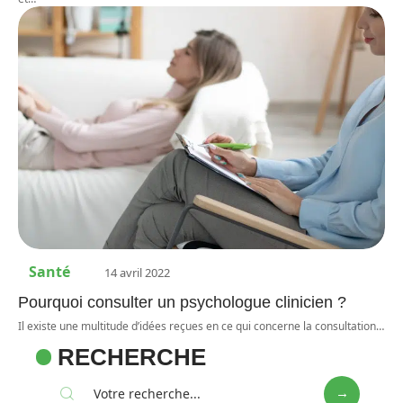
Santé
14 avril 2022
Pourquoi consulter un psychologue clinicien ?
Il existe une multitude d’idées reçues en ce qui concerne la consultation
…
RECHERCHE