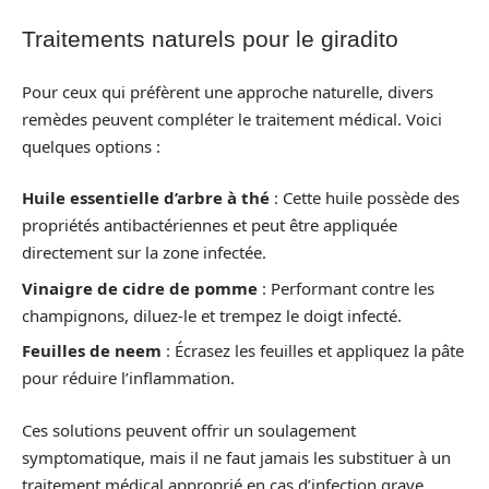
Traitements naturels pour le giradito
Pour ceux qui préfèrent une approche naturelle, divers
remèdes peuvent compléter le traitement médical. Voici
quelques options :
Huile essentielle d’arbre à thé
: Cette huile possède des
propriétés antibactériennes et peut être appliquée
directement sur la zone infectée.
Vinaigre de cidre de pomme
: Performant contre les
champignons, diluez-le et trempez le doigt infecté.
Feuilles de neem
: Écrasez les feuilles et appliquez la pâte
pour réduire l’inflammation.
Ces solutions peuvent offrir un soulagement
symptomatique, mais il ne faut jamais les substituer à un
traitement médical approprié en cas d’infection grave.