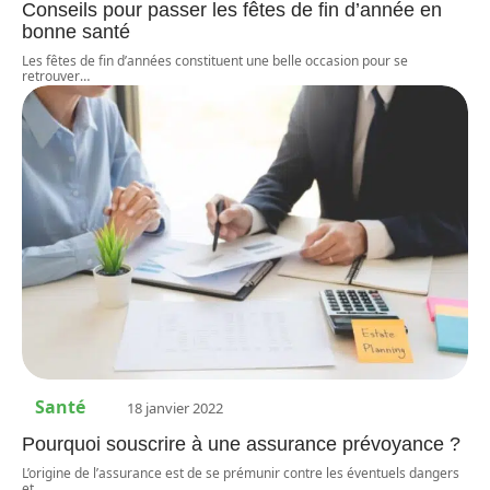
Conseils pour passer les fêtes de fin d’année en
bonne santé
Les fêtes de fin d’années constituent une belle occasion pour se
retrouver
…
Santé
18 janvier 2022
Pourquoi souscrire à une assurance prévoyance ?
L’origine de l’assurance est de se prémunir contre les éventuels dangers
et
…