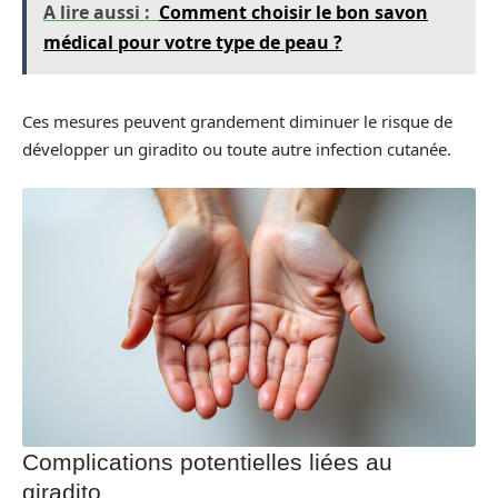
A lire aussi :
Comment choisir le bon savon
médical pour votre type de peau ?
Ces mesures peuvent grandement diminuer le risque de
développer un giradito ou toute autre infection cutanée.
Complications potentielles liées au
giradito