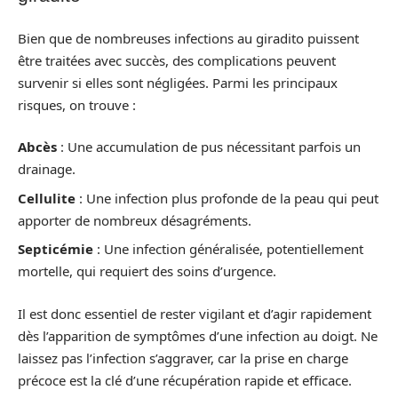
Bien que de nombreuses infections au giradito puissent
être traitées avec succès, des complications peuvent
survenir si elles sont négligées. Parmi les principaux
risques, on trouve :
Abcès
: Une accumulation de pus nécessitant parfois un
drainage.
Cellulite
: Une infection plus profonde de la peau qui peut
apporter de nombreux désagréments.
Septicémie
: Une infection généralisée, potentiellement
mortelle, qui requiert des soins d’urgence.
Il est donc essentiel de rester vigilant et d’agir rapidement
dès l’apparition de symptômes d’une infection au doigt. Ne
laissez pas l’infection s’aggraver, car la prise en charge
précoce est la clé d’une récupération rapide et efficace.