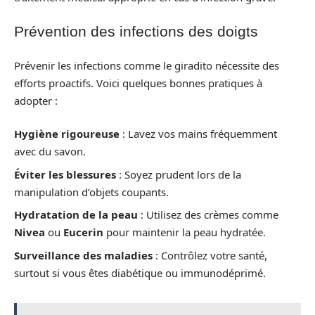
Prévention des infections des doigts
Prévenir les infections comme le giradito nécessite des
efforts proactifs. Voici quelques bonnes pratiques à
adopter :
Hygiène rigoureuse
: Lavez vos mains fréquemment
avec du savon.
Éviter les blessures
: Soyez prudent lors de la
manipulation d’objets coupants.
Hydratation de la peau
: Utilisez des crèmes comme
Nivea
ou
Eucerin
pour maintenir la peau hydratée.
Surveillance des maladies
: Contrôlez votre santé,
surtout si vous êtes diabétique ou immunodéprimé.