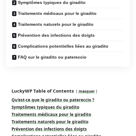
Symptômes typiques du giradito
Traitements médicaux pour le giradito
Traitements naturels pour le giradito
Prévention des infections des doigts
Complications potentielles liées au giradito
FAQ sur le giradito ou patereccio
LuckyWP Table of Contents
masquer
Qu’est-ce que le giradito ou patereccio ?
Symptômes typiques du giradito
Traitements médicaux pour le giradito
Traitements naturels pour le giradito
Prévention des infections des doigts