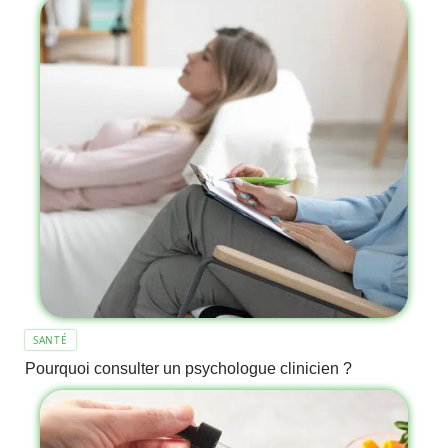
SANTÉ
Pourquoi consulter un psychologue clinicien ?