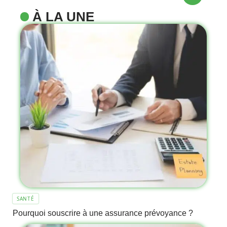
À LA UNE
SANTÉ
Pourquoi souscrire à une assurance prévoyance ?