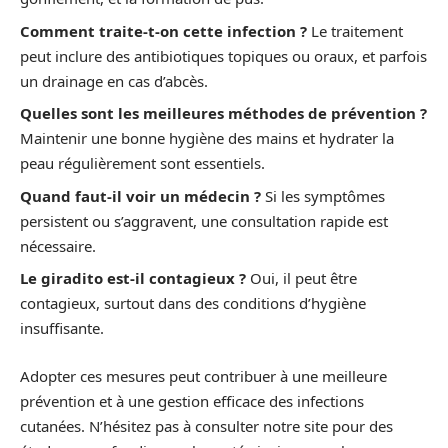
Comment traite-t-on cette infection ?
Le traitement
peut inclure des antibiotiques topiques ou oraux, et parfois
un drainage en cas d’abcès.
Quelles sont les meilleures méthodes de prévention ?
Maintenir une bonne hygiène des mains et hydrater la
peau régulièrement sont essentiels.
Quand faut-il voir un médecin ?
Si les symptômes
persistent ou s’aggravent, une consultation rapide est
nécessaire.
Le giradito est-il contagieux ?
Oui, il peut être
contagieux, surtout dans des conditions d’hygiène
insuffisante.
Adopter ces mesures peut contribuer à une meilleure
prévention et à une gestion efficace des infections
cutanées. N’hésitez pas à consulter notre site pour des