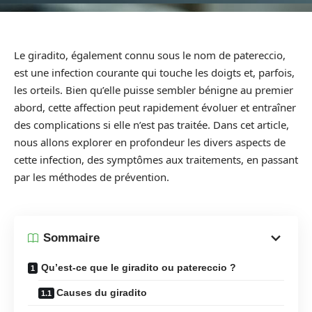
Le giradito, également connu sous le nom de patereccio,
est une infection courante qui touche les doigts et, parfois,
les orteils. Bien qu’elle puisse sembler bénigne au premier
abord, cette affection peut rapidement évoluer et entraîner
des complications si elle n’est pas traitée. Dans cet article,
nous allons explorer en profondeur les divers aspects de
cette infection, des symptômes aux traitements, en passant
par les méthodes de prévention.
Sommaire
Qu’est-ce que le giradito ou patereccio ?
Causes du giradito