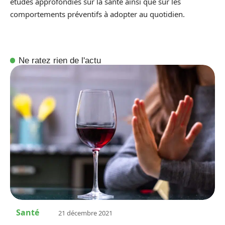
études approfondies sur la santé ainsi que sur les
comportements préventifs à adopter au quotidien.
Ne ratez rien de l'actu
Santé
21 décembre 2021