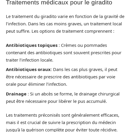
Traitements médicaux pour le giradito
Le traitement du giradito varie en fonction de la gravité de
l’infection. Dans les cas moins graves, un traitement local
peut suffire. Les options de traitement comprennent :
Antibiotiques topiques
: Crèmes ou pommades
contenant des antibiotiques sont souvent prescrites pour
traiter l’infection locale.
Antibiotiques oraux
: Dans les cas plus graves, il peut
être nécessaire de prescrire des antibiotiques par voie
orale pour éliminer l’infection.
Drainage
: Si un abcès se forme, le drainage chirurgical
peut être nécessaire pour libérer le pus accumulé.
Les traitements préconisés sont généralement efficaces,
mais il est crucial de suivre la prescription du médecin
jusqu’à la guérison complète pour éviter toute récidive.