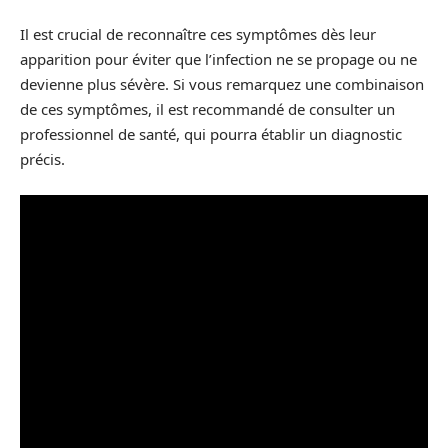
Il est crucial de reconnaître ces symptômes dès leur
apparition pour éviter que l’infection ne se propage ou ne
devienne plus sévère. Si vous remarquez une combinaison
de ces symptômes, il est recommandé de consulter un
professionnel de santé, qui pourra établir un diagnostic
précis.