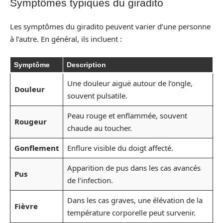
Symptômes typiques du giradito
Les symptômes du giradito peuvent varier d’une personne
à l’autre. En général, ils incluent :
Symptôme
Description
Une douleur aiguë autour de l’ongle,
Douleur
souvent pulsatile.
Peau rouge et enflammée, souvent
Rougeur
chaude au toucher.
Gonflement
Enflure visible du doigt affecté.
Apparition de pus dans les cas avancés
Pus
de l’infection.
Dans les cas graves, une élévation de la
Fièvre
température corporelle peut survenir.