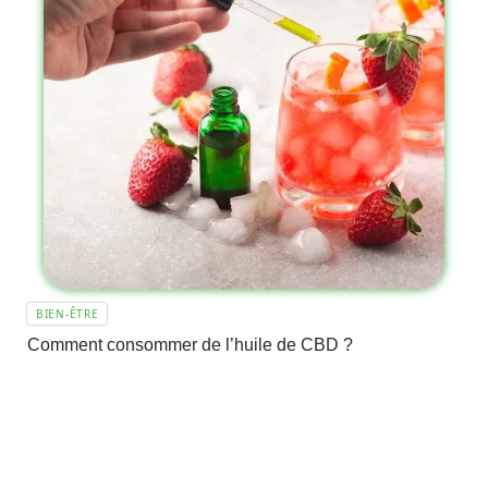
BIEN-ÊTRE
Comment consommer de l’huile de CBD ?