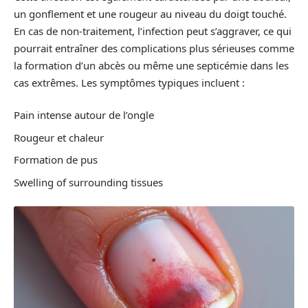
un gonflement et une rougeur au niveau du doigt touché.
En cas de non-traitement, l’infection peut s’aggraver, ce qui
pourrait entraîner des complications plus sérieuses comme
la formation d’un abcès ou même une septicémie dans les
cas extrêmes. Les symptômes typiques incluent :
Pain intense autour de l’ongle
Rougeur et chaleur
Formation de pus
Swelling of surrounding tissues