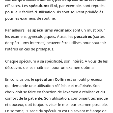
efficaces. Les
spéculums Eloi
, par exemple, sont réputés
pour leur facilité d’utilisation. Ils sont souvent privilégiés
pour les examens de routine.
Par ailleurs, les
spéculums vaginaux
sont un must pour
les examens gynécologiques. Aussi, les
pessaires
(sortes
de spéculums internes) peuvent être utilisés pour soutenir
l’utérus en cas de prolapsus.
Chaque spéculum a sa spécificité, son intérêt. A vous de les
découvrir, de les maîtriser, pour un examen optimal.
En conclusion, le
spéculum Collin
est un outil précieux
qui demande une utilisation réfléchie et maîtrisée. Son
choix doit se faire en fonction de l’examen à réaliser et du
confort de la patiente. Son utilisation, combinant technique
et douceur, doit toujours viser le meilleur examen possible.
En somme, l’usage du spéculum est un savant mélange de