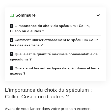
Sommaire
L’importance du choix du spéculum : Collin,
Cusco ou d’autres ?
Comment utiliser efficacement le spéculum Collin
lors des examens ?
Quelle est la quantité maximale commandable de
spéculums ?
Quels sont les autres types de spéculums et leurs
usages ?
L’importance du choix du spéculum :
Collin, Cusco ou d’autres ?
Avant de vous lancer dans votre prochain examen