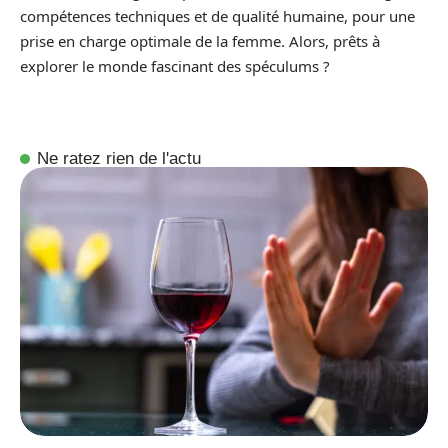
compétences techniques et de qualité humaine, pour une
prise en charge optimale de la femme. Alors, prêts à
explorer le monde fascinant des spéculums ?
Ne ratez rien de l'actu