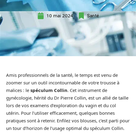
10 mai 2024
Santé
Amis professionnels de la santé, le temps est venu de
zoomer sur un outil incontournable de votre trousse à
malices : le
spéculum Collin
. Cet instrument de
gynécologie, hérité du Dr Pierre Collin, est un allié de taille
lors de vos examens d’exploration du vagin et du col
utérin. Pour l’utiliser efficacement, quelques bonnes
pratiques sont à retenir. Enfilez vos blouses, c’est parti pour
un tour d’horizon de l’usage optimal du spéculum Collin.