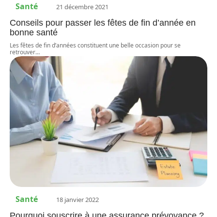
Santé
21 décembre 2021
Conseils pour passer les fêtes de fin d’année en
bonne santé
Les fêtes de fin d’années constituent une belle occasion pour se
retrouver
…
Santé
18 janvier 2022
Pourquoi souscrire à une assurance prévoyance ?