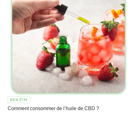
BIEN-ÊTRE
Comment consommer de l’huile de CBD ?