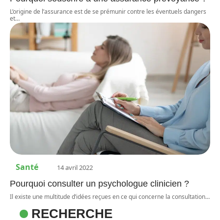
L’origine de l’assurance est de se prémunir contre les éventuels dangers
et
…
Santé
14 avril 2022
Pourquoi consulter un psychologue clinicien ?
Il existe une multitude d’idées reçues en ce qui concerne la consultation
…
RECHERCHE