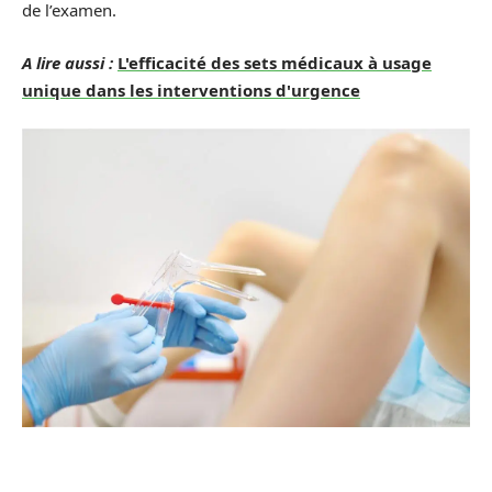
de l’examen.
A lire aussi :
L'efficacité des sets médicaux à usage
unique dans les interventions d'urgence