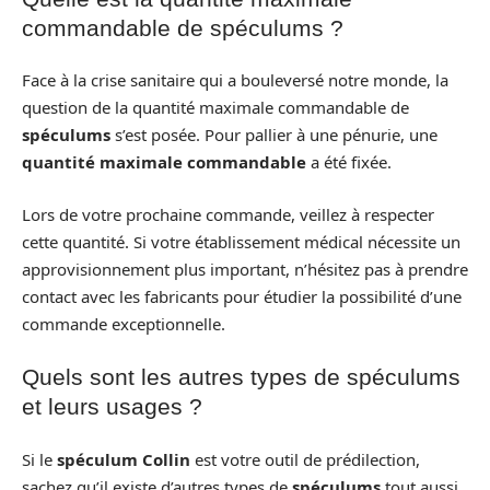
commandable de spéculums ?
Face à la crise sanitaire qui a bouleversé notre monde, la
question de la quantité maximale commandable de
spéculums
s’est posée. Pour pallier à une pénurie, une
quantité maximale commandable
a été fixée.
Lors de votre prochaine commande, veillez à respecter
cette quantité. Si votre établissement médical nécessite un
approvisionnement plus important, n’hésitez pas à prendre
contact avec les fabricants pour étudier la possibilité d’une
commande exceptionnelle.
Quels sont les autres types de spéculums
et leurs usages ?
Si le
spéculum Collin
est votre outil de prédilection,
sachez qu’il existe d’autres types de
spéculums
tout aussi