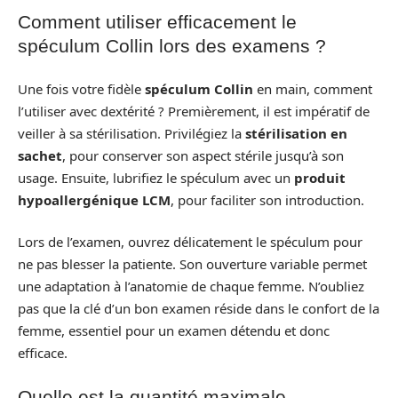
Comment utiliser efficacement le
spéculum Collin lors des examens ?
Une fois votre fidèle
spéculum Collin
en main, comment
l’utiliser avec dextérité ? Premièrement, il est impératif de
veiller à sa stérilisation. Privilégiez la
stérilisation en
sachet
, pour conserver son aspect stérile jusqu’à son
usage. Ensuite, lubrifiez le spéculum avec un
produit
hypoallergénique LCM
, pour faciliter son introduction.
Lors de l’examen, ouvrez délicatement le spéculum pour
ne pas blesser la patiente. Son ouverture variable permet
une adaptation à l’anatomie de chaque femme. N’oubliez
pas que la clé d’un bon examen réside dans le confort de la
femme, essentiel pour un examen détendu et donc
efficace.
Quelle est la quantité maximale