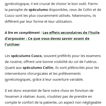
gynécologique, il est crucial de choisir le bon outil. Parmi
la panoplie de
spéculums
disponibles, ceux de Collin et de
Cusco sont les plus couramment utilisés. Néanmoins, ils
diffèrent par leur forme et leur utilisation.
A lire en complément :
Les effets secondaires de l'huile
d'argousier : Ce que vous devez savoir avant de
l'utiliser
Les
spéculums Cusco
, souvent préférés pour les examens
de routine, offrent une bonne visibilité du col de l’utérus.
Quant aux
spéculums Collin
, ils sont plébiscités pour les
interventions chirurgicales et les prélèvements
gynécologiques, grâce à leur ouverture variable.
Il est donc essentiel de faire votre choix en fonction de
l’examen à réaliser. Aussi, n’oubliez pas de prendre en
compte le confort de la patiente, un aspect non négligeable