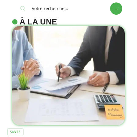
À LA UNE
SANTÉ