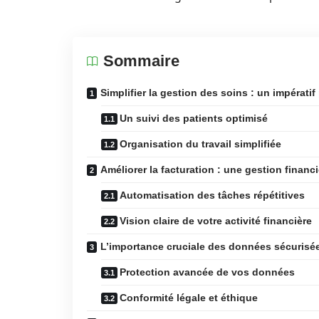
Sommaire
Simplifier la gestion des soins : un impératif 
Un suivi des patients optimisé
Organisation du travail simplifiée
Améliorer la facturation : une gestion financi
Automatisation des tâches répétitives
Vision claire de votre activité financière
L’importance cruciale des données sécurisée
Protection avancée de vos données
Conformité légale et éthique