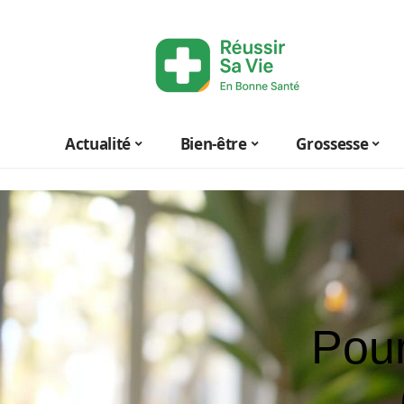
Actualité
Bien-être
Grossesse
Pour