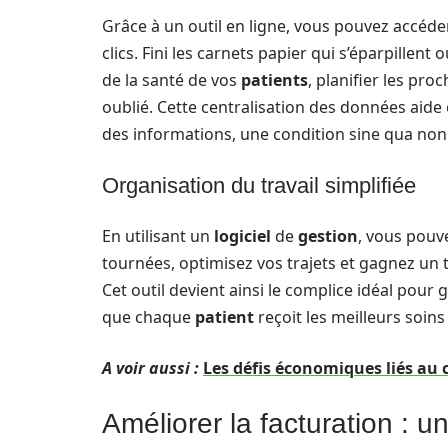
Grâce à un outil en ligne, vous pouvez accéde
clics. Fini les carnets papier qui s’éparpillent
de la santé de vos
patients
, planifier les pro
oublié. Cette centralisation des données aide 
des informations, une condition sine qua non 
Organisation du travail simplifiée
En utilisant un
logiciel
de
gestion
, vous pouv
tournées, optimisez vos trajets et gagnez un
Cet outil devient ainsi le complice idéal pour
que chaque
patient
reçoit les meilleurs soins
A voir aussi :
Les défis économiques liés au 
Améliorer la facturation : u