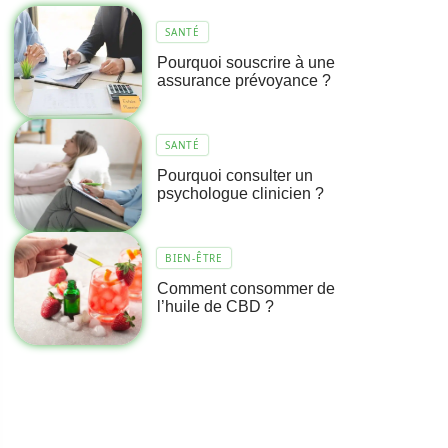
SANTÉ
Pourquoi souscrire à une
assurance prévoyance ?
SANTÉ
Pourquoi consulter un
psychologue clinicien ?
BIEN-ÊTRE
Comment consommer de
l’huile de CBD ?