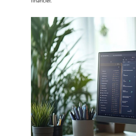
financier.