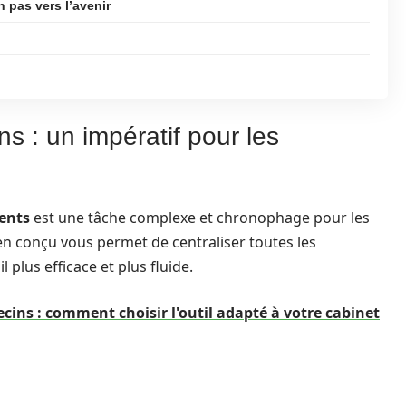
 pas vers l’avenir
ns : un impératif pour les
ents
est une tâche complexe et chronophage pour les
n conçu vous permet de centraliser toutes les
 plus efficace et plus fluide.
ecins : comment choisir l'outil adapté à votre cabinet