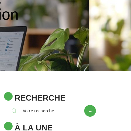
ion
RECHERCHE
À LA UNE