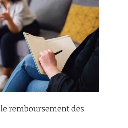
s le remboursement des