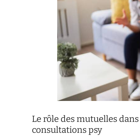
Le rôle des mutuelles dan
consultations psy