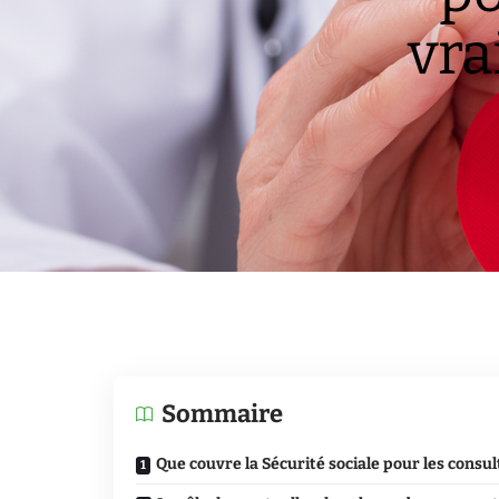
vra
Sommaire
Que couvre la Sécurité sociale pour les consu