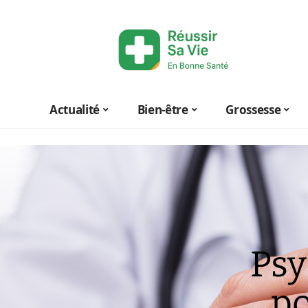
Actualité
Bien-être
Grossesse
Psy
po