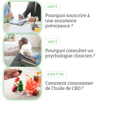
SANTÉ
Pourquoi souscrire à
une assurance
prévoyance ?
SANTÉ
Pourquoi consulter un
psychologue clinicien ?
BIEN-ÊTRE
Comment consommer
de l’huile de CBD ?