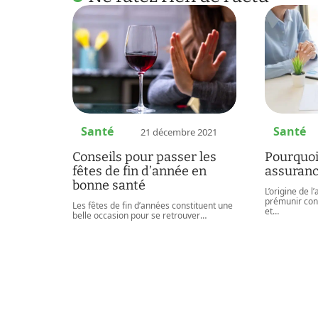
Santé
Santé
21 décembre 2021
Conseils pour passer les
Pourquoi
fêtes de fin d’année en
assuranc
bonne santé
L’origine de l
prémunir con
Les fêtes de fin d’années constituent une
et
…
belle occasion pour se retrouver
…