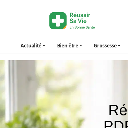
Actualité
Bien-être
Grossesse
Ré
PDF