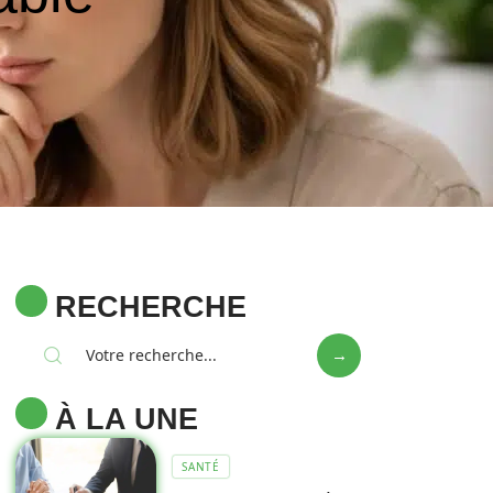
RECHERCHE
À LA UNE
SANTÉ