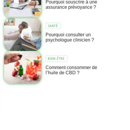
Pourquoi souscrire à une
assurance prévoyance ?
SANTÉ
Pourquoi consulter un
psychologue clinicien ?
BIEN-ÊTRE
Comment consommer de
l’huile de CBD ?