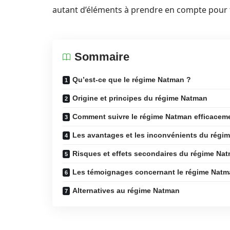
autant d’éléments à prendre en compte pour fa
Sommaire
Qu’est-ce que le régime Natman ?
Origine et principes du régime Natman
Comment suivre le régime Natman efficacem
Les avantages et les inconvénients du régi
Risques et effets secondaires du régime Na
Les témoignages concernant le régime Nat
Alternatives au régime Natman