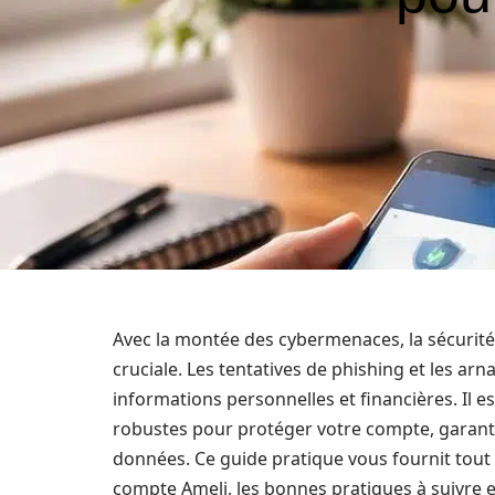
Avec la montée des cybermenaces, la sécurit
cruciale. Les tentatives de phishing et les ar
informations personnelles et financières. Il 
robustes pour protéger votre compte, garantir 
données. Ce guide pratique vous fournit tout 
compte Ameli, les bonnes pratiques à suivre et