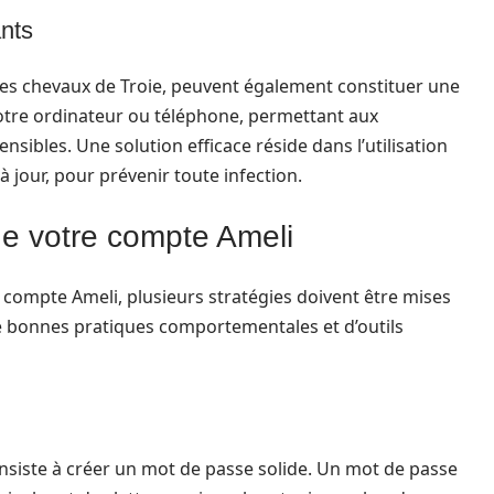
ants
et les chevaux de Troie, peuvent également constituer une
tre ordinateur ou téléphone, permettant aux
nsibles. Une solution efficace réside dans l’utilisation
à jour, pour prévenir toute infection.
e votre compte Ameli
 compte Ameli, plusieurs stratégies doivent être mises
 bonnes pratiques comportementales et d’outils
nsiste à créer un mot de passe solide. Un mot de passe