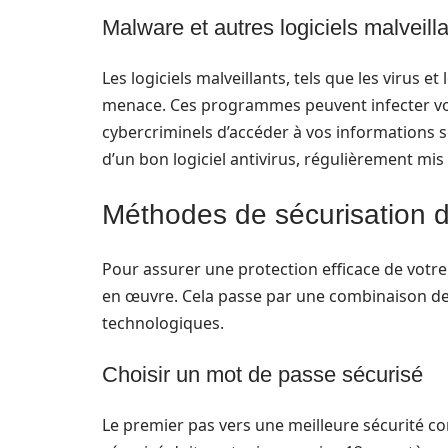
Malware et autres logiciels malveill
Les logiciels malveillants, tels que les virus 
menace. Ces programmes peuvent infecter vo
cybercriminels d’accéder à vos informations se
d’un bon logiciel antivirus, régulièrement mis 
Méthodes de sécurisation d
Pour assurer une protection efficace de votre
en œuvre. Cela passe par une combinaison de
technologiques.
Choisir un mot de passe sécurisé
Le premier pas vers une meilleure sécurité co