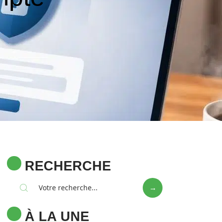
RECHERCHE
À LA UNE