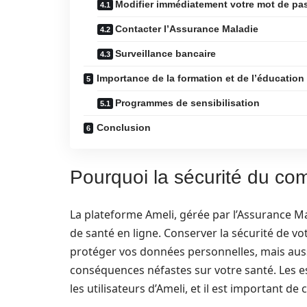
Modifier immédiatement votre mot de pa
Contacter l’Assurance Maladie
Surveillance bancaire
Importance de la formation et de l’éducation 
Programmes de sensibilisation
Conclusion
Pourquoi la sécurité du com
La plateforme Ameli, gérée par l’Assurance Ma
de santé en ligne. Conserver la sécurité de v
protéger vos données personnelles, mais auss
conséquences néfastes sur votre santé. Les es
les utilisateurs d’Ameli, et il est important 