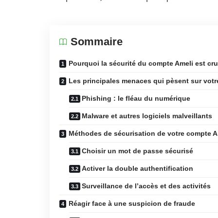
Sommaire
Pourquoi la sécurité du compte Ameli est cru
Les principales menaces qui pèsent sur vot
Phishing : le fléau du numérique
Malware et autres logiciels malveillants
Méthodes de sécurisation de votre compte A
Choisir un mot de passe sécurisé
Activer la double authentification
Surveillance de l’accès et des activités
Réagir face à une suspicion de fraude