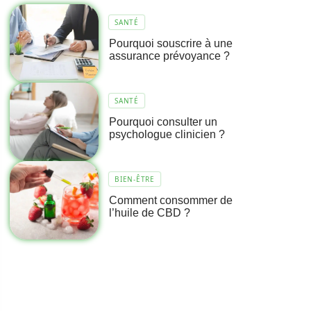
SANTÉ
Pourquoi souscrire à une
assurance prévoyance ?
SANTÉ
Pourquoi consulter un
psychologue clinicien ?
BIEN-ÊTRE
Comment consommer de
l’huile de CBD ?