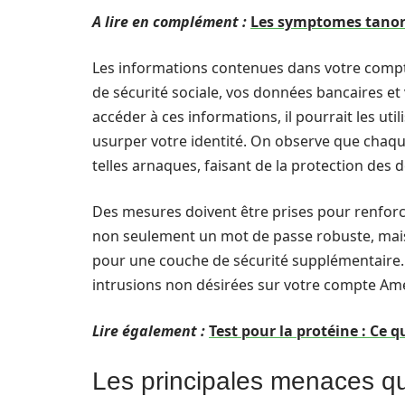
A lire en complément :
Les symptomes tanore
Les informations contenues dans votre compt
de sécurité sociale, vos données bancaires et
accéder à ces informations, il pourrait les ut
usurper votre identité. On observe que chaqu
telles arnaques, faisant de la protection des
Des mesures doivent être prises pour renforc
non seulement un mot de passe robuste, mais 
pour une couche de sécurité supplémentaire.
intrusions non désirées sur votre compte Ame
Lire également :
Test pour la protéine : Ce
Les principales menaces qu