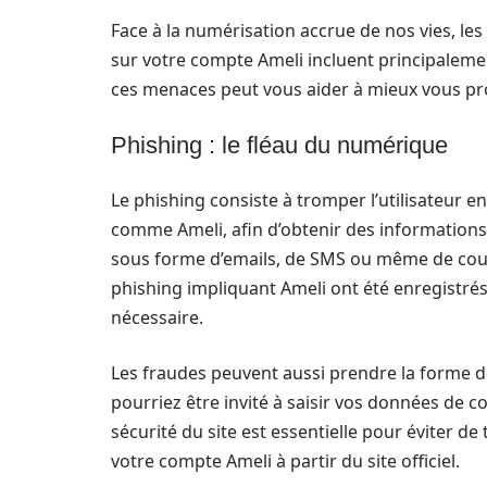
Face à la numérisation accrue de nos vies, l
sur votre compte Ameli incluent principaleme
ces menaces peut vous aider à mieux vous pr
Phishing : le fléau du numérique
Le phishing consiste à tromper l’utilisateur en 
comme Ameli, afin d’obtenir des informations
sous forme d’emails, de SMS ou même de courr
phishing impliquant Ameli ont été enregistrés,
nécessaire.
Les fraudes peuvent aussi prendre la forme de
pourriez être invité à saisir vos données de c
sécurité du site est essentielle pour éviter de
votre compte Ameli à partir du site officiel.