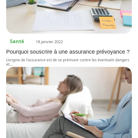
Santé
18 janvier 2022
Pourquoi souscrire à une assurance prévoyance ?
L’origine de l’assurance est de se prémunir contre les éventuels dangers
et
…