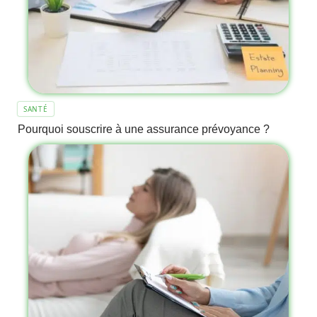
SANTÉ
Pourquoi souscrire à une assurance prévoyance ?