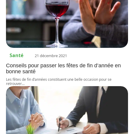
Santé
21 décembre 2021
Conseils pour passer les fêtes de fin d’année en
bonne santé
Les fêtes de fin d’années constituent une belle occasion pour se
retrouver
…