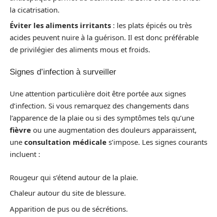
la cicatrisation.
Éviter les aliments irritants
: les plats épicés ou très
acides peuvent nuire à la guérison. Il est donc préférable
de privilégier des aliments mous et froids.
Signes d’infection à surveiller
Une attention particulière doit être portée aux signes
d’infection. Si vous remarquez des changements dans
l’apparence de la plaie ou si des symptômes tels qu’une
fièvre
ou une augmentation des douleurs apparaissent,
une
consultation médicale
s’impose. Les signes courants
incluent :
Rougeur qui s’étend autour de la plaie.
Chaleur autour du site de blessure.
Apparition de pus ou de sécrétions.