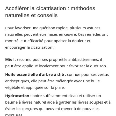
Accélérer la cicatrisation : méthodes
naturelles et conseils
Pour favoriser une guérison rapide, plusieurs astuces
naturelles peuvent être mises en œuvre. Ces remèdes ont
montré leur efficacité pour apaiser la douleur et
encourager la cicatrisation :
Miel
: reconnu pour ses propriétés antibactériennes, il
peut être appliqué localement pour favoriser la guérison.
Huile essentielle d’arbre à thé
: connue pour ses vertus
antiseptiques, elle peut être mélangée avec une huile
végétale et appliquée sur la plaie.
Hydratation
: boire suffisamment d’eau et utiliser un
baume à lèvres naturel aide à garder les lèvres souples et à
éviter les gerçures qui peuvent mener à de nouvelles
morsures.