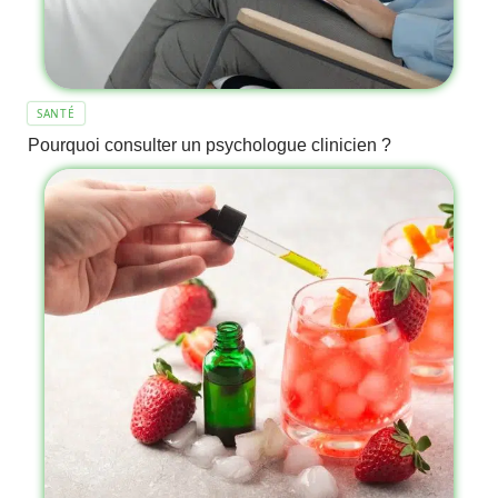
SANTÉ
Pourquoi consulter un psychologue clinicien ?