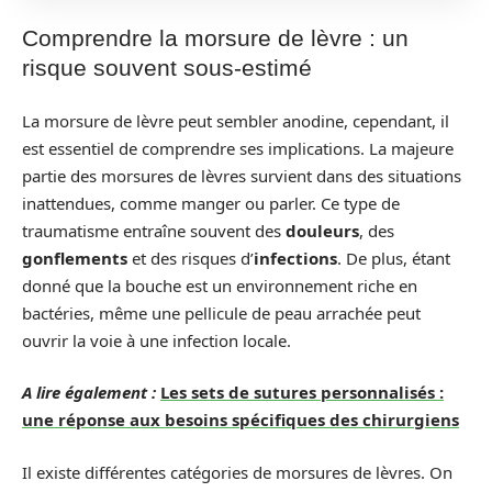
Comprendre la morsure de lèvre : un
risque souvent sous-estimé
La morsure de lèvre peut sembler anodine, cependant, il
est essentiel de comprendre ses implications. La majeure
partie des morsures de lèvres survient dans des situations
inattendues, comme manger ou parler. Ce type de
traumatisme entraîne souvent des
douleurs
, des
gonflements
et des risques d’
infections
. De plus, étant
donné que la bouche est un environnement riche en
bactéries, même une pellicule de peau arrachée peut
ouvrir la voie à une infection locale.
A lire également :
Les sets de sutures personnalisés :
une réponse aux besoins spécifiques des chirurgiens
Il existe différentes catégories de morsures de lèvres. On