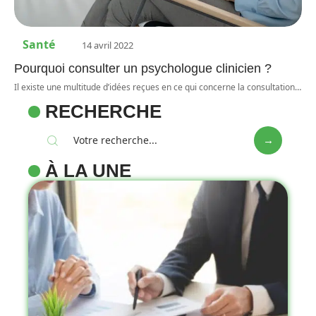
Santé
14 avril 2022
Pourquoi consulter un psychologue clinicien ?
Il existe une multitude d’idées reçues en ce qui concerne la consultation
…
RECHERCHE
À LA UNE