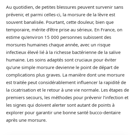
Au quotidien, de petites blessures peuvent survenir sans
prévenir, et parmi celles-ci, la morsure de la lèvre est
souvent banalisée. Pourtant, cette douleur, bien que
temporaire, mérite d’être prise au sérieux. En France, on
estime qu’environ 15 000 personnes subissent des
morsures humaines chaque année, avec un risque
infectieux élevé lié à la richesse bactérienne de la salive
humaine. Les soins adaptés sont cruciaux pour éviter
qu’une simple morsure devienne le point de départ de
complications plus graves. La manière dont une morsure
est traitée peut considérablement influencer la rapidité de
la cicatrisation et le retour à une vie normale. Les étapes de
premiers secours, les méthodes pour prévenir l’infection et
les signes qui doivent alerter sont autant de points à
explorer pour garantir une bonne santé bucco-dentaire
après une morsure.