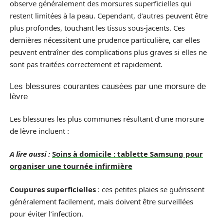
observe généralement des morsures superficielles qui
restent limitées à la peau. Cependant, d’autres peuvent être
plus profondes, touchant les tissus sous-jacents. Ces
dernières nécessitent une prudence particulière, car elles
peuvent entraîner des complications plus graves si elles ne
sont pas traitées correctement et rapidement.
Les blessures courantes causées par une morsure de
lèvre
Les blessures les plus communes résultant d’une morsure
de lèvre incluent :
A lire aussi :
Soins à domicile : tablette Samsung pour
organiser une tournée infirmière
Coupures superficielles
: ces petites plaies se guérissent
généralement facilement, mais doivent être surveillées
pour éviter l’infection.