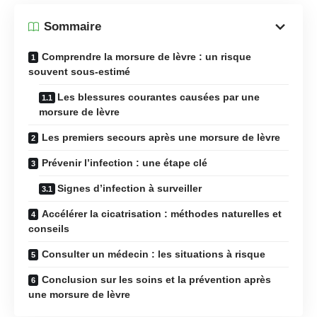
Sommaire
Comprendre la morsure de lèvre : un risque
souvent sous-estimé
Les blessures courantes causées par une
morsure de lèvre
Les premiers secours après une morsure de lèvre
Prévenir l’infection : une étape clé
Signes d’infection à surveiller
Accélérer la cicatrisation : méthodes naturelles et
conseils
Consulter un médecin : les situations à risque
Conclusion sur les soins et la prévention après
une morsure de lèvre