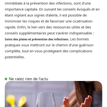
immédiate à la prévention des infections, sont d’une
importance capitale. En suivant les conseils évoqués et en
étant vigilant aux signes d’alerte, il est possible de
minimiser les risques et de favoriser une cicatrisation
rapide. Enfin, le lien vers des ressources utiles et des
conseils supplémentaires peut s’avérer indispensable :
. Les bonnes
Soins des plaies et prévention des infections
pratiques vous mettront sur le chemin d’une guérison
complète, tout en vous protégeant des complications
potentielles.
Ne ratez rien de l'actu