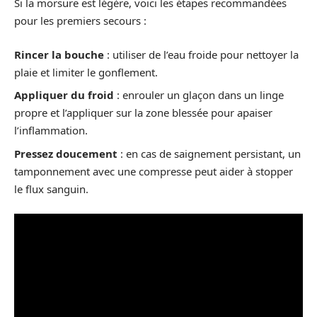
Si la morsure est légère, voici les étapes recommandées
pour les premiers secours :
Rincer la bouche
: utiliser de l’eau froide pour nettoyer la
plaie et limiter le gonflement.
Appliquer du froid
: enrouler un glaçon dans un linge
propre et l’appliquer sur la zone blessée pour apaiser
l’inflammation.
Pressez doucement
: en cas de saignement persistant, un
tamponnement avec une compresse peut aider à stopper
le flux sanguin.