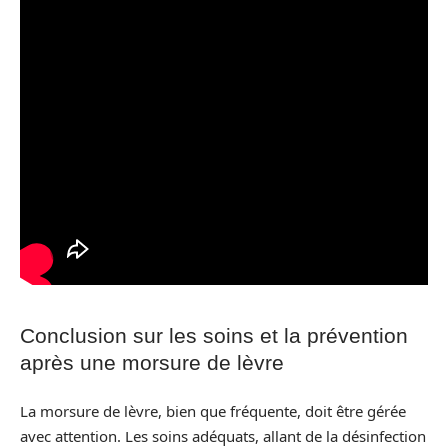
Conclusion sur les soins et la prévention
après une morsure de lèvre
La morsure de lèvre, bien que fréquente, doit être gérée
avec attention. Les soins adéquats, allant de la désinfection