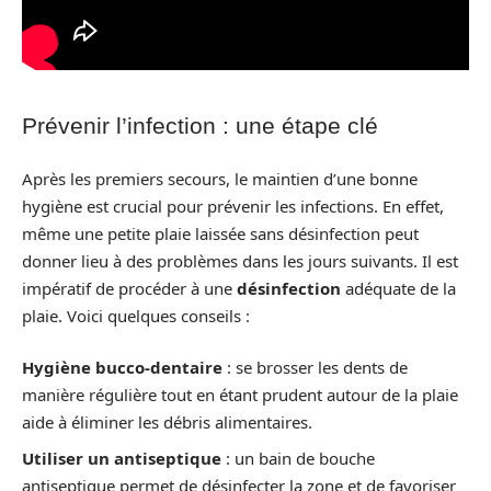
Prévenir l’infection : une étape clé
Après les premiers secours, le maintien d’une bonne
hygiène est crucial pour prévenir les infections. En effet,
même une petite plaie laissée sans désinfection peut
donner lieu à des problèmes dans les jours suivants. Il est
impératif de procéder à une
désinfection
adéquate de la
plaie. Voici quelques conseils :
Hygiène bucco-dentaire
: se brosser les dents de
manière régulière tout en étant prudent autour de la plaie
aide à éliminer les débris alimentaires.
Utiliser un antiseptique
: un bain de bouche
antiseptique permet de désinfecter la zone et de favoriser