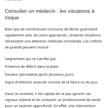
Consulter un médecin : les situations à
risque
Bien que de nombreuses morsures de lèvres guérissent
rapidement avec les soins appropriés, certaines situations
nécessitent une attention médicale immédiate. Les critères
de gravité peuvent inclure :
Saignement qui ne s’arrête pas.
Présence de débris dans la plaie.
Douleur persistante après plusieurs jours.
Signe d’infection avancée comme de la fièvre ou du pus.
Dans ce contexte, il est capital de ne pas ignorer ces
signaux d’alerte et de contacter un professionnel de santé
pour un examen approfondi. En effet, une intervention