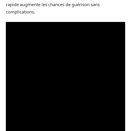
rapide augmente les chances de guérison sans
complications.