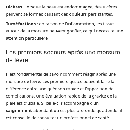
Ulcères
: lorsque la peau est endommagée, des ulcères
peuvent se former, causant des douleurs persistantes.
Tuméfactions
: en raison de l’inflammation, les tissus
autour de la morsure peuvent gonfler, ce qui nécessite une
attention particulière.
Les premiers secours après une morsure
de lèvre
Il est fondamental de savoir comment réagir après une
morsure de lèvre. Les premiers gestes peuvent faire la
différence entre une guérison rapide et l’apparition de
complications. Une évaluation rapide de la gravité de la
plaie est cruciale. Si celle-ci s’accompagne d’un
saignement
abondant ou est plus profonde qu’attendu, il
est conseillé de consulter un professionnel de santé.