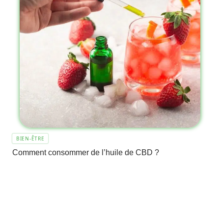
BIEN-ÊTRE
Comment consommer de l’huile de CBD ?