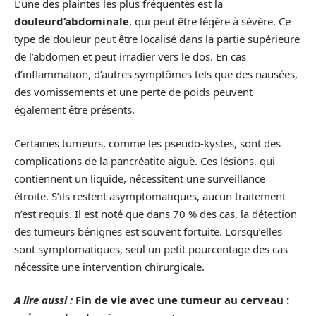
L’une des plaintes les plus fréquentes est la
douleurd’abdominale
, qui peut être légère à sévère. Ce
type de douleur peut être localisé dans la partie supérieure
de l’abdomen et peut irradier vers le dos. En cas
d’inflammation, d’autres symptômes tels que des nausées,
des vomissements et une perte de poids peuvent
également être présents.
Certaines tumeurs, comme les pseudo-kystes, sont des
complications de la pancréatite aiguë. Ces lésions, qui
contiennent un liquide, nécessitent une surveillance
étroite. S’ils restent asymptomatiques, aucun traitement
n’est requis. Il est noté que dans 70 % des cas, la détection
des tumeurs bénignes est souvent fortuite. Lorsqu’elles
sont symptomatiques, seul un petit pourcentage des cas
nécessite une intervention chirurgicale.
A lire aussi :
Fin de vie avec une tumeur au cerveau :