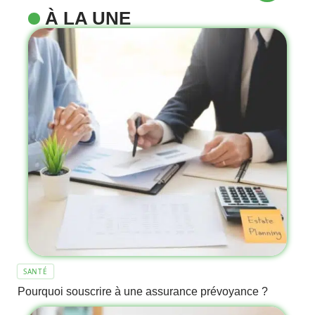
À LA UNE
SANTÉ
Pourquoi souscrire à une assurance prévoyance ?