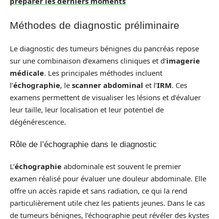
préparer les derniers moments
Méthodes de diagnostic préliminaire
Le diagnostic des tumeurs bénignes du pancréas repose
sur une combinaison d’examens cliniques et d’
imagerie
médicale
. Les principales méthodes incluent
l’
échographie
, le
scanner abdominal
et l’
IRM
. Ces
examens permettent de visualiser les lésions et d’évaluer
leur taille, leur localisation et leur potentiel de
dégénérescence.
Rôle de l’échographie dans le diagnostic
L’
échographie
abdominale est souvent le premier
examen réalisé pour évaluer une douleur abdominale. Elle
offre un accès rapide et sans radiation, ce qui la rend
particulièrement utile chez les patients jeunes. Dans le cas
de tumeurs bénignes, l’échographie peut révéler des kystes