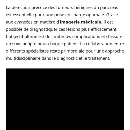
La détection précoce des tumeurs bénignes du pancréas
est essentielle pour une prise en charge optimale. Grâce
aux avancées en matière d’
imagerie médicale
, il est
possible de diagnostiquer ces lésions plus efficacement.
L’objectif ultime est de limiter les complications et d’assurer
un suivi adapté pour chaque patient. La collaboration entre
différents spécialistes reste primordiale pour une approche
multidisciplinaire dans le diagnostic et le traitement.