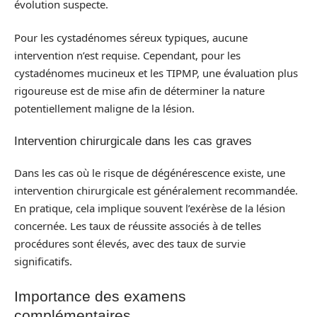
évolution suspecte.
Pour les cystadénomes séreux typiques, aucune
intervention n’est requise. Cependant, pour les
cystadénomes mucineux et les TIPMP, une évaluation plus
rigoureuse est de mise afin de déterminer la nature
potentiellement maligne de la lésion.
Intervention chirurgicale dans les cas graves
Dans les cas où le risque de dégénérescence existe, une
intervention chirurgicale est généralement recommandée.
En pratique, cela implique souvent l’exérèse de la lésion
concernée. Les taux de réussite associés à de telles
procédures sont élevés, avec des taux de survie
significatifs.
Importance des examens
complémentaires