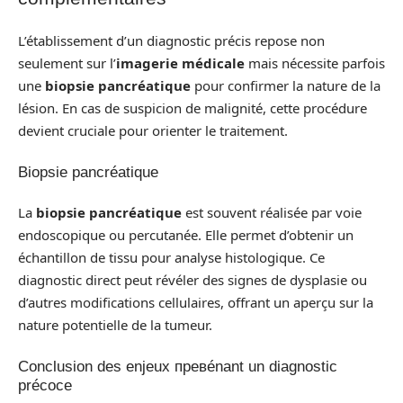
L’établissement d’un diagnostic précis repose non
seulement sur l’
imagerie médicale
mais nécessite parfois
une
biopsie pancréatique
pour confirmer la nature de la
lésion. En cas de suspicion de malignité, cette procédure
devient cruciale pour orienter le traitement.
Biopsie pancréatique
La
biopsie pancréatique
est souvent réalisée par voie
endoscopique ou percutanée. Elle permet d’obtenir un
échantillon de tissu pour analyse histologique. Ce
diagnostic direct peut révéler des signes de dysplasie ou
d’autres modifications cellulaires, offrant un aperçu sur la
nature potentielle de la tumeur.
Conclusion des enjeux превénant un diagnostic
précoce