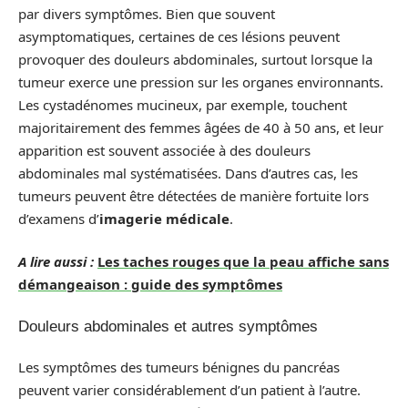
par divers symptômes. Bien que souvent
asymptomatiques, certaines de ces lésions peuvent
provoquer des douleurs abdominales, surtout lorsque la
tumeur exerce une pression sur les organes environnants.
Les cystadénomes mucineux, par exemple, touchent
majoritairement des femmes âgées de 40 à 50 ans, et leur
apparition est souvent associée à des douleurs
abdominales mal systématisées. Dans d’autres cas, les
tumeurs peuvent être détectées de manière fortuite lors
d’examens d’
imagerie médicale
.
A lire aussi :
Les taches rouges que la peau affiche sans
démangeaison : guide des symptômes
Douleurs abdominales et autres symptômes
Les symptômes des tumeurs bénignes du pancréas
peuvent varier considérablement d’un patient à l’autre.