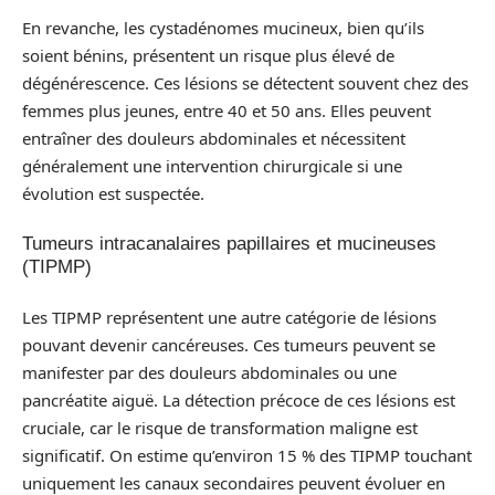
En revanche, les cystadénomes mucineux, bien qu’ils
soient bénins, présentent un risque plus élevé de
dégénérescence. Ces lésions se détectent souvent chez des
femmes plus jeunes, entre 40 et 50 ans. Elles peuvent
entraîner des douleurs abdominales et nécessitent
généralement une intervention chirurgicale si une
évolution est suspectée.
Tumeurs intracanalaires papillaires et mucineuses
(TIPMP)
Les TIPMP représentent une autre catégorie de lésions
pouvant devenir cancéreuses. Ces tumeurs peuvent se
manifester par des douleurs abdominales ou une
pancréatite aiguë. La détection précoce de ces lésions est
cruciale, car le risque de transformation maligne est
significatif. On estime qu’environ 15 % des TIPMP touchant
uniquement les canaux secondaires peuvent évoluer en