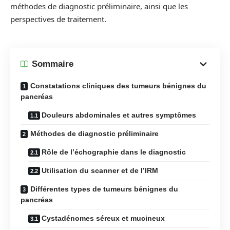
méthodes de diagnostic préliminaire, ainsi que les
perspectives de traitement.
Sommaire
Constatations cliniques des tumeurs bénignes du
pancréas
Douleurs abdominales et autres symptômes
Méthodes de diagnostic préliminaire
Rôle de l’échographie dans le diagnostic
Utilisation du scanner et de l’IRM
Différentes types de tumeurs bénignes du
pancréas
Cystadénomes séreux et mucineux