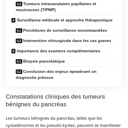
Tumeurs intracanalaires papillaires et
mucineuses (TIPMP)
Surveillance médicale et approche thérapeutique
Procédures de surveillance recommandées
Intervention chirurgicale dans les cas graves
Importance des examens complémentaires
Biopsie pancréatique
Conclusion des enjeux превénant un
diagnostic précoce
Constatations cliniques des tumeurs
bénignes du pancréas
Les tumeurs bénignes du pancréas, telles que les
cystadénomes et les pseudo-kystes, peuvent se manifester