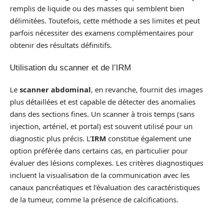
remplis de liquide ou des masses qui semblent bien
délimitées. Toutefois, cette méthode a ses limites et peut
parfois nécessiter des examens complémentaires pour
obtenir des résultats définitifs.
Utilisation du scanner et de l’IRM
Le
scanner abdominal
, en revanche, fournit des images
plus détaillées et est capable de détecter des anomalies
dans des sections fines. Un scanner à trois temps (sans
injection, artériel, et portal) est souvent utilisé pour un
diagnostic plus précis. L’
IRM
constitue également une
option préférée dans certains cas, en particulier pour
évaluer des lésions complexes. Les critères diagnostiques
incluent la visualisation de la communication avec les
canaux pancréatiques et l’évaluation des caractéristiques
de la tumeur, comme la présence de calcifications.