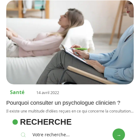
Santé
14 avril 2022
Pourquoi consulter un psychologue clinicien ?
Il existe une multitude d’idées reçues en ce qui concerne la consultation
…
RECHERCHE