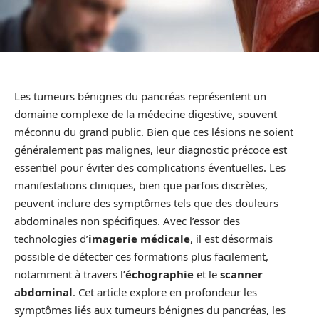
Les tumeurs bénignes du pancréas représentent un
domaine complexe de la médecine digestive, souvent
méconnu du grand public. Bien que ces lésions ne soient
généralement pas malignes, leur diagnostic précoce est
essentiel pour éviter des complications éventuelles. Les
manifestations cliniques, bien que parfois discrètes,
peuvent inclure des symptômes tels que des douleurs
abdominales non spécifiques. Avec l’essor des
technologies d’
imagerie médicale
, il est désormais
possible de détecter ces formations plus facilement,
notamment à travers l’
échographie
et le
scanner
abdominal
. Cet article explore en profondeur les
symptômes liés aux tumeurs bénignes du pancréas, les