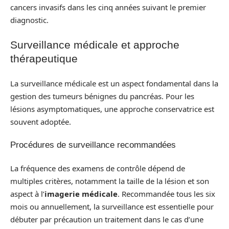
cancers invasifs dans les cinq années suivant le premier
diagnostic.
Surveillance médicale et approche
thérapeutique
La surveillance médicale est un aspect fondamental dans la
gestion des tumeurs bénignes du pancréas. Pour les
lésions asymptomatiques, une approche conservatrice est
souvent adoptée.
Procédures de surveillance recommandées
La fréquence des examens de contrôle dépend de
multiples critères, notamment la taille de la lésion et son
aspect à l’
imagerie médicale
. Recommandée tous les six
mois ou annuellement, la surveillance est essentielle pour
débuter par précaution un traitement dans le cas d’une