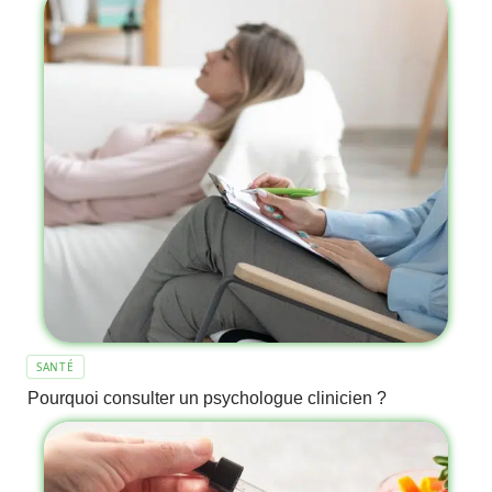
SANTÉ
Pourquoi consulter un psychologue clinicien ?