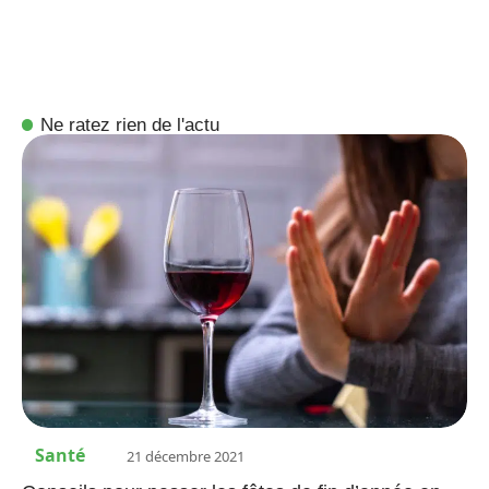
Ne ratez rien de l'actu
Santé
21 décembre 2021