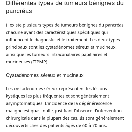
Différentes types de tumeurs bénignes du
pancréas
Il existe plusieurs types de tumeurs bénignes du pancréas,
chacune ayant des caractéristiques spécifiques qui
influencent le diagnostic et le traitement. Les deux types
principaux sont les cystadénomes séreux et mucineux,
ainsi que les tumeurs intracanalaires papillaires et
mucineuses (TIPMP).
Cystadénomes séreux et mucineux
Les cystadénomes séreux représentent les lésions
kystiques les plus fréquentes et sont généralement
asymptomatiques. L’incidence de la dégénérescence
maligne est quasi nulle, justifiant l’absence d’intervention
chirurgicale dans la plupart des cas. Ils sont généralement
découverts chez des patients âgés de 60 à 70 ans.