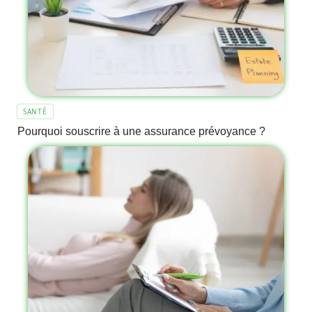
SANTÉ
Pourquoi souscrire à une assurance prévoyance ?