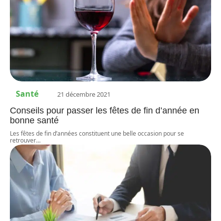
Santé
21 décembre 2021
Conseils pour passer les fêtes de fin d’année en
bonne santé
Les fêtes de fin d’années constituent une belle occasion pour se
retrouver
…