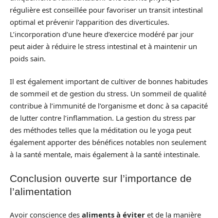
régulière est conseillée pour favoriser un transit intestinal
optimal et prévenir l’apparition des diverticules.
L’incorporation d’une heure d’exercice modéré par jour
peut aider à réduire le stress intestinal et à maintenir un
poids sain.
Il est également important de cultiver de bonnes habitudes
de sommeil et de gestion du stress. Un sommeil de qualité
contribue à l’immunité de l’organisme et donc à sa capacité
de lutter contre l’inflammation. La gestion du stress par
des méthodes telles que la méditation ou le yoga peut
également apporter des bénéfices notables non seulement
à la santé mentale, mais également à la santé intestinale.
Conclusion ouverte sur l’importance de
l’alimentation
Avoir conscience des
aliments à éviter
et de la manière