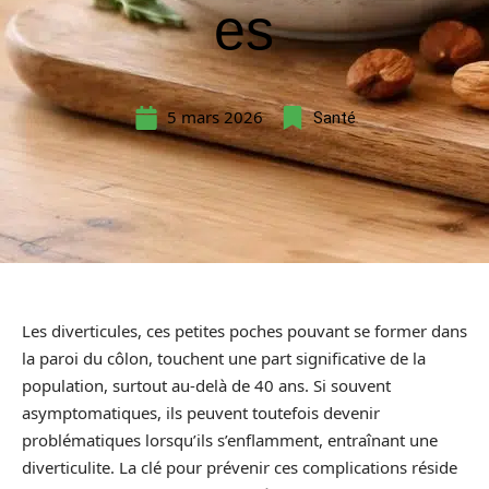
es
5 mars 2026
Santé
Les diverticules, ces petites poches pouvant se former dans
la paroi du côlon, touchent une part significative de la
population, surtout au-delà de 40 ans. Si souvent
asymptomatiques, ils peuvent toutefois devenir
problématiques lorsqu’ils s’enflamment, entraînant une
diverticulite. La clé pour prévenir ces complications réside