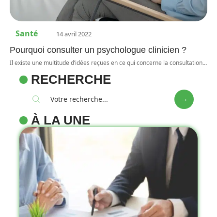
Santé
14 avril 2022
Pourquoi consulter un psychologue clinicien ?
Il existe une multitude d’idées reçues en ce qui concerne la consultation
…
RECHERCHE
À LA UNE