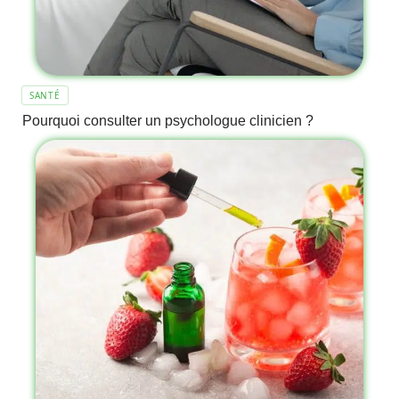
SANTÉ
Pourquoi consulter un psychologue clinicien ?