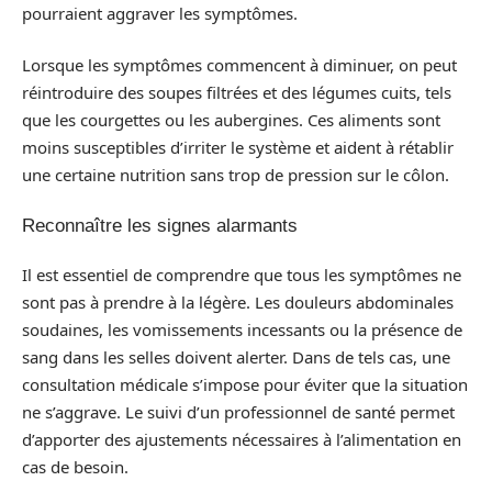
pourraient aggraver les symptômes.
Lorsque les symptômes commencent à diminuer, on peut
réintroduire des soupes filtrées et des légumes cuits, tels
que les courgettes ou les aubergines. Ces aliments sont
moins susceptibles d’irriter le système et aident à rétablir
une certaine nutrition sans trop de pression sur le côlon.
Reconnaître les signes alarmants
Il est essentiel de comprendre que tous les symptômes ne
sont pas à prendre à la légère. Les douleurs abdominales
soudaines, les vomissements incessants ou la présence de
sang dans les selles doivent alerter. Dans de tels cas, une
consultation médicale s’impose pour éviter que la situation
ne s’aggrave. Le suivi d’un professionnel de santé permet
d’apporter des ajustements nécessaires à l’alimentation en
cas de besoin.