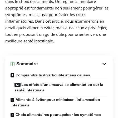
dans le choix des aliments. Un régime alimentaire
approprié est fondamental non seulement pour gérer les
symptômes, mais aussi pour éviter les crises
inflammatoires. Dans cet article, nous examinerons en
détail quels aliments éviter, mais aussi ceux à privilégier,
tout en proposant un guide utile pour orienter vers une
meilleure santé intestinale.
Sommaire
Comprendre la diverticulite et ses causes
Les effets d’une mauvaise alimentation sur la
santé intestinale
Aliments à éviter pour minimiser l’inflammation
intestinale
Choix alimentaires pour apaiser les symptômes