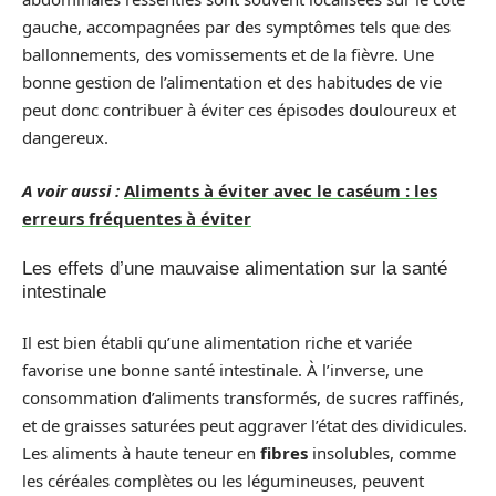
gauche, accompagnées par des symptômes tels que des
ballonnements, des vomissements et de la fièvre. Une
bonne gestion de l’alimentation et des habitudes de vie
peut donc contribuer à éviter ces épisodes douloureux et
dangereux.
A voir aussi :
Aliments à éviter avec le caséum : les
erreurs fréquentes à éviter
Les effets d’une mauvaise alimentation sur la santé
intestinale
Il est bien établi qu’une alimentation riche et variée
favorise une bonne santé intestinale. À l’inverse, une
consommation d’aliments transformés, de sucres raffinés,
et de graisses saturées peut aggraver l’état des dividicules.
Les aliments à haute teneur en
fibres
insolubles, comme
les céréales complètes ou les légumineuses, peuvent