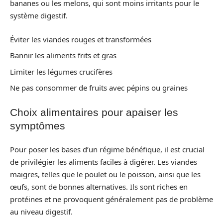
bananes ou les melons, qui sont moins irritants pour le
système digestif.
Éviter les viandes rouges et transformées
Bannir les aliments frits et gras
Limiter les légumes crucifères
Ne pas consommer de fruits avec pépins ou graines
Choix alimentaires pour apaiser les
symptômes
Pour poser les bases d’un régime bénéfique, il est crucial
de privilégier les aliments faciles à digérer. Les viandes
maigres, telles que le poulet ou le poisson, ainsi que les
œufs, sont de bonnes alternatives. Ils sont riches en
protéines et ne provoquent généralement pas de problème
au niveau digestif.