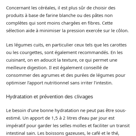
Concernant les céréales, il est plus sûr de choisir des
produits à base de farine blanche ou des pâtes non
complètes qui sont moins chargées en fibres. Cette
sélection aide à minimiser la pression exercée sur le côlon.
Les légumes cuits, en particulier ceux tels que les carottes
ou les courgettes, sont également recommandés. En les
cuisinant, on en adoucit la texture, ce qui permet une
meilleure digestion. Il est également conseillé de
consommer des agrumes et des purées de légumes pour
optimiser l’apport nutritionnel sans irriter l’intestin.
Hydratation et prévention des clivages
Le besoin d’une bonne hydratation ne peut pas être sous-
estimé. Un apport de 1,5 à 2 litres d’eau par jour est
impératif pour garder les selles molles et faciliter un transit
intestinal sain. Les boissons gazeuses, le café et le thé,