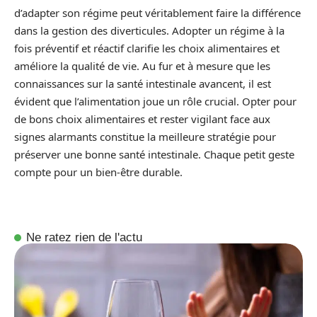
d’adapter son régime peut véritablement faire la différence
dans la gestion des diverticules. Adopter un régime à la
fois préventif et réactif clarifie les choix alimentaires et
améliore la qualité de vie. Au fur et à mesure que les
connaissances sur la santé intestinale avancent, il est
évident que l’alimentation joue un rôle crucial. Opter pour
de bons choix alimentaires et rester vigilant face aux
signes alarmants constitue la meilleure stratégie pour
préserver une bonne santé intestinale. Chaque petit geste
compte pour un bien-être durable.
Ne ratez rien de l'actu