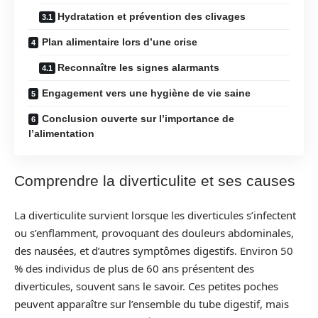
Hydratation et prévention des clivages
Plan alimentaire lors d’une crise
Reconnaître les signes alarmants
Engagement vers une hygiène de vie saine
Conclusion ouverte sur l’importance de
l’alimentation
Comprendre la diverticulite et ses causes
La diverticulite survient lorsque les diverticules s’infectent
ou s’enflamment, provoquant des douleurs abdominales,
des nausées, et d’autres symptômes digestifs. Environ 50
% des individus de plus de 60 ans présentent des
diverticules, souvent sans le savoir. Ces petites poches
peuvent apparaître sur l’ensemble du tube digestif, mais