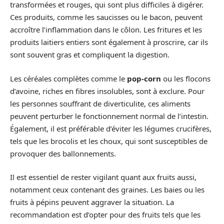
transformées et rouges, qui sont plus difficiles à digérer.
Ces produits, comme les saucisses ou le bacon, peuvent
accroître l’inflammation dans le côlon. Les fritures et les
produits laitiers entiers sont également à proscrire, car ils
sont souvent gras et compliquent la digestion.
Les céréales complètes comme le
pop-corn
ou les flocons
d’avoine, riches en fibres insolubles, sont à exclure. Pour
les personnes souffrant de diverticulite, ces aliments
peuvent perturber le fonctionnement normal de l’intestin.
Également, il est préférable d’éviter les légumes crucifères,
tels que les brocolis et les choux, qui sont susceptibles de
provoquer des ballonnements.
Il est essentiel de rester vigilant quant aux fruits aussi,
notamment ceux contenant des graines. Les baies ou les
fruits à pépins peuvent aggraver la situation. La
recommandation est d’opter pour des fruits tels que les