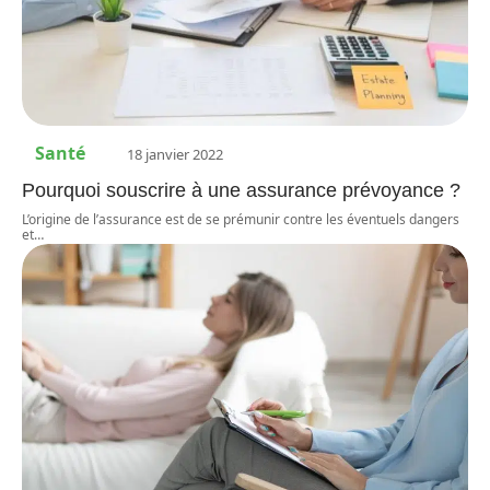
Santé
18 janvier 2022
Pourquoi souscrire à une assurance prévoyance ?
L’origine de l’assurance est de se prémunir contre les éventuels dangers
et
…