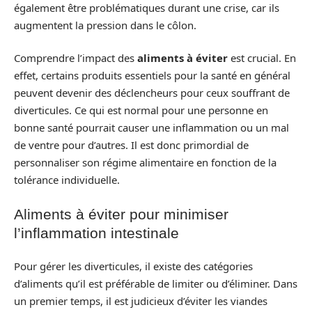
également être problématiques durant une crise, car ils
augmentent la pression dans le côlon.
Comprendre l’impact des
aliments à éviter
est crucial. En
effet, certains produits essentiels pour la santé en général
peuvent devenir des déclencheurs pour ceux souffrant de
diverticules. Ce qui est normal pour une personne en
bonne santé pourrait causer une inflammation ou un mal
de ventre pour d’autres. Il est donc primordial de
personnaliser son régime alimentaire en fonction de la
tolérance individuelle.
Aliments à éviter pour minimiser
l’inflammation intestinale
Pour gérer les diverticules, il existe des catégories
d’aliments qu’il est préférable de limiter ou d’éliminer. Dans
un premier temps, il est judicieux d’éviter les viandes