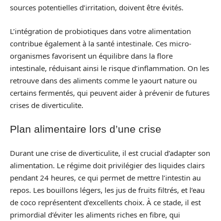
sources potentielles d’irritation, doivent être évités.
L’intégration de probiotiques dans votre alimentation
contribue également à la santé intestinale. Ces micro-
organismes favorisent un équilibre dans la flore
intestinale, réduisant ainsi le risque d’inflammation. On les
retrouve dans des aliments comme le yaourt nature ou
certains fermentés, qui peuvent aider à prévenir de futures
crises de diverticulite.
Plan alimentaire lors d’une crise
Durant une crise de diverticulite, il est crucial d’adapter son
alimentation. Le régime doit privilégier des liquides clairs
pendant 24 heures, ce qui permet de mettre l’intestin au
repos. Les bouillons légers, les jus de fruits filtrés, et l’eau
de coco représentent d’excellents choix. À ce stade, il est
primordial d’éviter les aliments riches en fibre, qui