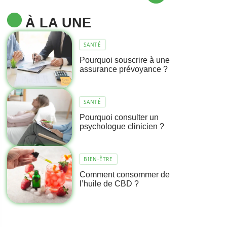
À LA UNE
SANTÉ
Pourquoi souscrire à une
assurance prévoyance ?
SANTÉ
Pourquoi consulter un
psychologue clinicien ?
BIEN-ÊTRE
Comment consommer de
l’huile de CBD ?