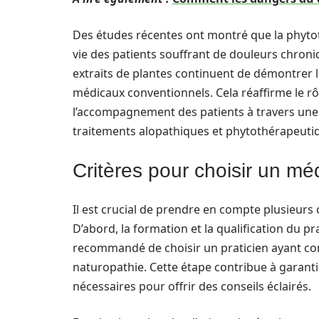
Des études récentes ont montré que la phytot
vie des patients souffrant de douleurs chroni
extraits de plantes continuent de démontrer
médicaux conventionnels. Cela réaffirme le 
l’accompagnement des patients à travers une 
traitements alopathiques et phytothérapeuti
Critères pour choisir un m
Il est crucial de prendre en compte plusieurs 
D’abord, la formation et la qualification du pra
recommandé de choisir un praticien ayant c
naturopathie. Cette étape contribue à garant
nécessaires pour offrir des conseils éclairés.