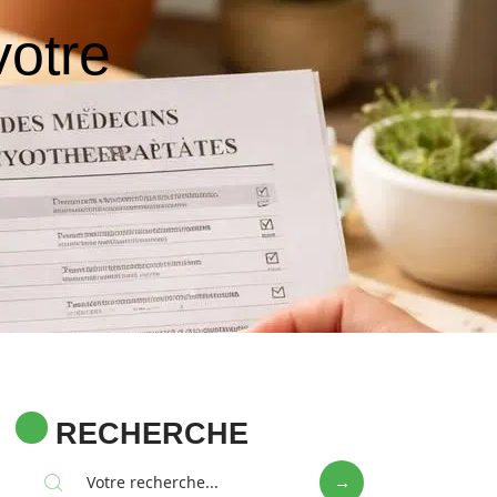
votre
RECHERCHE