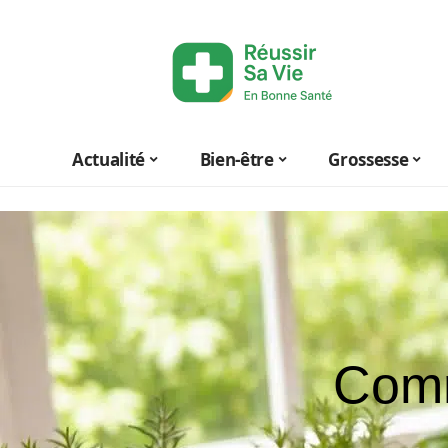
Actualité
Bien-être
Grossesse
Comm