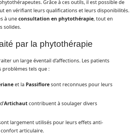
ytothérapeutes. Grâce à ces outils, il est possible de
 en vérifiant leurs qualifications et leurs disponibilités.
ès à une
consultation en phytothérapie
, tout en
s solides.
raité par la phytothérapie
aiter un large éventail d’affections. Les patients
s problèmes tels que :
ériane
et la
Passiflore
sont reconnues pour leurs
d’
Artichaut
contribuent à soulager divers
ont largement utilisés pour leurs effets anti-
confort articulaire.