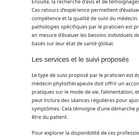
Ensuite, la recherche d’avis et de témoignage
Ces retours d’expérience permettent d’évaluer 
compétence et la qualité de suivi du médecin.
pathologies spécifiques par le praticien est 
en mesure d’évaluer les besoins individuels d
basés sur leur état de santé global.
Les services et le suivi proposés
Le type de suivi proposé par le praticien est
médecin phytothérapeute doit offrir un acco
pratiques sur le mode de vie, l’alimentation, 
peut inclure des séances régulières pour ajust
symptômes. Cela témoigne d’une démarche pro
être du patient.
Pour explorer la disponibilité de ces profes