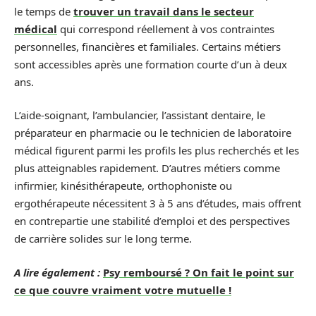
le temps de
trouver un travail dans le secteur
médical
qui correspond réellement à vos contraintes
personnelles, financières et familiales. Certains métiers
sont accessibles après une formation courte d’un à deux
ans.
L’aide-soignant, l’ambulancier, l’assistant dentaire, le
préparateur en pharmacie ou le technicien de laboratoire
médical figurent parmi les profils les plus recherchés et les
plus atteignables rapidement. D’autres métiers comme
infirmier, kinésithérapeute, orthophoniste ou
ergothérapeute nécessitent 3 à 5 ans d’études, mais offrent
en contrepartie une stabilité d’emploi et des perspectives
de carrière solides sur le long terme.
A lire également :
Psy remboursé ? On fait le point sur
ce que couvre vraiment votre mutuelle !