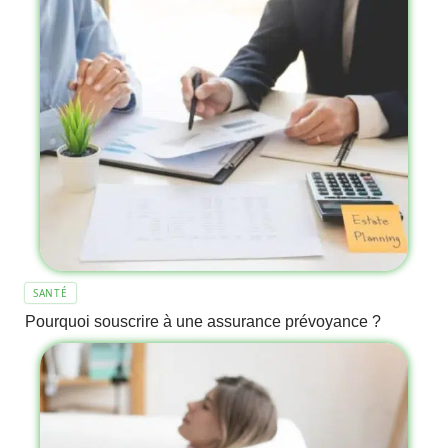
SANTÉ
Pourquoi souscrire à une assurance prévoyance ?