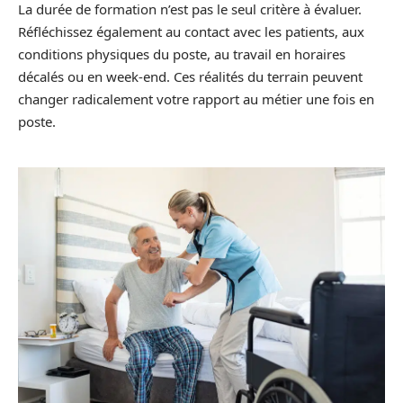
La durée de formation n’est pas le seul critère à évaluer.
Réfléchissez également au contact avec les patients, aux
conditions physiques du poste, au travail en horaires
décalés ou en week-end. Ces réalités du terrain peuvent
changer radicalement votre rapport au métier une fois en
poste.