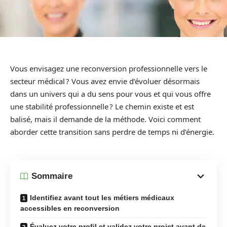
Vous envisagez une reconversion professionnelle vers le
secteur médical ? Vous avez envie d’évoluer désormais
dans un univers qui a du sens pour vous et qui vous offre
une stabilité professionnelle ? Le chemin existe et est
balisé, mais il demande de la méthode. Voici comment
aborder cette transition sans perdre de temps ni d’énergie.
Sommaire
Identifiez avant tout les métiers médicaux
accessibles en reconversion
Évaluez votre profil et validez votre projet avant de