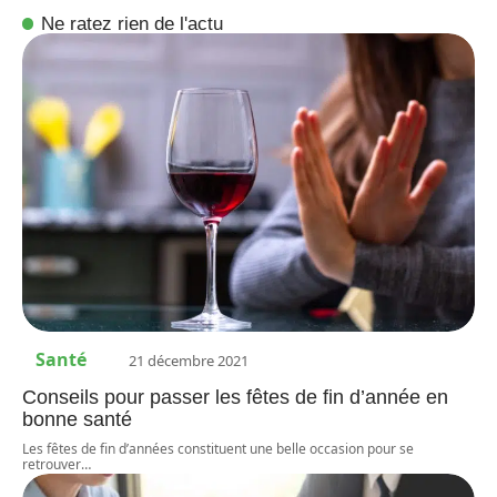
Ne ratez rien de l'actu
Santé
21 décembre 2021
Conseils pour passer les fêtes de fin d’année en
bonne santé
Les fêtes de fin d’années constituent une belle occasion pour se
retrouver
…