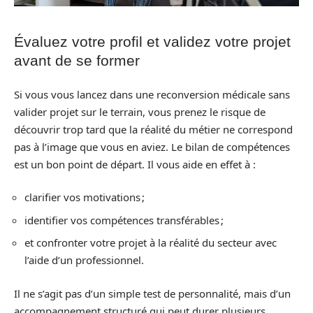
Évaluez votre profil et validez votre projet
avant de se former
Si vous vous lancez dans une reconversion médicale sans
valider projet sur le terrain, vous prenez le risque de
découvrir trop tard que la réalité du métier ne correspond
pas à l’image que vous en aviez. Le bilan de compétences
est un bon point de départ. Il vous aide en effet à :
clarifier vos motivations ;
identifier vos compétences transférables ;
et confronter votre projet à la réalité du secteur avec
l’aide d’un professionnel.
Il ne s’agit pas d’un simple test de personnalité, mais d’un
accompagnement structuré qui peut durer plusieurs