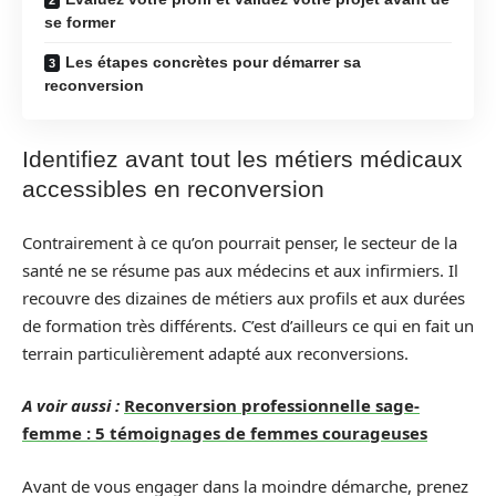
se former
Les étapes concrètes pour démarrer sa
reconversion
Identifiez avant tout les métiers médicaux
accessibles en reconversion
Contrairement à ce qu’on pourrait penser, le secteur de la
santé ne se résume pas aux médecins et aux infirmiers. Il
recouvre des dizaines de métiers aux profils et aux durées
de formation très différents. C’est d’ailleurs ce qui en fait un
terrain particulièrement adapté aux reconversions.
A voir aussi :
Reconversion professionnelle sage-
femme : 5 témoignages de femmes courageuses
Avant de vous engager dans la moindre démarche, prenez