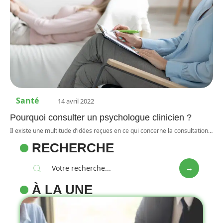
Santé
14 avril 2022
Pourquoi consulter un psychologue clinicien ?
Il existe une multitude d’idées reçues en ce qui concerne la consultation
…
RECHERCHE
À LA UNE