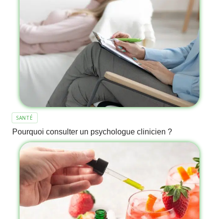
SANTÉ
Pourquoi consulter un psychologue clinicien ?