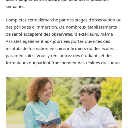
semaines.
Complétez cette démarche par des stages d’observation ou
des périodes d’immersion. De nombreux établissements
de santé acceptent des observateurs extérieurs, même
Assistez également aux journées portes ouvertes des
instituts de formation en soins infirmiers ou des écoles
paramédicales. Vous y rencontrez des étudiants et des
formateurs qui parlent franchement des réalités du cursus.