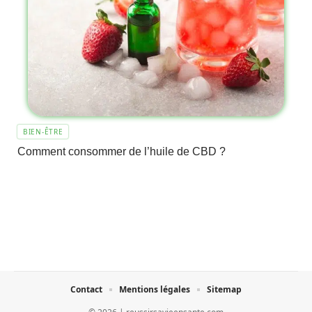
BIEN-ÊTRE
Comment consommer de l’huile de CBD ?
Contact
Mentions légales
Sitemap