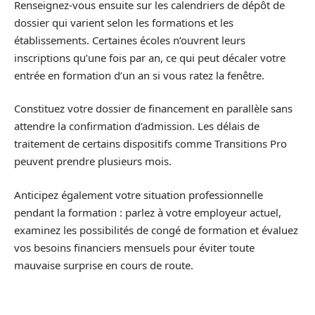
Renseignez-vous ensuite sur les calendriers de dépôt de
dossier qui varient selon les formations et les
établissements. Certaines écoles n’ouvrent leurs
inscriptions qu’une fois par an, ce qui peut décaler votre
entrée en formation d’un an si vous ratez la fenêtre.
Constituez votre dossier de financement en parallèle sans
attendre la confirmation d’admission. Les délais de
traitement de certains dispositifs comme Transitions Pro
peuvent prendre plusieurs mois.
Anticipez également votre situation professionnelle
pendant la formation : parlez à votre employeur actuel,
examinez les possibilités de congé de formation et évaluez
vos besoins financiers mensuels pour éviter toute
mauvaise surprise en cours de route.