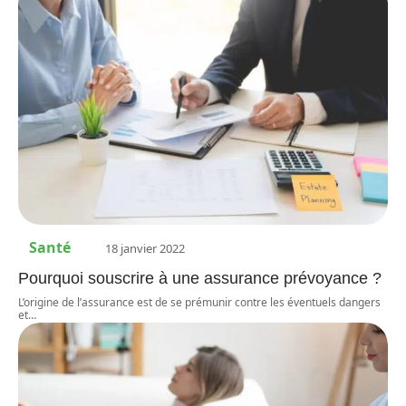
Santé
18 janvier 2022
Pourquoi souscrire à une assurance prévoyance ?
L’origine de l’assurance est de se prémunir contre les éventuels dangers
et
…