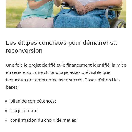
Les étapes concrètes pour démarrer sa
reconversion
Une fois le projet clarifié et le financement identifié, la mise
en œuvre suit une chronologie assez prévisible que
beaucoup ont empruntée avec succès. Posez d’abord les
bases :
bilan de compétences ;
stage terrain ;
confirmation du choix de métier.