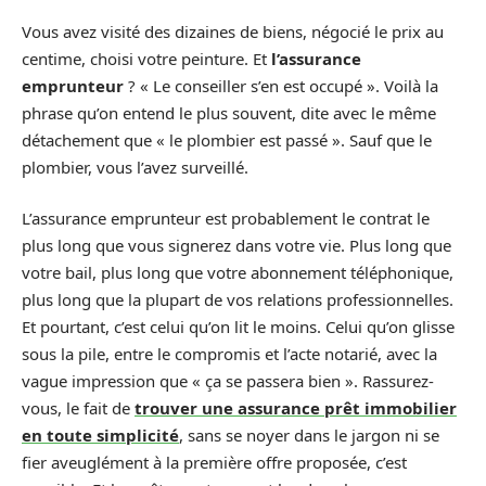
Vous avez visité des dizaines de biens, négocié le prix au
centime, choisi votre peinture. Et
l’assurance
emprunteur
? « Le conseiller s’en est occupé ». Voilà la
phrase qu’on entend le plus souvent, dite avec le même
détachement que « le plombier est passé ». Sauf que le
plombier, vous l’avez surveillé.
L’assurance emprunteur est probablement le contrat le
plus long que vous signerez dans votre vie. Plus long que
votre bail, plus long que votre abonnement téléphonique,
plus long que la plupart de vos relations professionnelles.
Et pourtant, c’est celui qu’on lit le moins. Celui qu’on glisse
sous la pile, entre le compromis et l’acte notarié, avec la
vague impression que « ça se passera bien ». Rassurez-
vous, le fait de
trouver une assurance prêt immobilier
en toute simplicité
, sans se noyer dans le jargon ni se
fier aveuglément à la première offre proposée, c’est