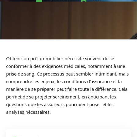
Obtenir un prêt immobilier nécessite souvent de se
conformer à des exigences médicales, notamment à une
prise de sang. Ce processus peut sembler intimidant, mais
comprendre les enjeux, les conditions d’assurance et la
manière de se préparer peut faire toute la différence. Cela
permet de se projeter sereinement, en anticipant les
questions que les assureurs pourraient poser et les
analyses nécessaires.