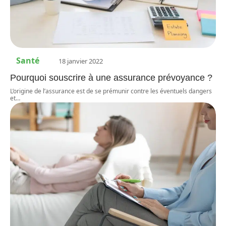
Santé
18 janvier 2022
Pourquoi souscrire à une assurance prévoyance ?
L’origine de l’assurance est de se prémunir contre les éventuels dangers
et
…