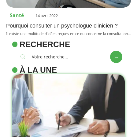
Santé
14 avril 2022
Pourquoi consulter un psychologue clinicien ?
Il existe une multitude d’idées reçues en ce qui concerne la consultation
…
RECHERCHE
À LA UNE