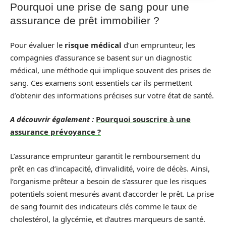
Pourquoi une prise de sang pour une
assurance de prêt immobilier ?
Pour évaluer le
risque médical
d’un emprunteur, les
compagnies d’assurance se basent sur un diagnostic
médical, une méthode qui implique souvent des prises de
sang. Ces examens sont essentiels car ils permettent
d’obtenir des informations précises sur votre état de santé.
A découvrir également :
Pourquoi souscrire à une
assurance prévoyance ?
L’assurance emprunteur garantit le remboursement du
prêt en cas d’incapacité, d’invalidité, voire de décès. Ainsi,
l’organisme prêteur a besoin de s’assurer que les risques
potentiels soient mesurés avant d’accorder le prêt. La prise
de sang fournit des indicateurs clés comme le taux de
cholestérol, la glycémie, et d’autres marqueurs de santé.