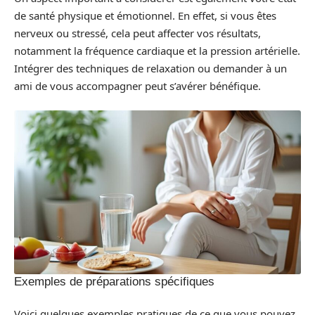
de santé physique et émotionnel. En effet, si vous êtes
nerveux ou stressé, cela peut affecter vos résultats,
notamment la fréquence cardiaque et la pression artérielle.
Intégrer des techniques de relaxation ou demander à un
ami de vous accompagner peut s’avérer bénéfique.
Exemples de préparations spécifiques
Voici quelques exemples pratiques de ce que vous pouvez