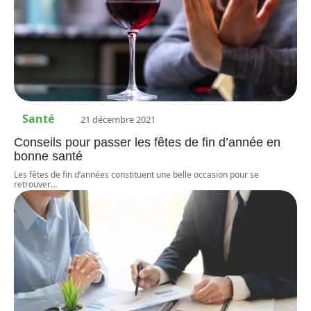
Santé
21 décembre 2021
Conseils pour passer les fêtes de fin d’année en
bonne santé
Les fêtes de fin d’années constituent une belle occasion pour se
retrouver
…