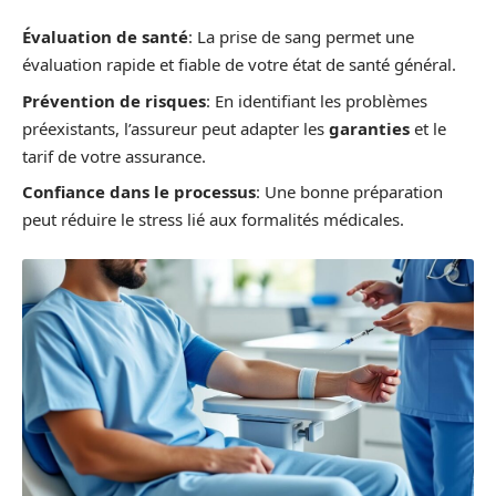
Évaluation de santé
: La prise de sang permet une
évaluation rapide et fiable de votre état de santé général.
Prévention de risques
: En identifiant les problèmes
préexistants, l’assureur peut adapter les
garanties
et le
tarif de votre assurance.
Confiance dans le processus
: Une bonne préparation
peut réduire le stress lié aux formalités médicales.