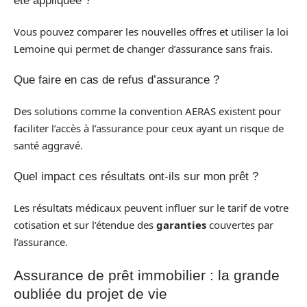
été appliquée ?
Vous pouvez comparer les nouvelles offres et utiliser la loi
Lemoine qui permet de changer d’assurance sans frais.
Que faire en cas de refus d’assurance ?
Des solutions comme la convention AERAS existent pour
faciliter l’accès à l’assurance pour ceux ayant un risque de
santé aggravé.
Quel impact ces résultats ont-ils sur mon prêt ?
Les résultats médicaux peuvent influer sur le tarif de votre
cotisation et sur l’étendue des
garanties
couvertes par
l’assurance.
Assurance de prêt immobilier : la grande
oubliée du projet de vie