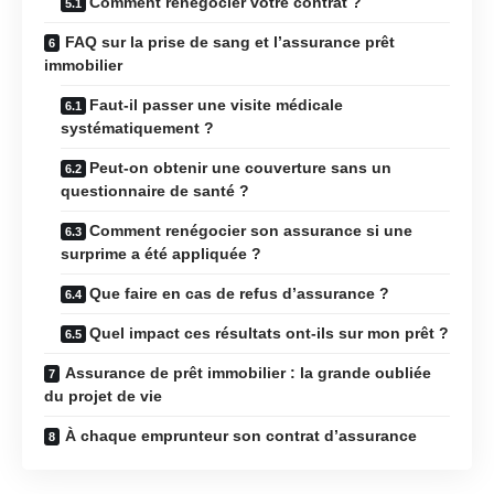
Comment renégocier votre contrat ?
FAQ sur la prise de sang et l’assurance prêt
immobilier
Faut-il passer une visite médicale
systématiquement ?
Peut-on obtenir une couverture sans un
questionnaire de santé ?
Comment renégocier son assurance si une
surprime a été appliquée ?
Que faire en cas de refus d’assurance ?
Quel impact ces résultats ont-ils sur mon prêt ?
Assurance de prêt immobilier : la grande oubliée
du projet de vie
À chaque emprunteur son contrat d’assurance