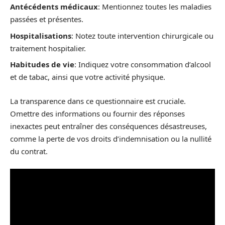
Antécédents médicaux
: Mentionnez toutes les maladies
passées et présentes.
Hospitalisations
: Notez toute intervention chirurgicale ou
traitement hospitalier.
Habitudes de vie
: Indiquez votre consommation d’alcool
et de tabac, ainsi que votre activité physique.
La transparence dans ce questionnaire est cruciale.
Omettre des informations ou fournir des réponses
inexactes peut entraîner des conséquences désastreuses,
comme la perte de vos droits d’indemnisation ou la nullité
du contrat.