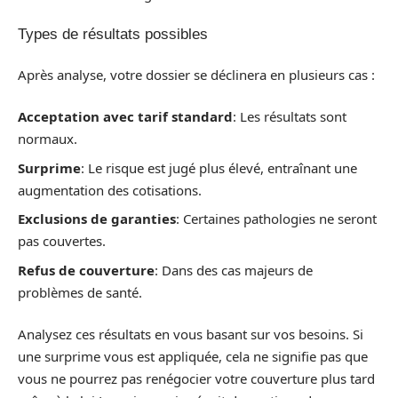
Types de résultats possibles
Après analyse, votre dossier se déclinera en plusieurs cas :
Acceptation avec tarif standard
: Les résultats sont
normaux.
Surprime
: Le risque est jugé plus élevé, entraînant une
augmentation des cotisations.
Exclusions de garanties
: Certaines pathologies ne seront
pas couvertes.
Refus de couverture
: Dans des cas majeurs de
problèmes de santé.
Analysez ces résultats en vous basant sur vos besoins. Si
une surprime vous est appliquée, cela ne signifie pas que
vous ne pourrez pas renégocier votre couverture plus tard