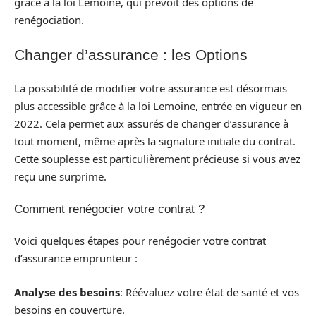
grâce à la loi Lemoine, qui prévoit des options de
renégociation.
Changer d’assurance : les Options
La possibilité de modifier votre assurance est désormais
plus accessible grâce à la loi Lemoine, entrée en vigueur en
2022. Cela permet aux assurés de changer d’assurance à
tout moment, même après la signature initiale du contrat.
Cette souplesse est particulièrement précieuse si vous avez
reçu une surprime.
Comment renégocier votre contrat ?
Voici quelques étapes pour renégocier votre contrat
d’assurance emprunteur :
Analyse des besoins
: Réévaluez votre état de santé et vos
besoins en couverture.