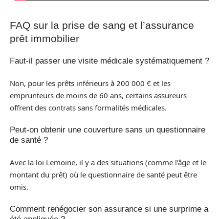
FAQ sur la prise de sang et l’assurance
prêt immobilier
Faut-il passer une visite médicale systématiquement ?
Non, pour les prêts inférieurs à 200 000 € et les
emprunteurs de moins de 60 ans, certains assureurs
offrent des contrats sans formalités médicales.
Peut-on obtenir une couverture sans un questionnaire
de santé ?
Avec la loi Lemoine, il y a des situations (comme l’âge et le
montant du prêt) où le questionnaire de santé peut être
omis.
Comment renégocier son assurance si une surprime a