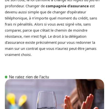
profondeur. Changer de
compagnie d’assurance
est
devenu aussi simple que de changer d’opérateur
téléphonique, à n’importe quel moment du crédit, sans
frais ni pénalités. Alors si vous avez signé vite, sans
comparer, parce que c’était le chemin de moindre
résistance, rien n’est figé. Le droit à la délégation
d’assurance existe précisément pour vous redonner la
main sur un contrat que vous n’auriez peut-être jamais
vraiment choisi.
Ne ratez rien de l'actu