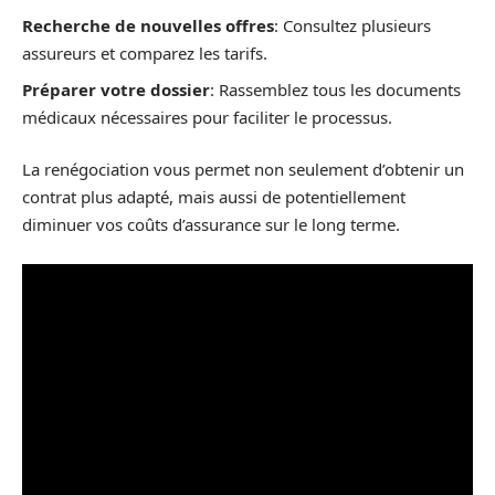
Recherche de nouvelles offres
: Consultez plusieurs
assureurs et comparez les tarifs.
Préparer votre dossier
: Rassemblez tous les documents
médicaux nécessaires pour faciliter le processus.
La renégociation vous permet non seulement d’obtenir un
contrat plus adapté, mais aussi de potentiellement
diminuer vos coûts d’assurance sur le long terme.