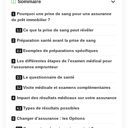
Sommaire
Pourquoi une prise de sang pour une assurance
de prêt immobilier ?
Ce que la prise de sang peut révéler
Préparation santé avant la prise de sang
Exemples de préparations spécifiques
Les différentes étapes de l’examen médical pour
l’assurance emprunteur
Le questionnaire de santé
Visite médicale et examens complémentaires
Impact des résultats médicaux sur votre assurance
Types de résultats possibles
Changer d’assurance : les Options