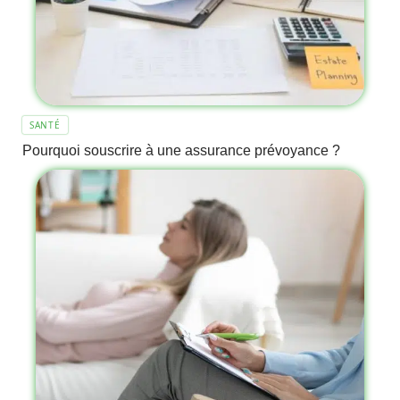
SANTÉ
Pourquoi souscrire à une assurance prévoyance ?