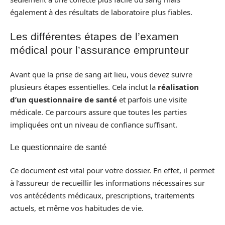
également à des résultats de laboratoire plus fiables.
Les différentes étapes de l’examen
médical pour l’assurance emprunteur
Avant que la prise de sang ait lieu, vous devez suivre
plusieurs étapes essentielles. Cela inclut la
réalisation
d’un questionnaire de santé
et parfois une visite
médicale. Ce parcours assure que toutes les parties
impliquées ont un niveau de confiance suffisant.
Le questionnaire de santé
Ce document est vital pour votre dossier. En effet, il permet
à l’assureur de recueillir les informations nécessaires sur
vos antécédents médicaux, prescriptions, traitements
actuels, et même vos habitudes de vie.