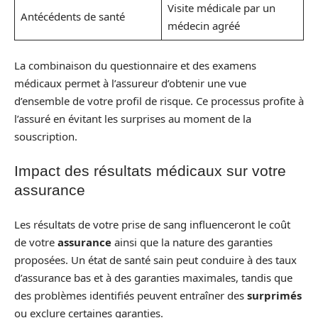
Visite médicale par un
Antécédents de santé
médecin agréé
La combinaison du questionnaire et des examens
médicaux permet à l’assureur d’obtenir une vue
d’ensemble de votre profil de risque. Ce processus profite à
l’assuré en évitant les surprises au moment de la
souscription.
Impact des résultats médicaux sur votre
assurance
Les résultats de votre prise de sang influenceront le coût
de votre
assurance
ainsi que la nature des garanties
proposées. Un état de santé sain peut conduire à des taux
d’assurance bas et à des garanties maximales, tandis que
des problèmes identifiés peuvent entraîner des
surprimés
ou exclure certaines garanties.