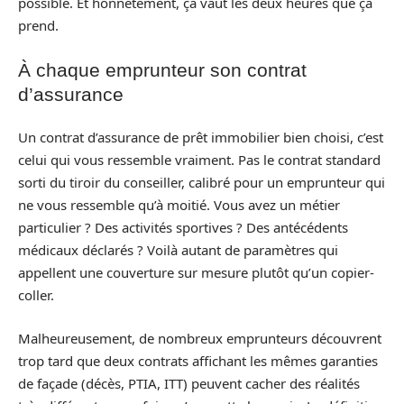
possible. Et honnêtement, ça vaut les deux heures que ça
prend.
À chaque emprunteur son contrat
d’assurance
Un contrat d’assurance de prêt immobilier bien choisi, c’est
celui qui vous ressemble vraiment. Pas le contrat standard
sorti du tiroir du conseiller, calibré pour un emprunteur qui
ne vous ressemble qu’à moitié. Vous avez un métier
particulier ? Des activités sportives ? Des antécédents
médicaux déclarés ? Voilà autant de paramètres qui
appellent une couverture sur mesure plutôt qu’un copier-
coller.
Malheureusement, de nombreux emprunteurs découvrent
trop tard que deux contrats affichant les mêmes garanties
de façade (décès, PTIA, ITT) peuvent cacher des réalités