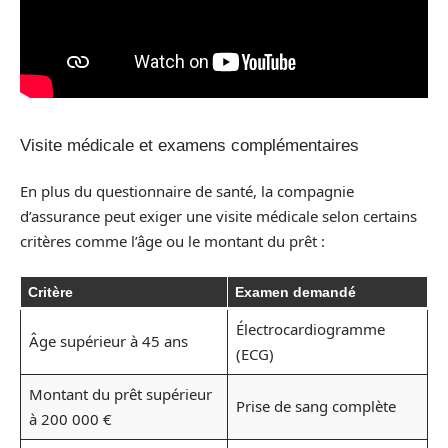
Visite médicale et examens complémentaires
En plus du questionnaire de santé, la compagnie
d’assurance peut exiger une visite médicale selon certains
critères comme l’âge ou le montant du prêt :
Critère
Examen demandé
Électrocardiogramme
Âge supérieur à 45 ans
(ECG)
Montant du prêt supérieur
Prise de sang complète
à 200 000 €