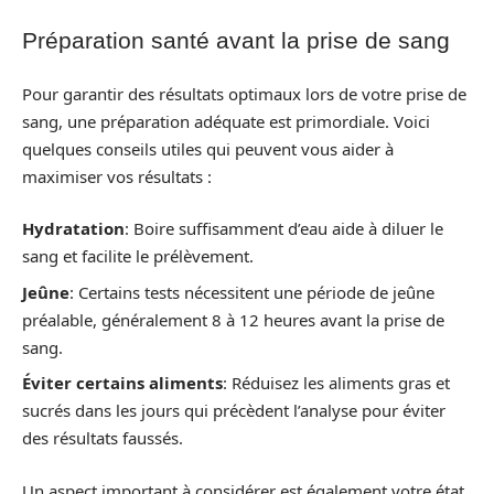
Préparation santé avant la prise de sang
Pour garantir des résultats optimaux lors de votre prise de
sang, une préparation adéquate est primordiale. Voici
quelques conseils utiles qui peuvent vous aider à
maximiser vos résultats :
Hydratation
: Boire suffisamment d’eau aide à diluer le
sang et facilite le prélèvement.
Jeûne
: Certains tests nécessitent une période de jeûne
préalable, généralement 8 à 12 heures avant la prise de
sang.
Éviter certains aliments
: Réduisez les aliments gras et
sucrés dans les jours qui précèdent l’analyse pour éviter
des résultats faussés.
Un aspect important à considérer est également votre état