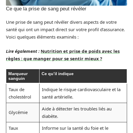
Ce que la prise de sang peut révéler
Une prise de sang peut révéler divers aspects de votre
santé qui ont un impact direct sur votre profil d’assurance.
Voici quelques éléments examinés :
Lire également :
Nutrition et prise de poids avec les
règles : que manger pour se sentir mieux ?
Marqueur
Ce qu’il indique
sanguin
Taux de
Indique le risque cardiovasculaire et la
cholestérol
santé artérielle.
Aide à détecter les troubles liés au
Glycémie
diabète.
Taux
Informe sur la santé du foie et le