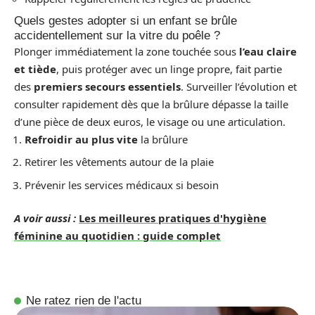
Quels gestes adopter si un enfant se brûle
accidentellement sur la vitre du poêle ?
Plonger immédiatement la zone touchée sous
l’eau claire
et tiède
, puis protéger avec un linge propre, fait partie
des
premiers secours essentiels
. Surveiller l’évolution et
consulter rapidement dès que la brûlure dépasse la taille
d’une pièce de deux euros, le visage ou une articulation.
Refroidir au plus vite
la brûlure
Retirer les vêtements autour de la plaie
Prévenir les services médicaux si besoin
A voir aussi :
Les meilleures pratiques d'hygiène
féminine au quotidien : guide complet
Ne ratez rien de l'actu