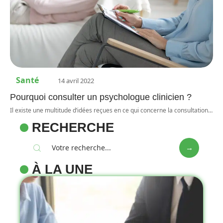
Santé
14 avril 2022
Pourquoi consulter un psychologue clinicien ?
Il existe une multitude d’idées reçues en ce qui concerne la consultation
…
RECHERCHE
À LA UNE