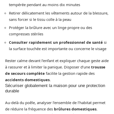
tempérée pendant au moins dix minutes
Retirer délicatement les vêtements autour de la blessure,
sans forcer si le tissu colle à la peau
Protéger la brûlure avec un linge propre ou des
compresses stériles
Consulter rapidement un professionnel de santé
si
la surface touchée est importante ou concerne le visage
Rester calme devant l’enfant et expliquer chaque geste aide
à rassurer et à limiter la panique. Disposer d’une
trousse
de secours complète
facilite la gestion rapide des
accidents domestiques
.
Sécuriser globalement la maison pour une protection
durable
Au-delà du poêle, analyser l’ensemble de l’habitat permet
de réduire la fréquence des
brûlures domestiques
.