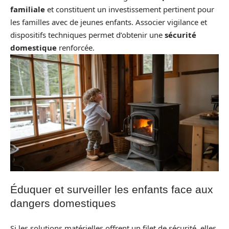
familiale
et constituent un investissement pertinent pour
les familles avec de jeunes enfants. Associer vigilance et
dispositifs techniques permet d’obtenir une
sécurité
domestique
renforcée.
Éduquer et surveiller les enfants face aux
dangers domestiques
Si les solutions matérielles offrent un filet de sécurité, elles