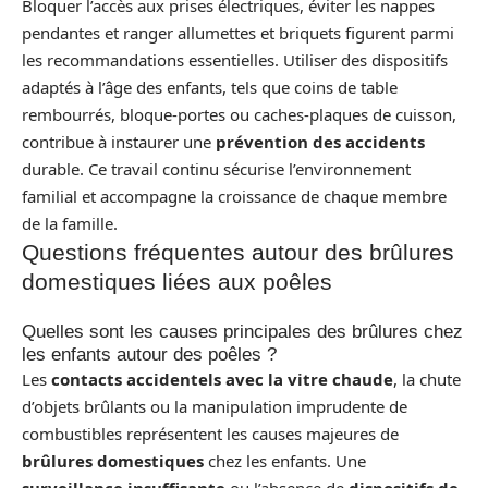
Bloquer l’accès aux prises électriques, éviter les nappes
pendantes et ranger allumettes et briquets figurent parmi
les recommandations essentielles. Utiliser des dispositifs
adaptés à l’âge des enfants, tels que coins de table
rembourrés, bloque-portes ou caches-plaques de cuisson,
contribue à instaurer une
prévention des accidents
durable. Ce travail continu sécurise l’environnement
familial et accompagne la croissance de chaque membre
de la famille.
Questions fréquentes autour des brûlures
domestiques liées aux poêles
Quelles sont les causes principales des brûlures chez
les enfants autour des poêles ?
Les
contacts accidentels avec la vitre chaude
, la chute
d’objets brûlants ou la manipulation imprudente de
combustibles représentent les causes majeures de
brûlures domestiques
chez les enfants. Une