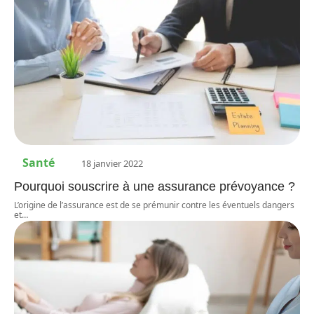
Santé
18 janvier 2022
Pourquoi souscrire à une assurance prévoyance ?
L’origine de l’assurance est de se prémunir contre les éventuels dangers
et
…