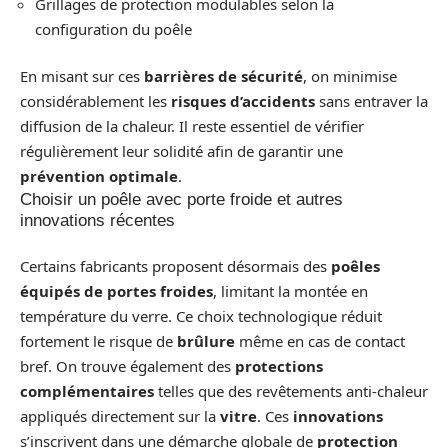
Grillages de protection modulables selon la
configuration du poêle
En misant sur ces
barrières de sécurité
, on minimise
considérablement les
risques d’accidents
sans entraver la
diffusion de la chaleur. Il reste essentiel de vérifier
régulièrement leur solidité afin de garantir une
prévention optimale
.
Choisir un poêle avec porte froide et autres
innovations récentes
Certains fabricants proposent désormais des
poêles
équipés de portes froides
, limitant la montée en
température du verre. Ce choix technologique réduit
fortement le risque de
brûlure
même en cas de contact
bref. On trouve également des
protections
complémentaires
telles que des revêtements anti-chaleur
appliqués directement sur la
vitre
. Ces
innovations
s’inscrivent dans une démarche globale de
protection