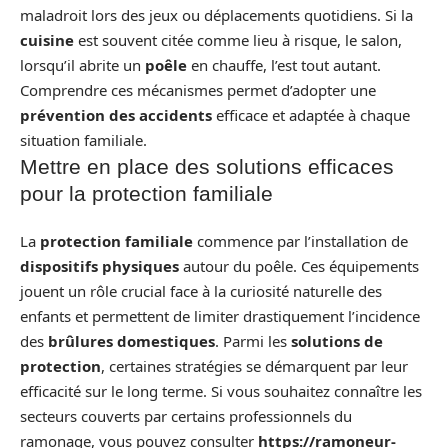
maladroit lors des jeux ou déplacements quotidiens. Si la
cuisine
est souvent citée comme lieu à risque, le salon,
lorsqu’il abrite un
poêle
en chauffe, l’est tout autant.
Comprendre ces mécanismes permet d’adopter une
prévention des accidents
efficace et adaptée à chaque
situation familiale.
Mettre en place des solutions efficaces
pour la protection familiale
La
protection familiale
commence par l’installation de
dispositifs physiques
autour du poêle. Ces équipements
jouent un rôle crucial face à la curiosité naturelle des
enfants et permettent de limiter drastiquement l’incidence
des
brûlures domestiques
. Parmi les
solutions de
protection
, certaines stratégies se démarquent par leur
efficacité sur le long terme. Si vous souhaitez connaître les
secteurs couverts par certains professionnels du
ramonage, vous pouvez consulter
https://ramoneur-