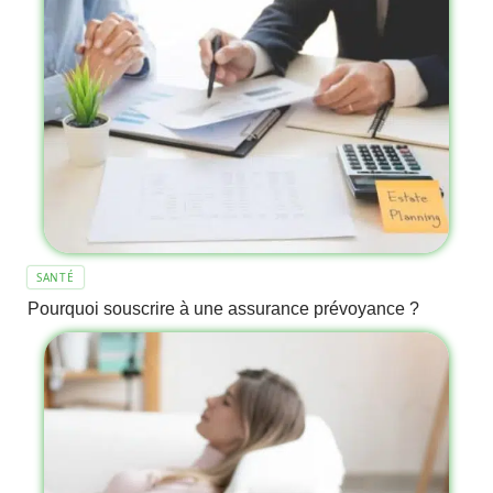
SANTÉ
Pourquoi souscrire à une assurance prévoyance ?