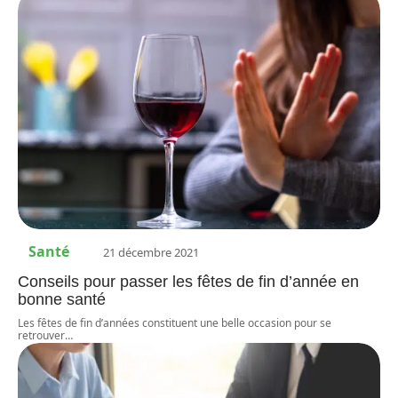
Santé
21 décembre 2021
Conseils pour passer les fêtes de fin d’année en
bonne santé
Les fêtes de fin d’années constituent une belle occasion pour se
retrouver
…