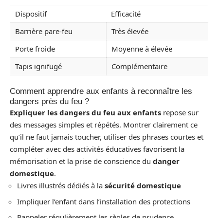
Dispositif
Efficacité
Barrière pare-feu
Très élevée
Porte froide
Moyenne à élevée
Tapis ignifugé
Complémentaire
Comment apprendre aux enfants à reconnaître les
dangers près du feu ?
Expliquer les dangers du feu aux enfants
repose sur
des messages simples et répétés. Montrer clairement ce
qu’il ne faut jamais toucher, utiliser des phrases courtes et
compléter avec des activités éducatives favorisent la
mémorisation et la prise de conscience du
danger
domestique
.
Livres illustrés dédiés à la
sécurité domestique
Impliquer l’enfant dans l’installation des protections
Rappeler régulièrement les règles de prudence