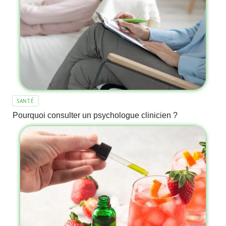
SANTÉ
Pourquoi consulter un psychologue clinicien ?