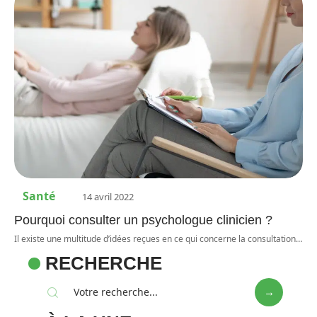
Santé
14 avril 2022
Pourquoi consulter un psychologue clinicien ?
Il existe une multitude d’idées reçues en ce qui concerne la consultation
…
RECHERCHE