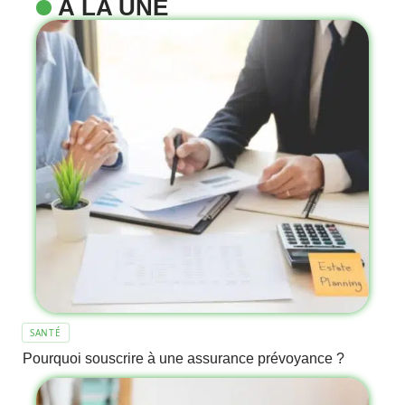
À LA UNE
SANTÉ
Pourquoi souscrire à une assurance prévoyance ?