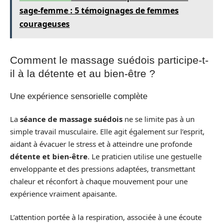
sage-femme : 5 témoignages de femmes
courageuses
Comment le massage suédois participe-t-
il à la détente et au bien-être ?
Une expérience sensorielle complète
La
séance de massage suédois
ne se limite pas à un
simple travail musculaire. Elle agit également sur l’esprit,
aidant à évacuer le stress et à atteindre une profonde
détente et bien-être
. Le praticien utilise une gestuelle
enveloppante et des pressions adaptées, transmettant
chaleur et réconfort à chaque mouvement pour une
expérience vraiment apaisante.
L’attention portée à la respiration, associée à une écoute