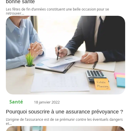
bonne santé
Les fêtes de fin d’années constituent une belle occasion pour se
retrouver
…
Santé
18 janvier 2022
Pourquoi souscrire à une assurance prévoyance ?
L’origine de l’assurance est de se prémunir contre les éventuels dangers
et
…