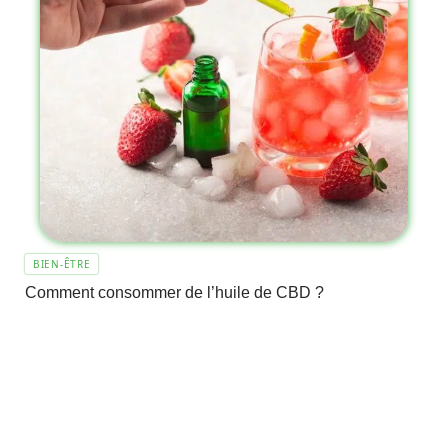
BIEN-ÊTRE
Comment consommer de l’huile de CBD ?