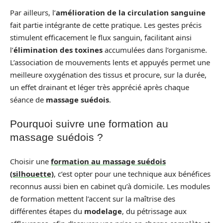
Par ailleurs, l’
amélioration de la circulation sanguine
fait partie intégrante de cette pratique. Les gestes précis
stimulent efficacement le flux sanguin, facilitant ainsi
l’
élimination des toxines
accumulées dans l’organisme.
L’association de mouvements lents et appuyés permet une
meilleure oxygénation des tissus et procure, sur la durée,
un effet drainant et léger très apprécié après chaque
séance de
massage suédois
.
Pourquoi suivre une formation au
massage suédois ?
Choisir une
formation au massage suédois
(silhouette)
, c’est opter pour une technique aux bénéfices
reconnus aussi bien en cabinet qu’à domicile. Les modules
de formation mettent l’accent sur la maîtrise des
différentes étapes du
modelage
, du pétrissage aux