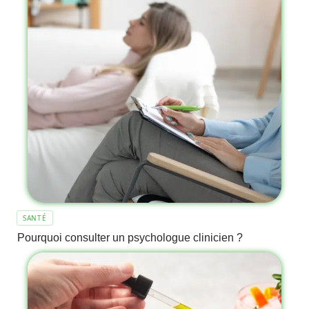
SANTÉ
Pourquoi consulter un psychologue clinicien ?