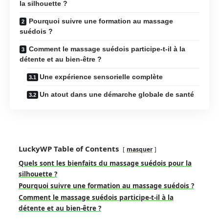
la silhouette ?
Pourquoi suivre une formation au massage
suédois ?
Comment le massage suédois participe-t-il à la
détente et au bien-être ?
Une expérience sensorielle complète
Un atout dans une démarche globale de santé
LuckyWP Table of Contents
masquer
Quels sont les bienfaits du massage suédois pour la
silhouette ?
Pourquoi suivre une formation au massage suédois ?
Comment le massage suédois participe-t-il à la
détente et au bien-être ?