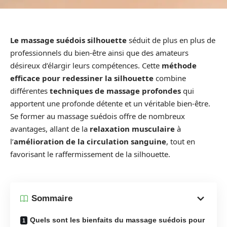
Le massage suédois silhouette
séduit de plus en plus de
professionnels du bien-être ainsi que des amateurs
désireux d’élargir leurs compétences. Cette
méthode
efficace pour redessiner la silhouette
combine
différentes
techniques de massage profondes
qui
apportent une profonde détente et un véritable bien-être.
Se former au massage suédois offre de nombreux
avantages, allant de la
relaxation musculaire
à
l’
amélioration de la circulation sanguine
, tout en
favorisant le raffermissement de la silhouette.
Sommaire
Quels sont les bienfaits du massage suédois pour