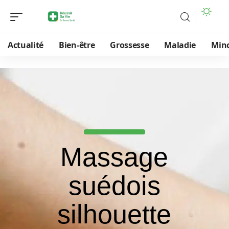
Actualité
Bien-être
Grossesse
Maladie
Min
Massage
suédois
silhouette