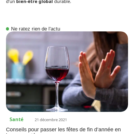
d’un
bien-être global
durable.
Ne ratez rien de l'actu
Santé
21 décembre 2021
Conseils pour passer les fêtes de fin d’année en