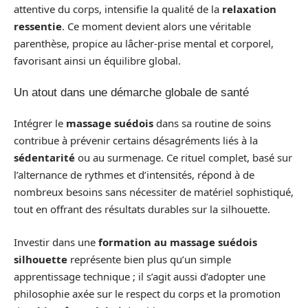
attentive du corps, intensifie la qualité de la
relaxation
ressentie
. Ce moment devient alors une véritable
parenthèse, propice au lâcher-prise mental et corporel,
favorisant ainsi un équilibre global.
Un atout dans une démarche globale de santé
Intégrer le
massage suédois
dans sa routine de soins
contribue à prévenir certains désagréments liés à la
sédentarité
ou au surmenage. Ce rituel complet, basé sur
l’alternance de rythmes et d’intensités, répond à de
nombreux besoins sans nécessiter de matériel sophistiqué,
tout en offrant des résultats durables sur la silhouette.
Investir dans une
formation au massage suédois
silhouette
représente bien plus qu’un simple
apprentissage technique ; il s’agit aussi d’adopter une
philosophie axée sur le respect du corps et la promotion