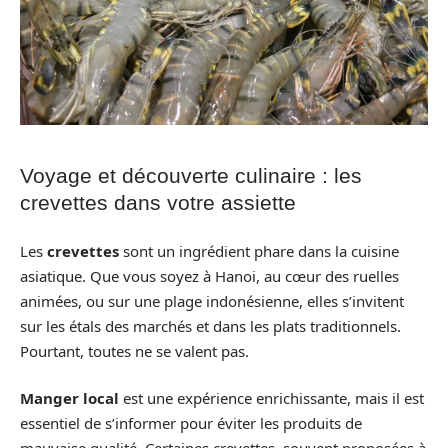
Voyage et découverte culinaire : les
crevettes dans votre assiette
Les
crevettes
sont un ingrédient phare dans la cuisine
asiatique. Que vous soyez à Hanoi, au cœur des ruelles
animées, ou sur une plage indonésienne, elles s’invitent
sur les étals des marchés et dans les plats traditionnels.
Pourtant, toutes ne se valent pas.
Manger local
est une expérience enrichissante, mais il est
essentiel de s’informer pour éviter les produits de