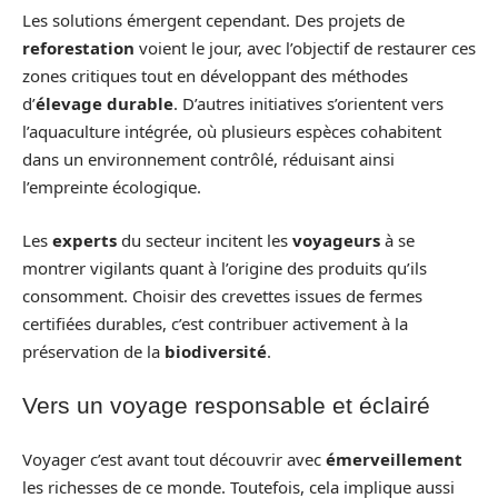
Les solutions émergent cependant. Des projets de
reforestation
voient le jour, avec l’objectif de restaurer ces
zones critiques tout en développant des méthodes
d’
élevage durable
. D’autres initiatives s’orientent vers
l’aquaculture intégrée, où plusieurs espèces cohabitent
dans un environnement contrôlé, réduisant ainsi
l’empreinte écologique.
Les
experts
du secteur incitent les
voyageurs
à se
montrer vigilants quant à l’origine des produits qu’ils
consomment. Choisir des crevettes issues de fermes
certifiées durables, c’est contribuer activement à la
préservation de la
biodiversité
.
Vers un voyage responsable et éclairé
Voyager c’est avant tout découvrir avec
émerveillement
les richesses de ce monde. Toutefois, cela implique aussi