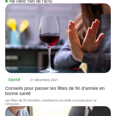
Ne ratez rien de l'actu
Santé
21 décembre 2021
Conseils pour passer les fêtes de fin d’année en
bonne santé
Les fêtes de fin d’années constituent une belle occasion pour se
retrouver
…