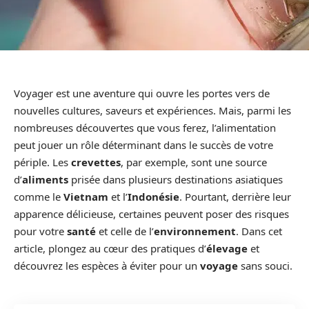
Voyager est une aventure qui ouvre les portes vers de
nouvelles cultures, saveurs et expériences. Mais, parmi les
nombreuses découvertes que vous ferez, l’alimentation
peut jouer un rôle déterminant dans le succès de votre
périple. Les
crevettes
, par exemple, sont une source
d’
aliments
prisée dans plusieurs destinations asiatiques
comme le
Vietnam
et l’
Indonésie
. Pourtant, derrière leur
apparence délicieuse, certaines peuvent poser des risques
pour votre
santé
et celle de l’
environnement
. Dans cet
article, plongez au cœur des pratiques d’
élevage
et
découvrez les espèces à éviter pour un
voyage
sans souci.