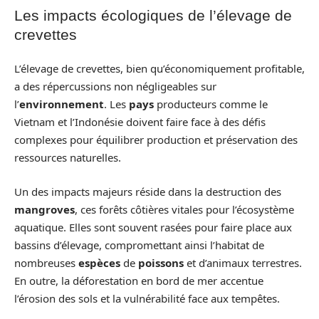
Les impacts écologiques de l’élevage de
crevettes
L’élevage de crevettes, bien qu’économiquement profitable,
a des répercussions non négligeables sur
l’
environnement
. Les
pays
producteurs comme le
Vietnam et l’Indonésie doivent faire face à des défis
complexes pour équilibrer production et préservation des
ressources naturelles.
Un des impacts majeurs réside dans la destruction des
mangroves
, ces forêts côtières vitales pour l’écosystème
aquatique. Elles sont souvent rasées pour faire place aux
bassins d’élevage, compromettant ainsi l’habitat de
nombreuses
espèces
de
poissons
et d’animaux terrestres.
En outre, la déforestation en bord de mer accentue
l’érosion des sols et la vulnérabilité face aux tempêtes.