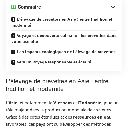
Sommaire
L’élevage de crevettes en Asie : entre tradition et
modernité
Voyage et découverte culinaire : les crevettes dans
votre assiette
Les impacts écologiques de l’élevage de crevettes
Vers un voyage responsable et éclairé
L’élevage de crevettes en Asie : entre
tradition et modernité
L’
Asie
, et notamment le
Vietnam
et l’
Indonésie
, joue un
rôle majeur dans la production mondiale de crevettes.
Grâce à des côtes étendues et des
ressources en eau
favorables, ces pays ont su développer des méthodes