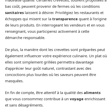
mauvaise qualité. Certaines crevettes, souvent proposées à
bas coût, peuvent provenir de fermes où les conditions
sanitaires
laissent à désirer. Privilégiez les restaurants et
échoppes qui misent sur la
transparence
quant à l’origine
de leurs produits. En interrogeant les vendeurs et en vous
renseignant, vous participerez activement à cette
démarche responsable.
De plus, la manière dont les crevettes sont préparées peut
également influencer votre expérience culinaire. Un plat où
elles sont simplement grillées permettra davantage
d’apprécier leur goût naturel, contrastant avec des
concoctions plus lourdes où les saveurs peuvent être
masquées.
En fin de compte, être attentif à la qualité des
aliments
que vous consommez contribue à un
voyage
enrichissant
et sans désagréments.