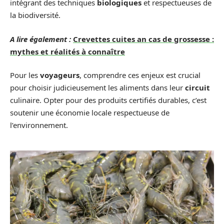
intégrant des techniques
biologiques
et respectueuses de
la biodiversité.
A lire également :
Crevettes cuites an cas de grossesse :
mythes et réalités à connaître
Pour les
voyageurs
, comprendre ces enjeux est crucial
pour choisir judicieusement les aliments dans leur
circuit
culinaire. Opter pour des produits certifiés durables, c’est
soutenir une économie locale respectueuse de
l’environnement.