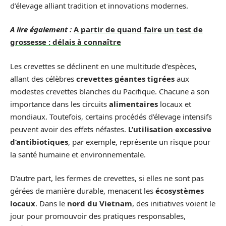
d’élevage alliant tradition et innovations modernes.
A lire également :
A partir de quand faire un test de
grossesse : délais à connaître
Les crevettes se déclinent en une multitude d’espèces,
allant des célèbres
crevettes géantes tigrées
aux
modestes crevettes blanches du Pacifique. Chacune a son
importance dans les circuits
alimentaires
locaux et
mondiaux. Toutefois, certains procédés d’élevage intensifs
peuvent avoir des effets néfastes.
L’utilisation excessive
d’antibiotiques
, par exemple, représente un risque pour
la santé humaine et environnementale.
D’autre part, les fermes de crevettes, si elles ne sont pas
gérées de manière durable, menacent les
écosystèmes
locaux
. Dans le
nord du Vietnam
, des initiatives voient le
jour pour promouvoir des pratiques responsables,