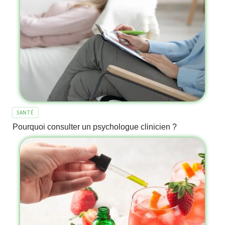
SANTÉ
Pourquoi consulter un psychologue clinicien ?