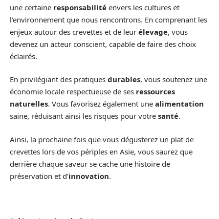
une certaine
responsabilité
envers les cultures et
l’environnement que nous rencontrons. En comprenant les
enjeux autour des crevettes et de leur
élevage
, vous
devenez un acteur conscient, capable de faire des choix
éclairés.
En privilégiant des pratiques
durables
, vous soutenez une
économie locale respectueuse de ses
ressources
naturelles
. Vous favorisez également une
alimentation
saine, réduisant ainsi les risques pour votre
santé
.
Ainsi, la prochaine fois que vous dégusterez un plat de
crevettes lors de vos périples en Asie, vous saurez que
derrière chaque saveur se cache une histoire de
préservation et d’
innovation
.