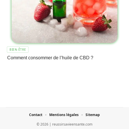
BIEN-ÊTRE
Comment consommer de l’huile de CBD ?
Contact
Mentions légales
Sitemap
© 2026 | reussirsavieensante.com