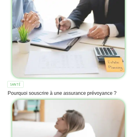
SANTÉ
Pourquoi souscrire à une assurance prévoyance ?