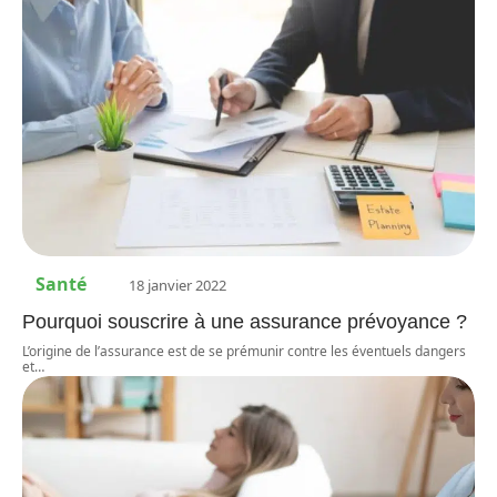
Santé
18 janvier 2022
Pourquoi souscrire à une assurance prévoyance ?
L’origine de l’assurance est de se prémunir contre les éventuels dangers
et
…