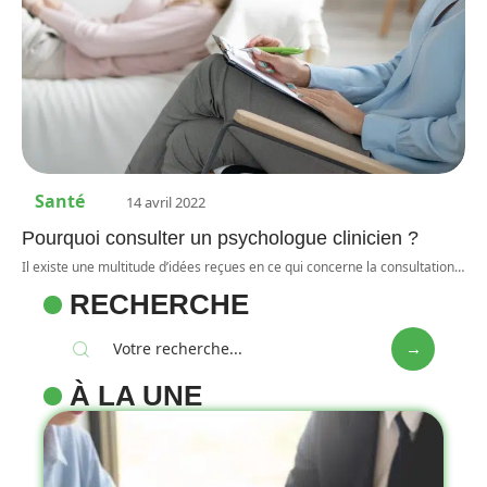
Santé
14 avril 2022
Pourquoi consulter un psychologue clinicien ?
Il existe une multitude d’idées reçues en ce qui concerne la consultation
…
RECHERCHE
À LA UNE