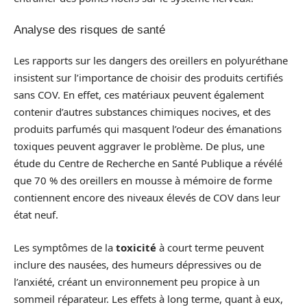
Analyse des risques de santé
Les rapports sur les dangers des oreillers en polyuréthane
insistent sur l’importance de choisir des produits certifiés
sans COV. En effet, ces matériaux peuvent également
contenir d’autres substances chimiques nocives, et des
produits parfumés qui masquent l’odeur des émanations
toxiques peuvent aggraver le problème. De plus, une
étude du Centre de Recherche en Santé Publique a révélé
que 70 % des oreillers en mousse à mémoire de forme
contiennent encore des niveaux élevés de COV dans leur
état neuf.
Les symptômes de la
toxicité
à court terme peuvent
inclure des nausées, des humeurs dépressives ou de
l’anxiété, créant un environnement peu propice à un
sommeil réparateur. Les effets à long terme, quant à eux,