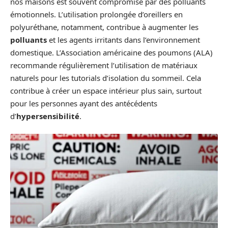
nos maisons est souvent compromise par des polluants
émotionnels. L’utilisation prolongée d’oreillers en
polyuréthane, notamment, contribue à augmenter les
polluants
et les agents irritants dans l’environnement
domestique. L’Association américaine des poumons (ALA)
recommande régulièrement l’utilisation de matériaux
naturels pour les tutorials d’isolation du sommeil. Cela
contribue à créer un espace intérieur plus sain, surtout
pour les personnes ayant des antécédents
d’
hypersensibilité
.