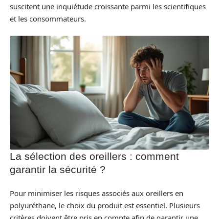
suscitent une inquiétude croissante parmi les scientifiques
et les consommateurs.
La sélection des oreillers : comment
garantir la sécurité ?
Pour minimiser les risques associés aux oreillers en
polyuréthane, le choix du produit est essentiel. Plusieurs
critères doivent être pris en compte afin de garantir une