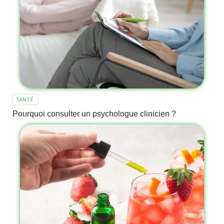
SANTÉ
Pourquoi consulter un psychologue clinicien ?