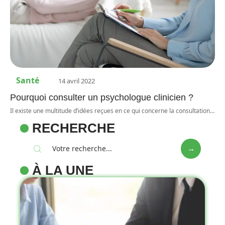
Santé
14 avril 2022
Pourquoi consulter un psychologue clinicien ?
Il existe une multitude d’idées reçues en ce qui concerne la consultation
…
RECHERCHE
À LA UNE