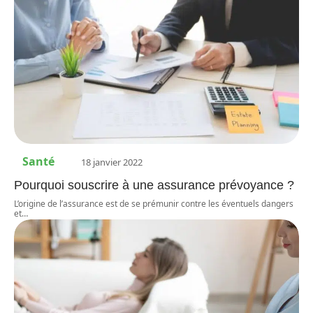
Santé
18 janvier 2022
Pourquoi souscrire à une assurance prévoyance ?
L’origine de l’assurance est de se prémunir contre les éventuels dangers
et
…