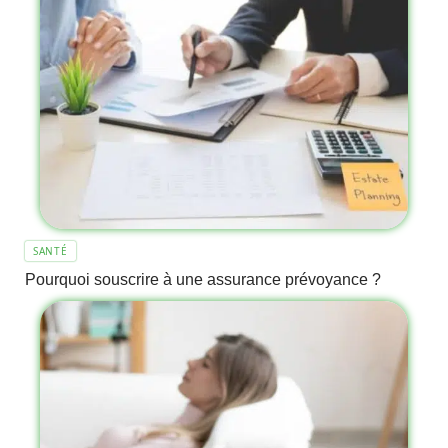
SANTÉ
Pourquoi souscrire à une assurance prévoyance ?