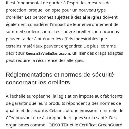
Il est fondamental de garder à l’esprit les mesures de
protection lorsque l’on opte pour un nouveau type
d’oreiller. Les personnes sujettes à des
allergies
doivent
également considérer l’impact de leur environnement de
sommeil sur leur santé. Les couvre-oreillers anti-acariens
peuvent aider à atténuer les effets indésirables que
certains matériaux peuvent engendrer. De plus, comme
décrit sur
, utiliser des draps adaptés
ReussirSaVieEnSante.com
peut réduire la récurrence des allergies.
Réglementations et normes de sécurité
concernant les oreillers
À l’échelle européenne, la législation impose aux fabricants
de garantir que leurs produits répondent à des normes de
qualité et de sécurité. Cela inclut une émission minimale de
COV pouvant être à l’origine de risques sur la santé. Des
organismes comme l’OEKO-TEX et le Certificat GreenGuard