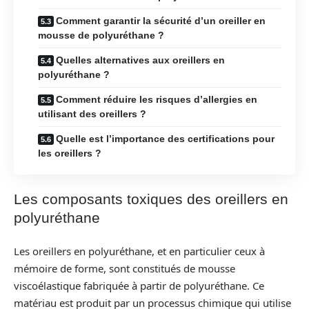
Comment garantir la sécurité d’un oreiller en
mousse de polyuréthane ?
Quelles alternatives aux oreillers en
polyuréthane ?
Comment réduire les risques d’allergies en
utilisant des oreillers ?
Quelle est l’importance des certifications pour
les oreillers ?
Les composants toxiques des oreillers en
polyuréthane
Les oreillers en polyuréthane, et en particulier ceux à
mémoire de forme, sont constitués de mousse
viscoélastique fabriquée à partir de polyuréthane. Ce
matériau est produit par un processus chimique qui utilise