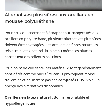
Alternatives plus sûres aux oreillers en
mousse polyuréthane
Pour ceux qui cherchent à échapper aux dangers liés aux
oreillers en polyuréthane, plusieurs alternatives plus sûres
doivent être envisagées. Les oreillers en fibres naturelles,
tels que le latex naturel, la laine ou même les plumes,
constituent d’excellentes solutions.
D’un point de vue santé, ces matériaux sont généralement
considérés comme plus sûrs, car ils provoquent moins
d’allergies et ne libèrent pas des
composés COV
. Voici un
aperçu des alternatives disponibles :
Oreillers en latex naturel
: Bonne respirabilité et
hypoallergéniques.