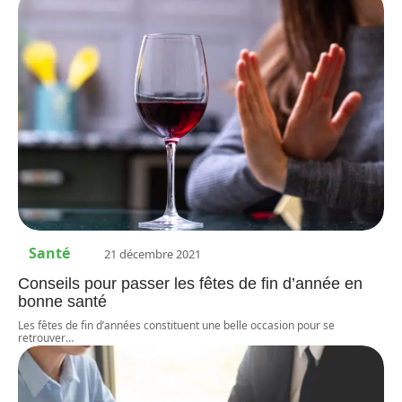
Santé
21 décembre 2021
Conseils pour passer les fêtes de fin d’année en
bonne santé
Les fêtes de fin d’années constituent une belle occasion pour se
retrouver
…