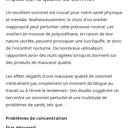
Un excellent sommeil est crucial pour notre santé physique
et mentale. Malheureusement, le choix d’un oreiller
inapproprié peut perturber cette précieuse routine. Les
oreillers en mousse de polyuréthane, en raison de leur
nature secrète, peuvent provoquer une surchauffe, et donc
de l’inconfort nocturne. De nombreux utilisateurs
rapportent avoir des nuits agitées lorsqu’ils dorment sur
des produits de mauvaise qualité.
Les effets négatifs d’une mauvaise qualité de sommeil
n’entraînent pas simplement un moment de fatigue au
travail ou à l’école le lendemain. Des études suggèrent un
lien entre un sommeil perturbé et une multitude de
problèmes de santé, tels que :
Problèmes de concentration
État dépressif