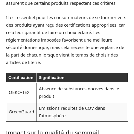
assurent que certains produits respectent ces critères.
Il est essentiel pour les consommateurs de se tourner vers
des produits ayant reçu des certifications appropriées, car
cela leur garantit de faire un choix éclairé. Les
réglementations imposées favorisent une meilleure
sécurité domestique, mais cela nécessite une vigilance de
la part de chacun lorsque vient le temps de choisir des
articles de literie.
Certification
Signification
Absence de substances nocives dans le
OEKO-TEX
produit
Emissions réduites de COV dans
GreenGuard
l’atmosphère
Impact sur la qualité du sommeil