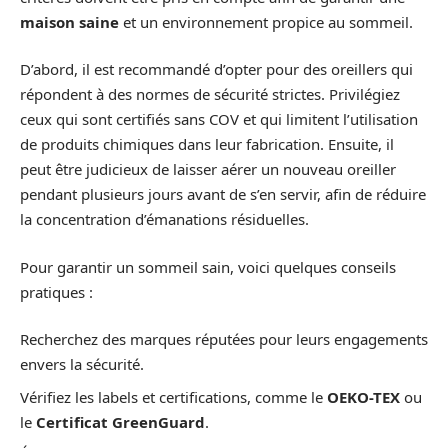
maison saine
et un environnement propice au sommeil.
D’abord, il est recommandé d’opter pour des oreillers qui
répondent à des normes de sécurité strictes. Privilégiez
ceux qui sont certifiés sans COV et qui limitent l’utilisation
de produits chimiques dans leur fabrication. Ensuite, il
peut être judicieux de laisser aérer un nouveau oreiller
pendant plusieurs jours avant de s’en servir, afin de réduire
la concentration d’émanations résiduelles.
Pour garantir un sommeil sain, voici quelques conseils
pratiques :
Recherchez des marques réputées pour leurs engagements
envers la sécurité.
Vérifiez les labels et certifications, comme le
OEKO-TEX
ou
le
Certificat GreenGuard
.