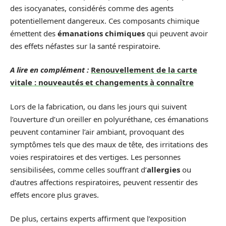
des isocyanates, considérés comme des agents
potentiellement dangereux. Ces composants chimique
émettent des
émanations chimiques
qui peuvent avoir
des effets néfastes sur la santé respiratoire.
A lire en complément :
Renouvellement de la carte
vitale : nouveautés et changements à connaître
Lors de la fabrication, ou dans les jours qui suivent
l’ouverture d’un oreiller en polyuréthane, ces émanations
peuvent contaminer l’air ambiant, provoquant des
symptômes tels que des maux de tête, des irritations des
voies respiratoires et des vertiges. Les personnes
sensibilisées, comme celles souffrant d’
allergies
ou
d’autres affections respiratoires, peuvent ressentir des
effets encore plus graves.
De plus, certains experts affirment que l’exposition