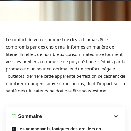
Le confort de votre sommeil ne devrait jamais être
compromis par des choix mal informés en matière de
literie. En effet, de nombreux consommateurs se tournent
vers les oreillers en mousse de polyuréthane, séduits par la
promesse d’un soutien optimal et d’un confort inégalé.
Toutefois, derrière cette apparente perfection se cachent de
nombreux dangers souvent méconnus, dont l’impact sur la
santé des utilisateurs ne doit pas être sous-estimé.
Sommaire
Les composants toxiques des oreillers en