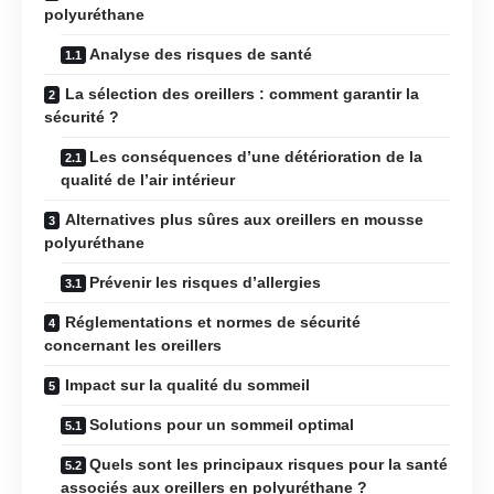
polyuréthane
Analyse des risques de santé
La sélection des oreillers : comment garantir la
sécurité ?
Les conséquences d’une détérioration de la
qualité de l’air intérieur
Alternatives plus sûres aux oreillers en mousse
polyuréthane
Prévenir les risques d’allergies
Réglementations et normes de sécurité
concernant les oreillers
Impact sur la qualité du sommeil
Solutions pour un sommeil optimal
Quels sont les principaux risques pour la santé
associés aux oreillers en polyuréthane ?