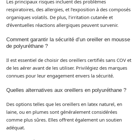
Les principaux risques incluent des problèmes
respiratoires, des allergies, et l’exposition à des composés
organiques volatils. De plus, l’irritation cutanée et
d’éventuelles réactions allergiques peuvent survenir.
Comment garantir la sécurité d’un oreiller en mousse
de polyuréthane ?
Il est essentiel de choisir des oreillers certifiés sans COV et
de les aérer avant de les utiliser. Privilégiez des marques
connues pour leur engagement envers la sécurité.
Quelles alternatives aux oreillers en polyuréthane ?
Des options telles que les oreillers en latex naturel, en
laine, ou en plumes sont généralement considérées
comme plus sûres. Elles offrent également un soutien
adéquat.