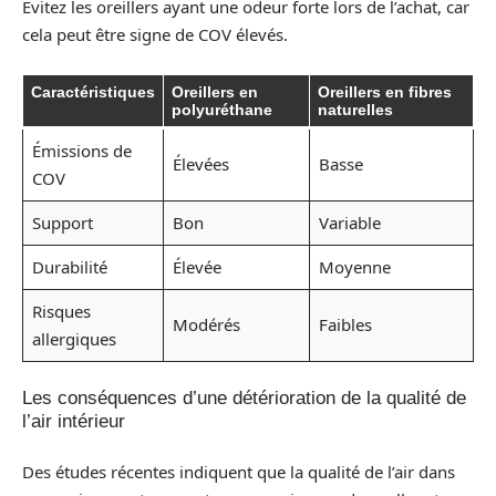
Évitez les oreillers ayant une odeur forte lors de l’achat, car
cela peut être signe de COV élevés.
Caractéristiques
Oreillers en
Oreillers en fibres
polyuréthane
naturelles
Émissions de
Élevées
Basse
COV
Support
Bon
Variable
Durabilité
Élevée
Moyenne
Risques
Modérés
Faibles
allergiques
Les conséquences d’une détérioration de la qualité de
l’air intérieur
Des études récentes indiquent que la qualité de l’air dans