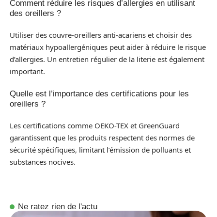
Comment réduire les risques d’allergies en utilisant
des oreillers ?
Utiliser des couvre-oreillers anti-acariens et choisir des
matériaux hypoallergéniques peut aider à réduire le risque
d’allergies. Un entretien régulier de la literie est également
important.
Quelle est l’importance des certifications pour les
oreillers ?
Les certifications comme OEKO-TEX et GreenGuard
garantissent que les produits respectent des normes de
sécurité spécifiques, limitant l’émission de polluants et
substances nocives.
Ne ratez rien de l'actu