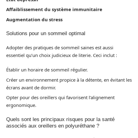
Affaiblissement du système immunitaire
Augmentation du stress
Solutions pour un sommeil optimal
Adopter des pratiques de sommeil saines est aussi
essentiel qu’un choix judicieux de literie. Ceci inclut :
Établir un horaire de sommeil régulier.
Créer un environnement propice à la détente, en évitant les
écrans avant de dormir.
Opter pour des oreillers qui favorisent l’alignement
ergonomique.
Quels sont les principaux risques pour la santé
associés aux oreillers en polyuréthane ?