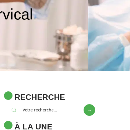
vical
RECHERCHE
À LA UNE