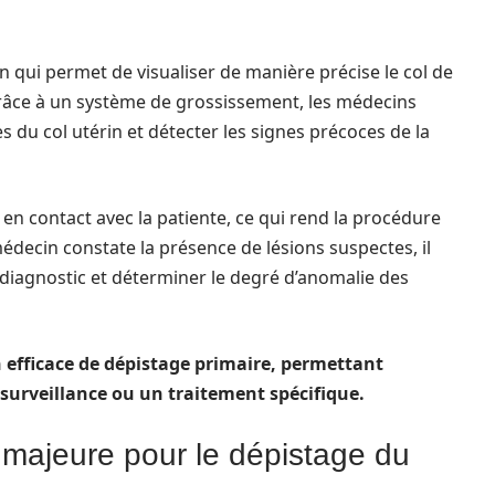
 qui permet de visualiser de manière précise le col de
. Grâce à un système de grossissement, les médecins
es du col utérin et détecter les signes précoces de la
en contact avec la patiente, ce qui rend la procédure
édecin constate la présence de lésions suspectes, il
 diagnostic et déterminer le degré d’anomalie des
efficace de dépistage primaire, permettant
 surveillance ou un traitement spécifique.
majeure pour le dépistage du