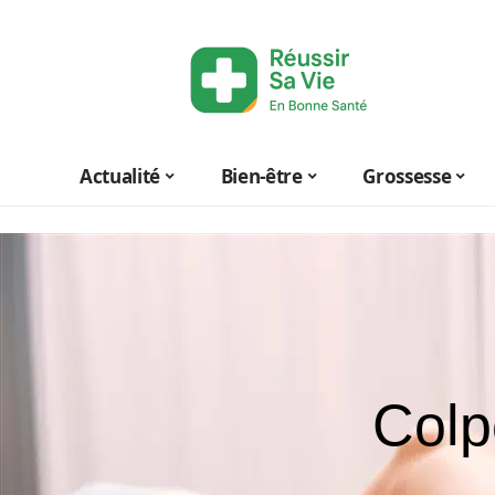
Actualité
Bien-être
Grossesse
Colp