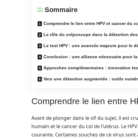
Sommaire
Comprendre le lien entre HPV et cancer du co
Le rôle du colposcope dans la détection de
Le test HPV : une avancée majeure pour le dé
Conclusion : une alliance nécessaire pour l
Approches complémentaires : innovation tec
Vers une détection augmentée : outils numé
Comprendre le lien entre HP
Avant de plonger dans le vif du sujet, il est c
humain et le cancer du col de l’utérus. Le HPV
courante. Certaines souches de ce virus sont 