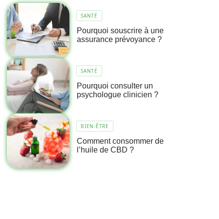
SANTÉ
Pourquoi souscrire à une
assurance prévoyance ?
SANTÉ
Pourquoi consulter un
psychologue clinicien ?
BIEN-ÊTRE
Comment consommer de
l’huile de CBD ?