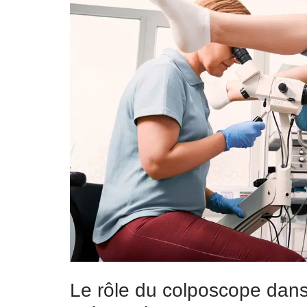
Le rôle du colposcope dans 