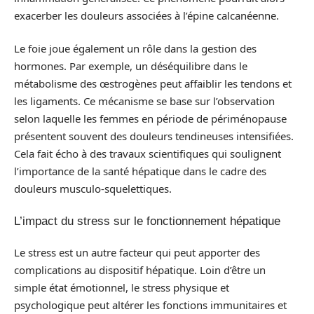
exacerber les douleurs associées à l’épine calcanéenne.
Le foie joue également un rôle dans la gestion des
hormones. Par exemple, un déséquilibre dans le
métabolisme des œstrogènes peut affaiblir les tendons et
les ligaments. Ce mécanisme se base sur l’observation
selon laquelle les femmes en période de périménopause
présentent souvent des douleurs tendineuses intensifiées.
Cela fait écho à des travaux scientifiques qui soulignent
l’importance de la santé hépatique dans le cadre des
douleurs musculo-squelettiques.
L’impact du stress sur le fonctionnement hépatique
Le stress est un autre facteur qui peut apporter des
complications au dispositif hépatique. Loin d’être un
simple état émotionnel, le stress physique et
psychologique peut altérer les fonctions immunitaires et