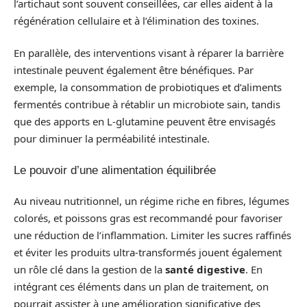
l’artichaut sont souvent conseillées, car elles aident à la
régénération cellulaire et à l’élimination des toxines.
En parallèle, des interventions visant à réparer la barrière
intestinale peuvent également être bénéfiques. Par
exemple, la consommation de probiotiques et d’aliments
fermentés contribue à rétablir un microbiote sain, tandis
que des apports en L-glutamine peuvent être envisagés
pour diminuer la perméabilité intestinale.
Le pouvoir d’une alimentation équilibrée
Au niveau nutritionnel, un régime riche en fibres, légumes
colorés, et poissons gras est recommandé pour favoriser
une réduction de l’inflammation. Limiter les sucres raffinés
et éviter les produits ultra-transformés jouent également
un rôle clé dans la gestion de la
santé digestive
. En
intégrant ces éléments dans un plan de traitement, on
pourrait assister à une amélioration significative des