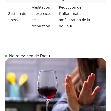
Méditation
Réduction de
Gestion du
et exercices
l’inflammation,
stress
de
amélioration de la
respiration
douleur
Ne ratez rien de l'actu