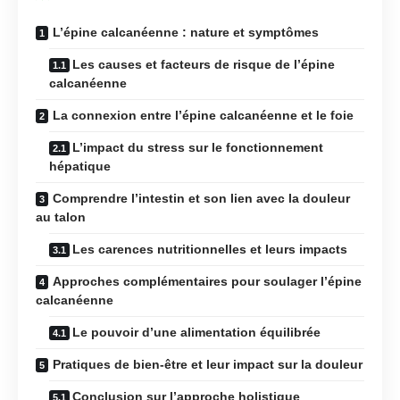
L’épine calcanéenne : nature et symptômes
Les causes et facteurs de risque de l’épine
calcanéenne
La connexion entre l’épine calcanéenne et le foie
L’impact du stress sur le fonctionnement
hépatique
Comprendre l’intestin et son lien avec la douleur
au talon
Les carences nutritionnelles et leurs impacts
Approches complémentaires pour soulager l’épine
calcanéenne
Le pouvoir d’une alimentation équilibrée
Pratiques de bien-être et leur impact sur la douleur
Conclusion sur l’approche holistique