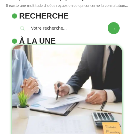
Il existe une multitude d’idées reçues en ce qui concerne la consultation
…
RECHERCHE
À LA UNE