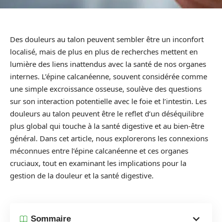
Des douleurs au talon peuvent sembler être un inconfort
localisé, mais de plus en plus de recherches mettent en
lumière des liens inattendus avec la santé de nos organes
internes. L’épine calcanéenne, souvent considérée comme
une simple excroissance osseuse, soulève des questions
sur son interaction potentielle avec le foie et l’intestin. Les
douleurs au talon peuvent être le reflet d’un déséquilibre
plus global qui touche à la santé digestive et au bien-être
général. Dans cet article, nous explorerons les connexions
méconnues entre l’épine calcanéenne et ces organes
cruciaux, tout en examinant les implications pour la
gestion de la douleur et la santé digestive.
Sommaire