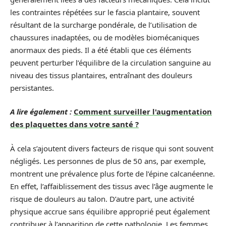
les contraintes répétées sur le fascia plantaire, souvent
résultant de la surcharge pondérale, de l’utilisation de
chaussures inadaptées, ou de modèles biomécaniques
anormaux des pieds. Il a été établi que ces éléments
peuvent perturber l’équilibre de la circulation sanguine au
niveau des tissus plantaires, entraînant des douleurs
persistantes.
A lire également :
Comment surveiller l'augmentation
des plaquettes dans votre santé ?
À cela s’ajoutent divers facteurs de risque qui sont souvent
négligés. Les personnes de plus de 50 ans, par exemple,
montrent une prévalence plus forte de l’épine calcanéenne.
En effet, l’affaiblissement des tissus avec l’âge augmente le
risque de douleurs au talon. D’autre part, une activité
physique accrue sans équilibre approprié peut également
contribuer à l’apparition de cette pathologie. Les femmes