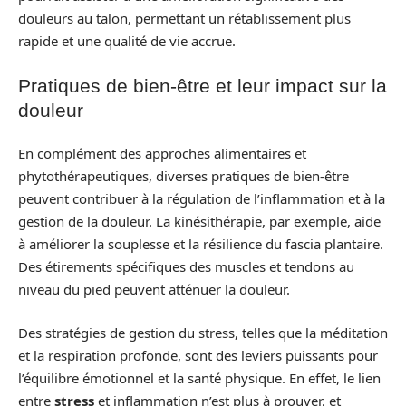
douleurs au talon, permettant un rétablissement plus
rapide et une qualité de vie accrue.
Pratiques de bien-être et leur impact sur la
douleur
En complément des approches alimentaires et
phytothérapeutiques, diverses pratiques de bien-être
peuvent contribuer à la régulation de l’inflammation et à la
gestion de la douleur. La kinésithérapie, par exemple, aide
à améliorer la souplesse et la résilience du fascia plantaire.
Des étirements spécifiques des muscles et tendons au
niveau du pied peuvent atténuer la douleur.
Des stratégies de gestion du stress, telles que la méditation
et la respiration profonde, sont des leviers puissants pour
l’équilibre émotionnel et la santé physique. En effet, le lien
entre
stress
et inflammation n’est plus à prouver, et