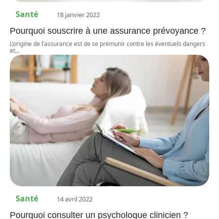
Santé
18 janvier 2022
Pourquoi souscrire à une assurance prévoyance ?
L’origine de l’assurance est de se prémunir contre les éventuels dangers
et
…
Santé
14 avril 2022
Pourquoi consulter un psychologue clinicien ?