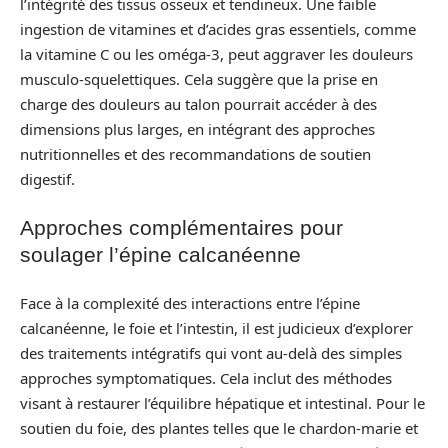
l’intégrité des tissus osseux et tendineux. Une faible
ingestion de vitamines et d’acides gras essentiels, comme
la vitamine C ou les oméga-3, peut aggraver les douleurs
musculo-squelettiques. Cela suggère que la prise en
charge des douleurs au talon pourrait accéder à des
dimensions plus larges, en intégrant des approches
nutritionnelles et des recommandations de soutien
digestif.
Approches complémentaires pour
soulager l’épine calcanéenne
Face à la complexité des interactions entre l’épine
calcanéenne, le foie et l’intestin, il est judicieux d’explorer
des traitements intégratifs qui vont au-delà des simples
approches symptomatiques. Cela inclut des méthodes
visant à restaurer l’équilibre hépatique et intestinal. Pour le
soutien du foie, des plantes telles que le chardon-marie et