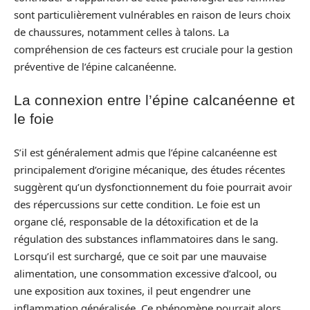
sont particulièrement vulnérables en raison de leurs choix
de chaussures, notamment celles à talons. La
compréhension de ces facteurs est cruciale pour la gestion
préventive de l’épine calcanéenne.
La connexion entre l’épine calcanéenne et
le foie
S’il est généralement admis que l’épine calcanéenne est
principalement d’origine mécanique, des études récentes
suggèrent qu’un dysfonctionnement du foie pourrait avoir
des répercussions sur cette condition. Le foie est un
organe clé, responsable de la détoxification et de la
régulation des substances inflammatoires dans le sang.
Lorsqu’il est surchargé, que ce soit par une mauvaise
alimentation, une consommation excessive d’alcool, ou
une exposition aux toxines, il peut engendrer une
inflammation généralisée. Ce phénomène pourrait alors