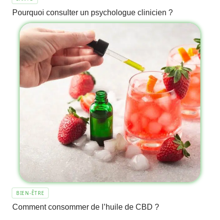
Pourquoi consulter un psychologue clinicien ?
BIEN-ÊTRE
Comment consommer de l’huile de CBD ?