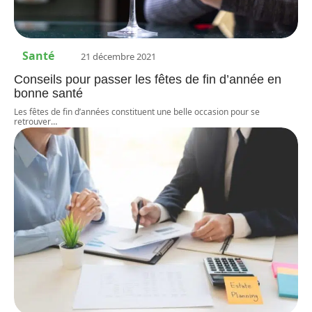
Santé
21 décembre 2021
Conseils pour passer les fêtes de fin d’année en
bonne santé
Les fêtes de fin d’années constituent une belle occasion pour se
retrouver
…