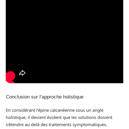
Conclusion sur l’approche holistique
En considérant l’épine calcanéenne sous un angle
holistique, il devient évident que les solutions doivent
s’étendre au-delà des traitements symptomatiques.