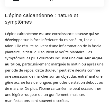
L’épine calcanéenne : nature et
symptômes
L’épine calcanéenne est une excroissance osseuse qui se
développe sur la face inférieure du calcanéum, l’os du
talon. Elle résulte souvent d’une inflammation de la fascia
plantaire, le tissu qui soutient la voûte plantaire. Les
symptômes les plus courants incluent une
douleur aiguë
au talon
, particulièrement marquée le matin ou après une
période de repos. Cette douleur peut être décrite comme
une sensation de marcher sur un objet dur, entraînant une
gêne accrue lors de longues périodes de station debout ou
de marche. De plus, l’épine calcanéenne peut occasionner
une légère rougeur ou un gonflement, mais ces
manifestations sont souvent discrètes.