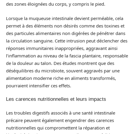
des zones éloignées du corps, y compris le pied.
Lorsque la muqueuse intestinale devient perméable, cela
permet à des éléments non désirés comme des toxines et
des particules alimentaires non digérées de pénétrer dans
la circulation sanguine. Cette intrusion peut déclencher des
réponses immunitaires inappropriées, aggravant ainsi
l’inflammation au niveau de la fascia plantaire, responsable
de la douleur au talon. Des études montrent que des
déséquilibres du microbiote, souvent aggravés par une
alimentation moderne riche en aliments transformés,
pourraient intensifier ces effets.
Les carences nutritionnelles et leurs impacts
Les troubles digestifs associés à une santé intestinale
précaire peuvent également engendrer des carences
nutritionnelles qui compromettent la réparation et