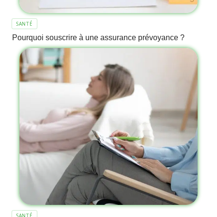
SANTÉ
Pourquoi souscrire à une assurance prévoyance ?
SANTÉ