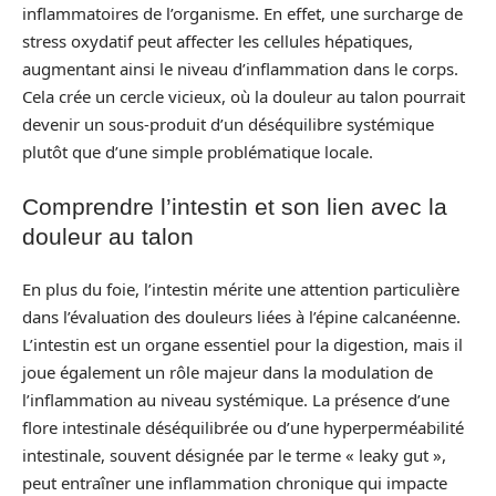
inflammatoires de l’organisme. En effet, une surcharge de
stress oxydatif peut affecter les cellules hépatiques,
augmentant ainsi le niveau d’inflammation dans le corps.
Cela crée un cercle vicieux, où la douleur au talon pourrait
devenir un sous-produit d’un déséquilibre systémique
plutôt que d’une simple problématique locale.
Comprendre l’intestin et son lien avec la
douleur au talon
En plus du foie, l’intestin mérite une attention particulière
dans l’évaluation des douleurs liées à l’épine calcanéenne.
L’intestin est un organe essentiel pour la digestion, mais il
joue également un rôle majeur dans la modulation de
l’inflammation au niveau systémique. La présence d’une
flore intestinale déséquilibrée ou d’une hyperperméabilité
intestinale, souvent désignée par le terme « leaky gut »,
peut entraîner une inflammation chronique qui impacte