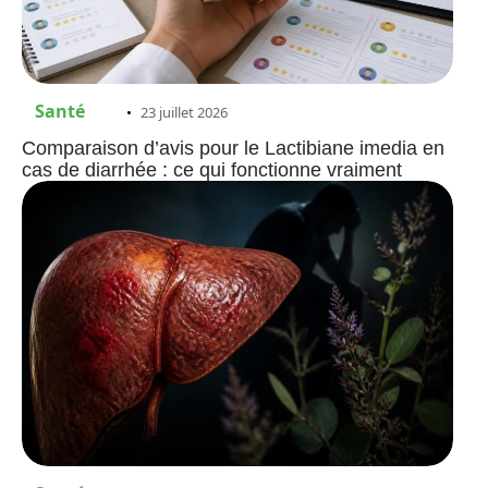
Santé
23 juillet 2026
Comparaison d’avis pour le Lactibiane imedia en
cas de diarrhée : ce qui fonctionne vraiment