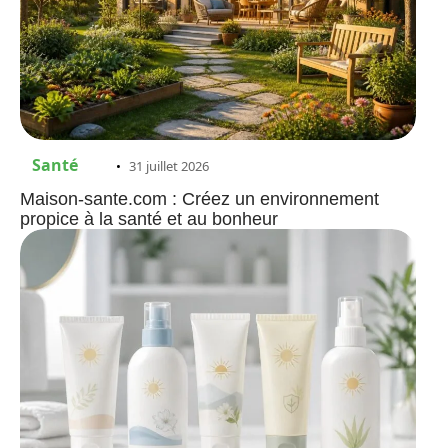
Santé
31 juillet 2026
Maison-sante.com : Créez un environnement
propice à la santé et au bonheur