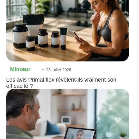
Minceur
28 juillet 2026
Les avis Primal flex révèlent-ils vraiment son
efficacité ?