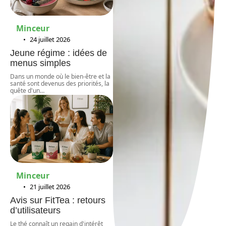
Minceur
24 juillet 2026
Jeune régime : idées de
menus simples
Dans un monde où le bien-être et la
santé sont devenus des priorités, la
quête d'un
…
Minceur
21 juillet 2026
Avis sur FitTea : retours
d’utilisateurs
Le thé connaît un regain d'intérêt