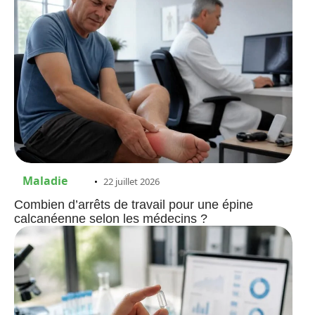
Maladie
22 juillet 2026
Combien d’arrêts de travail pour une épine
calcanéenne selon les médecins ?