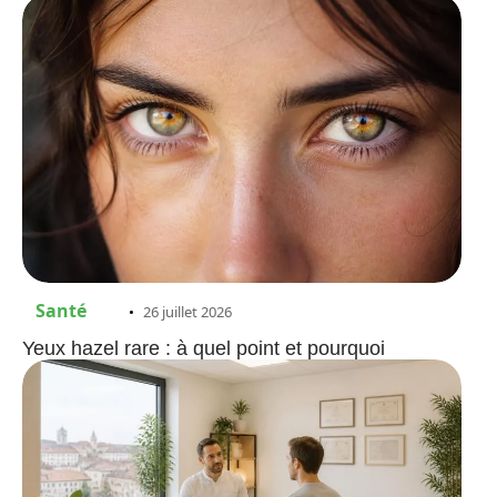
Santé
26 juillet 2026
Yeux hazel rare : à quel point et pourquoi