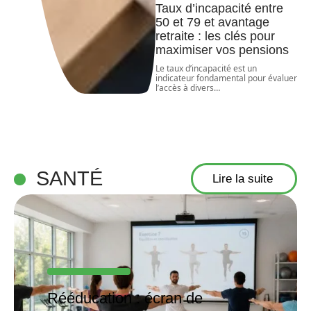
Taux d’incapacité entre
50 et 79 et avantage
retraite : les clés pour
maximiser vos pensions
Le taux d’incapacité est un
indicateur fondamental pour évaluer
l’accès à divers
…
SANTÉ
Lire la suite
Rééducation : écran de