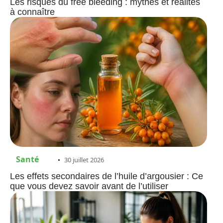
Les risques du free bleeding : mythes et réalités
à connaître
Santé
30 juillet 2026
Les effets secondaires de l’huile d’argousier : Ce
que vous devez savoir avant de l’utiliser