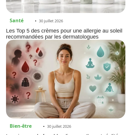
Santé
30 juillet 2026
Les Top 5 des crèmes pour une allergie au soleil
recommandées par les dermatologues
Bien-être
30 juillet 2026