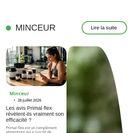
MINCEUR
Lire la suite
Minceur
28 juillet 2026
Les avis Primal flex
révèlent-ils vraiment son
efficacité ?
Primal Flex est un complément
alimentaire qui a suscité de