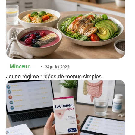
Minceur
24 juillet 2026
Jeune régime : idées de menus simples