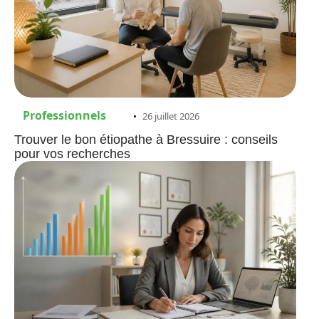
Professionnels
26 juillet 2026
Trouver le bon étiopathe à Bressuire : conseils
pour vos recherches