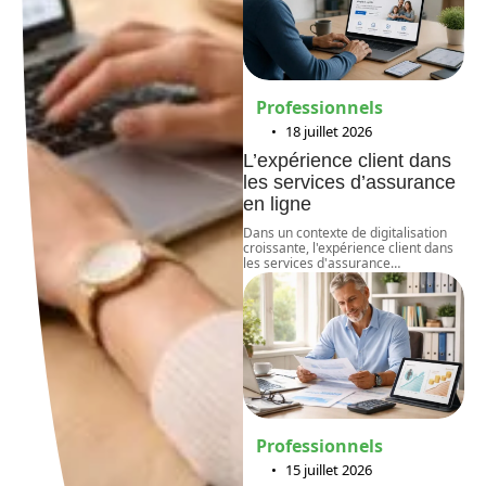
Professionnels
18 juillet 2026
L’expérience client dans
les services d’assurance
en ligne
Dans un contexte de digitalisation
croissante, l'expérience client dans
les services d'assurance
…
Professionnels
15 juillet 2026