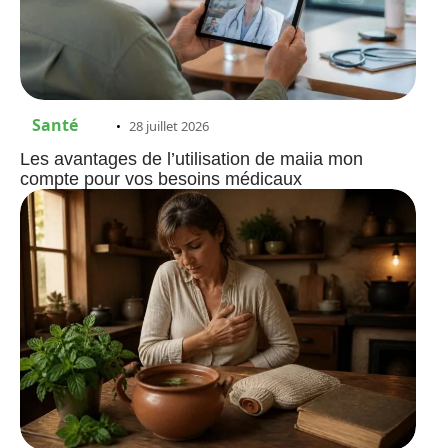
Santé
28 juillet 2026
Les avantages de l’utilisation de maiia mon
compte pour vos besoins médicaux