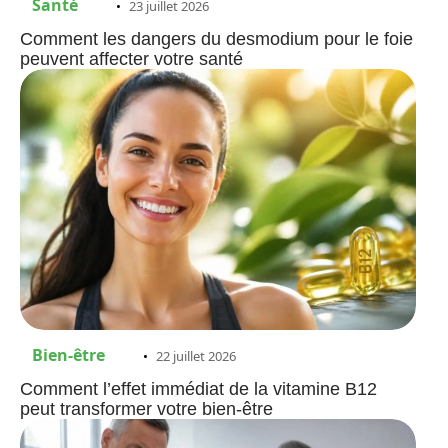
Santé
23 juillet 2026
Comment les dangers du desmodium pour le foie
peuvent affecter votre santé
Bien-être
22 juillet 2026
Comment l’effet immédiat de la vitamine B12
peut transformer votre bien-être