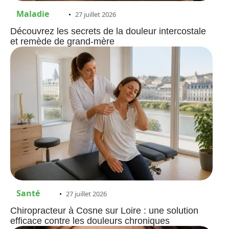
Maladie
27 juillet 2026
Découvrez les secrets de la douleur intercostale
et remède de grand-mère
Santé
27 juillet 2026
Chiropracteur à Cosne sur Loire : une solution
efficace contre les douleurs chroniques