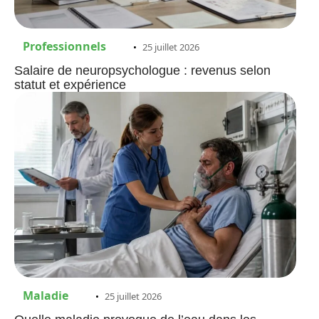
Professionnels
25 juillet 2026
Salaire de neuropsychologue : revenus selon
statut et expérience
Maladie
25 juillet 2026