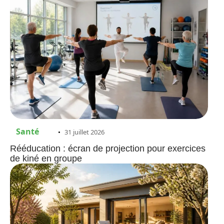
Santé
31 juillet 2026
Rééducation : écran de projection pour exercices
de kiné en groupe