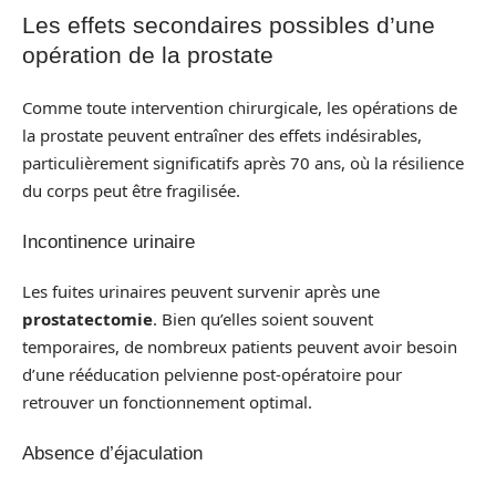
Les effets secondaires possibles d’une
opération de la prostate
Comme toute intervention chirurgicale, les opérations de
la prostate peuvent entraîner des effets indésirables,
particulièrement significatifs après 70 ans, où la résilience
du corps peut être fragilisée.
Incontinence urinaire
Les fuites urinaires peuvent survenir après une
prostatectomie
. Bien qu’elles soient souvent
temporaires, de nombreux patients peuvent avoir besoin
d’une rééducation pelvienne post-opératoire pour
retrouver un fonctionnement optimal.
Absence d’éjaculation