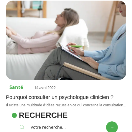
Santé
14 avril 2022
Pourquoi consulter un psychologue clinicien ?
Il existe une multitude d’idées reçues en ce qui concerne la consultation
…
RECHERCHE