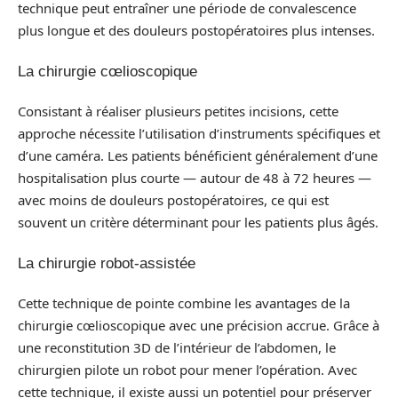
technique peut entraîner une période de convalescence
plus longue et des douleurs postopératoires plus intenses.
La chirurgie cœlioscopique
Consistant à réaliser plusieurs petites incisions, cette
approche nécessite l’utilisation d’instruments spécifiques et
d’une caméra. Les patients bénéficient généralement d’une
hospitalisation plus courte — autour de 48 à 72 heures —
avec moins de douleurs postopératoires, ce qui est
souvent un critère déterminant pour les patients plus âgés.
La chirurgie robot-assistée
Cette technique de pointe combine les avantages de la
chirurgie cœlioscopique avec une précision accrue. Grâce à
une reconstitution 3D de l’intérieur de l’abdomen, le
chirurgien pilote un robot pour mener l’opération. Avec
cette technique, il existe aussi un potentiel pour préserver