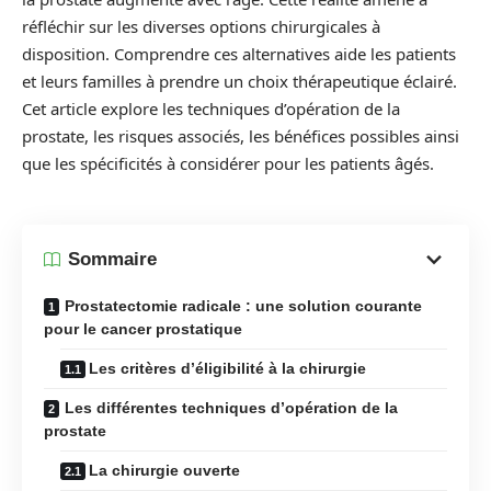
réfléchir sur les diverses options chirurgicales à
disposition. Comprendre ces alternatives aide les patients
et leurs familles à prendre un choix thérapeutique éclairé.
Cet article explore les techniques d’opération de la
prostate, les risques associés, les bénéfices possibles ainsi
que les spécificités à considérer pour les patients âgés.
Sommaire
Prostatectomie radicale : une solution courante
pour le cancer prostatique
Les critères d’éligibilité à la chirurgie
Les différentes techniques d’opération de la
prostate
La chirurgie ouverte