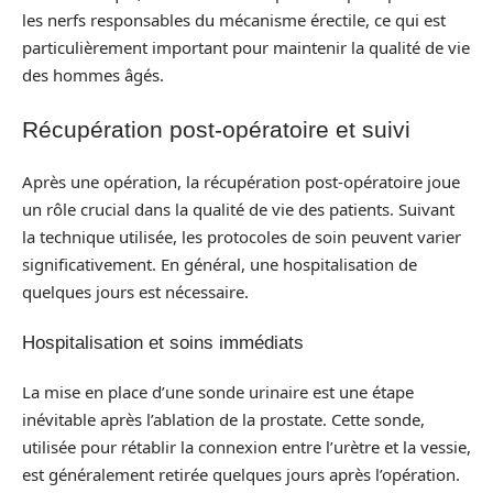
les nerfs responsables du mécanisme érectile, ce qui est
particulièrement important pour maintenir la qualité de vie
des hommes âgés.
Récupération post-opératoire et suivi
Après une opération, la récupération post-opératoire joue
un rôle crucial dans la qualité de vie des patients. Suivant
la technique utilisée, les protocoles de soin peuvent varier
significativement. En général, une hospitalisation de
quelques jours est nécessaire.
Hospitalisation et soins immédiats
La mise en place d’une sonde urinaire est une étape
inévitable après l’ablation de la prostate. Cette sonde,
utilisée pour rétablir la connexion entre l’urètre et la vessie,
est généralement retirée quelques jours après l’opération.