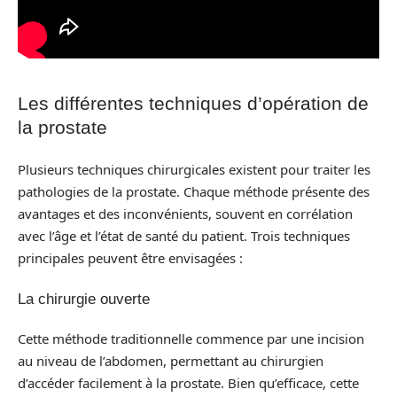
Les différentes techniques d’opération de
la prostate
Plusieurs techniques chirurgicales existent pour traiter les
pathologies de la prostate. Chaque méthode présente des
avantages et des inconvénients, souvent en corrélation
avec l’âge et l’état de santé du patient. Trois techniques
principales peuvent être envisagées :
La chirurgie ouverte
Cette méthode traditionnelle commence par une incision
au niveau de l’abdomen, permettant au chirurgien
d’accéder facilement à la prostate. Bien qu’efficace, cette