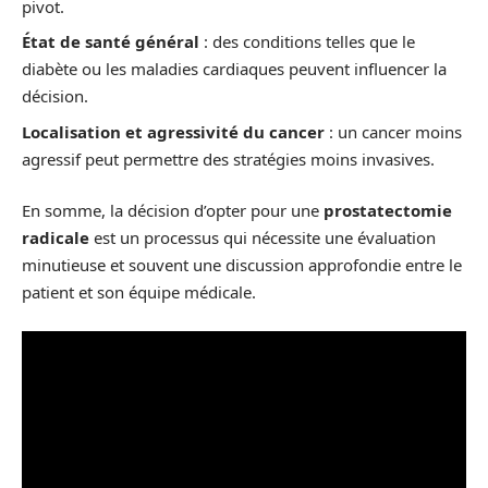
pivot.
État de santé général
: des conditions telles que le
diabète ou les maladies cardiaques peuvent influencer la
décision.
Localisation et agressivité du cancer
: un cancer moins
agressif peut permettre des stratégies moins invasives.
En somme, la décision d’opter pour une
prostatectomie
radicale
est un processus qui nécessite une évaluation
minutieuse et souvent une discussion approfondie entre le
patient et son équipe médicale.