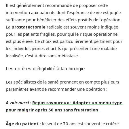
Il est généralement recommandé de proposer cette
intervention aux patients dont l’espérance de vie est jugée
suffisante pour bénéficier des effets positifs de l’opération.
La
prostatectomie
radicale est souvent moins indiquée
pour les patients fragiles, pour qui le risque opérationnel
est plus élevé. Ce choix est particulièrement pertinent pour
les individus jeunes et actifs qui présentent une maladie
localisée, c’est-à-dire sans métastase.
Les critères d’éligibilité à la chirurgie
Les spécialistes de la santé prennent en compte plusieurs
paramètres avant de recommander une opération :
A voir aussi :
Repas savoureux : Adoptez un menu type
pour maigrir après 50 ans sans frustration
Âge du patient
: le seuil de 70 ans est souvent le critère