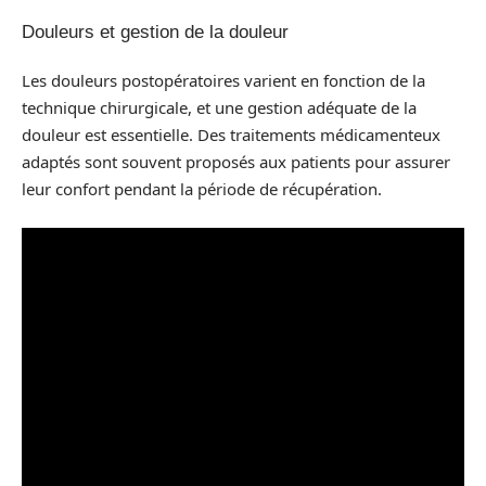
Douleurs et gestion de la douleur
Les douleurs postopératoires varient en fonction de la
technique chirurgicale, et une gestion adéquate de la
douleur est essentielle. Des traitements médicamenteux
adaptés sont souvent proposés aux patients pour assurer
leur confort pendant la période de récupération.