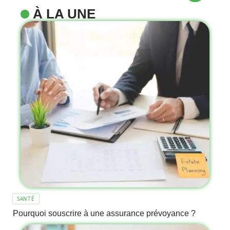
À LA UNE
SANTÉ
Pourquoi souscrire à une assurance prévoyance ?