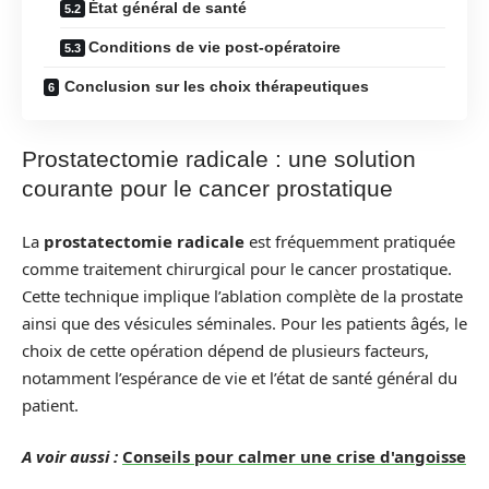
État général de santé
Conditions de vie post-opératoire
Conclusion sur les choix thérapeutiques
Prostatectomie radicale : une solution
courante pour le cancer prostatique
La
prostatectomie radicale
est fréquemment pratiquée
comme traitement chirurgical pour le cancer prostatique.
Cette technique implique l’ablation complète de la prostate
ainsi que des vésicules séminales. Pour les patients âgés, le
choix de cette opération dépend de plusieurs facteurs,
notamment l’espérance de vie et l’état de santé général du
patient.
A voir aussi :
Conseils pour calmer une crise d'angoisse