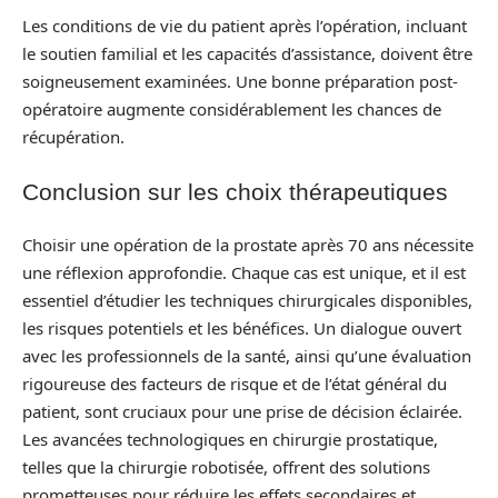
Les conditions de vie du patient après l’opération, incluant
le soutien familial et les capacités d’assistance, doivent être
soigneusement examinées. Une bonne préparation post-
opératoire augmente considérablement les chances de
récupération.
Conclusion sur les choix thérapeutiques
Choisir une opération de la prostate après 70 ans nécessite
une réflexion approfondie. Chaque cas est unique, et il est
essentiel d’étudier les techniques chirurgicales disponibles,
les risques potentiels et les bénéfices. Un dialogue ouvert
avec les professionnels de la santé, ainsi qu’une évaluation
rigoureuse des facteurs de risque et de l’état général du
patient, sont cruciaux pour une prise de décision éclairée.
Les avancées technologiques en chirurgie prostatique,
telles que la chirurgie robotisée, offrent des solutions
prometteuses pour réduire les effets secondaires et