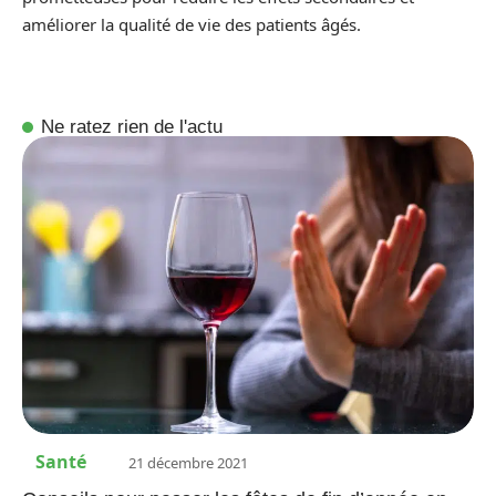
améliorer la qualité de vie des patients âgés.
Ne ratez rien de l'actu
Santé
21 décembre 2021