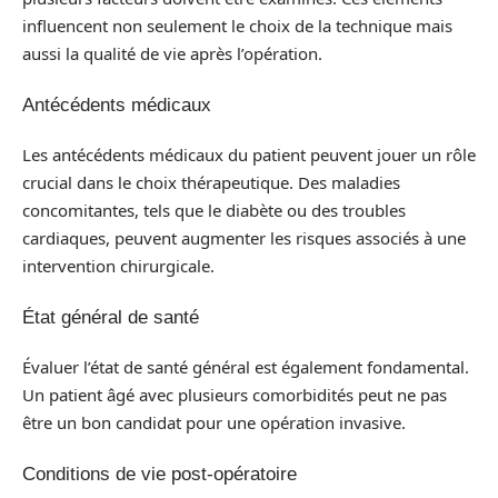
influencent non seulement le choix de la technique mais
aussi la qualité de vie après l’opération.
Antécédents médicaux
Les antécédents médicaux du patient peuvent jouer un rôle
crucial dans le choix thérapeutique. Des maladies
concomitantes, tels que le diabète ou des troubles
cardiaques, peuvent augmenter les risques associés à une
intervention chirurgicale.
État général de santé
Évaluer l’état de santé général est également fondamental.
Un patient âgé avec plusieurs comorbidités peut ne pas
être un bon candidat pour une opération invasive.
Conditions de vie post-opératoire