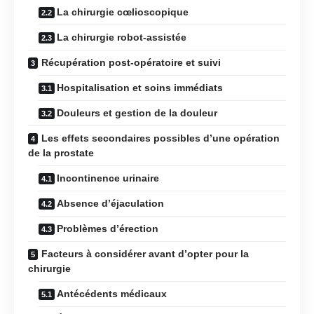
La chirurgie cœlioscopique
La chirurgie robot-assistée
Récupération post-opératoire et suivi
Hospitalisation et soins immédiats
Douleurs et gestion de la douleur
Les effets secondaires possibles d’une opération
de la prostate
Incontinence urinaire
Absence d’éjaculation
Problèmes d’érection
Facteurs à considérer avant d’opter pour la
chirurgie
Antécédents médicaux