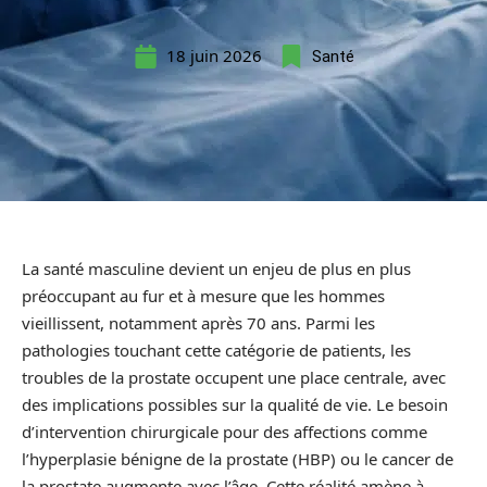
18 juin 2026
Santé
La santé masculine devient un enjeu de plus en plus
préoccupant au fur et à mesure que les hommes
vieillissent, notamment après 70 ans. Parmi les
pathologies touchant cette catégorie de patients, les
troubles de la prostate occupent une place centrale, avec
des implications possibles sur la qualité de vie. Le besoin
d’intervention chirurgicale pour des affections comme
l’hyperplasie bénigne de la prostate (HBP) ou le cancer de
la prostate augmente avec l’âge. Cette réalité amène à