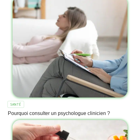
SANTÉ
Pourquoi consulter un psychologue clinicien ?