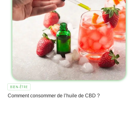
BIEN-ÊTRE
Comment consommer de l’huile de CBD ?