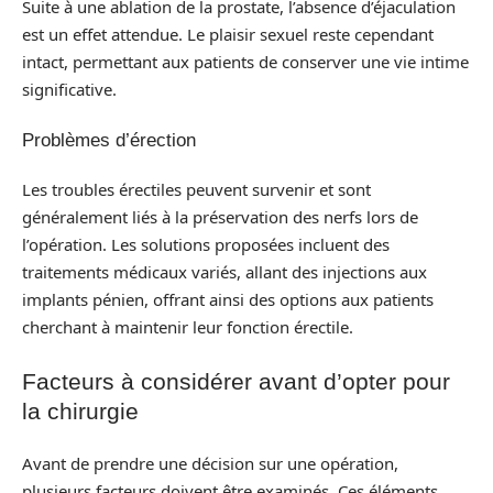
Suite à une ablation de la prostate, l’absence d’éjaculation
est un effet attendue. Le plaisir sexuel reste cependant
intact, permettant aux patients de conserver une vie intime
significative.
Problèmes d’érection
Les troubles érectiles peuvent survenir et sont
généralement liés à la préservation des nerfs lors de
l’opération. Les solutions proposées incluent des
traitements médicaux variés, allant des injections aux
implants pénien, offrant ainsi des options aux patients
cherchant à maintenir leur fonction érectile.
Facteurs à considérer avant d’opter pour
la chirurgie
Avant de prendre une décision sur une opération,
plusieurs facteurs doivent être examinés. Ces éléments