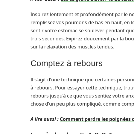
Inspirez lentement et profondément par le n
remplissez vos poumons de bas en haut, en les
sentir votre estomac se soulever pendant que 
trois secondes. Expirez doucement par la bou
sur la relaxation des muscles tendus.
Comptez à rebours
Il s’agit d’une technique que certaines person
à rebours. Pour essayer cette technique, trou
rebours jusqu’à ce que vous sentiez votre anx
chose d’un peu plus compliqué, comme compte
A lire aussi :
Comment perdre les poignées 