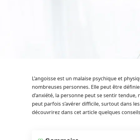
L’angoisse est un malaise psychique et physi
nombreuses personnes. Elle peut être définie 
d’anxiété, la personne peut se sentir tendue, 
peut parfois s’avérer difficile, surtout dans 
découvrirez dans cet article quelques conseil