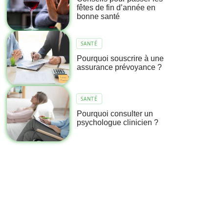
fêtes de fin d’année en
bonne santé
SANTÉ
Pourquoi souscrire à une
assurance prévoyance ?
SANTÉ
Pourquoi consulter un
psychologue clinicien ?