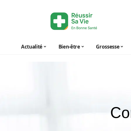
Actualité
Bien-être
Grossesse
Co