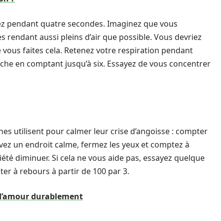
ez pendant quatre secondes. Imaginez que vous
 rendant aussi pleins d’air que possible. Vous devriez
vous faites cela. Retenez votre respiration pendant
che en comptant jusqu’à six. Essayez de vous concentrer
nes utilisent pour calmer leur crise d’angoisse : compter
vez un endroit calme, fermez les yeux et comptez à
iété diminuer. Si cela ne vous aide pas, essayez quelque
r à rebours à partir de 100 par 3.
d’amour durablement