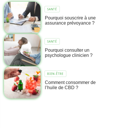
SANTÉ
Pourquoi souscrire à une
assurance prévoyance ?
SANTÉ
Pourquoi consulter un
psychologue clinicien ?
BIEN-ÊTRE
Comment consommer de
l’huile de CBD ?