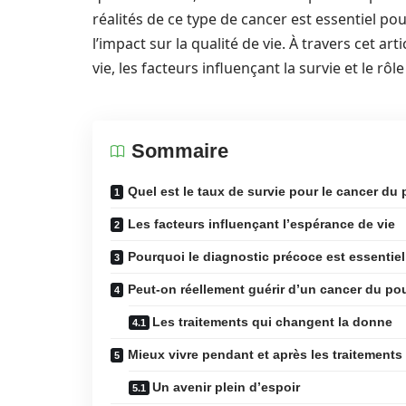
réalités de ce type de cancer est essentiel p
l’impact sur la qualité de vie. À travers cet ar
vie, les facteurs influençant la survie et le rô
Sommaire
Quel est le taux de survie pour le cancer d
Les facteurs influençant l’espérance de vie
Pourquoi le diagnostic précoce est essentiel
Peut-on réellement guérir d’un cancer du p
Les traitements qui changent la donne
Mieux vivre pendant et après les traitements
Un avenir plein d’espoir