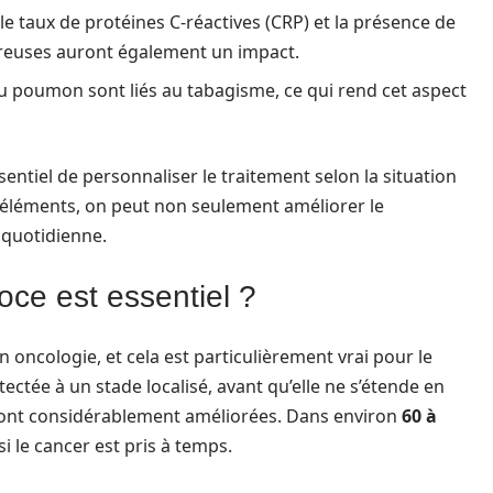
 taux de protéines C-réactives (CRP) et la présence de
éreuses auront également un impact.
u poumon sont liés au tabagisme, ce qui rend cet aspect
sentiel de personnaliser le traitement selon la situation
éléments, on peut non seulement améliorer le
 quotidienne.
oce est essentiel ?
n oncologie, et cela est particulièrement vrai pour le
ctée à un stade localisé, avant qu’elle ne s’étende en
sont considérablement améliorées. Dans environ
60 à
i le cancer est pris à temps.