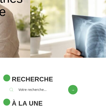
re
RECHERCHE
À LA UNE