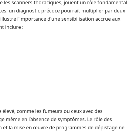
les scanners thoraciques, jouent un rôle fondamental
es, un diagnostic précoce pourrait multiplier par deux
 illustre l’importance d’une sensibilisation accrue aux
 inclure :
e élevé, comme les fumeurs ou ceux avec des
age même en l’absence de symptômes. Le rôle des
ion et la mise en œuvre de programmes de dépistage ne