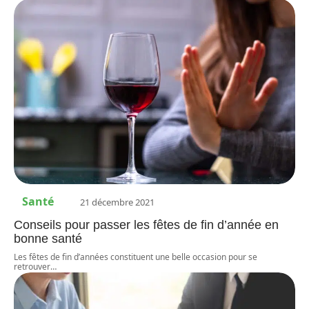
Santé
21 décembre 2021
Conseils pour passer les fêtes de fin d’année en
bonne santé
Les fêtes de fin d’années constituent une belle occasion pour se
retrouver
…