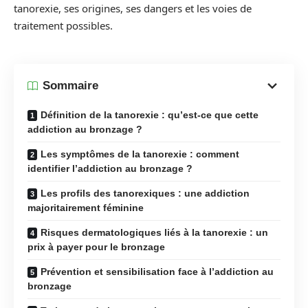
tanorexie, ses origines, ses dangers et les voies de
traitement possibles.
Sommaire
Définition de la tanorexie : qu’est-ce que cette
addiction au bronzage ?
Les symptômes de la tanorexie : comment
identifier l’addiction au bronzage ?
Les profils des tanorexiques : une addiction
majoritairement féminine
Risques dermatologiques liés à la tanorexie : un
prix à payer pour le bronzage
Prévention et sensibilisation face à l’addiction au
bronzage