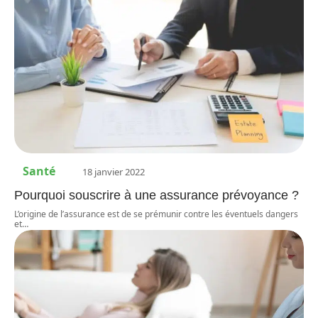
Santé
18 janvier 2022
Pourquoi souscrire à une assurance prévoyance ?
L’origine de l’assurance est de se prémunir contre les éventuels dangers
et
…