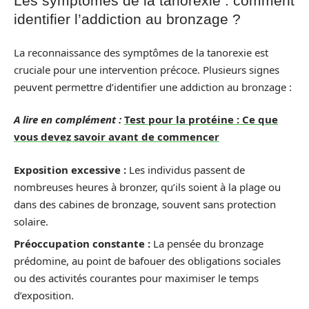
Les symptômes de la tanorexie : comment
identifier l’addiction au bronzage ?
La reconnaissance des symptômes de la tanorexie est
cruciale pour une intervention précoce. Plusieurs signes
peuvent permettre d’identifier une addiction au bronzage :
A lire en complément :
Test pour la protéine : Ce que
vous devez savoir avant de commencer
Exposition excessive :
Les individus passent de
nombreuses heures à bronzer, qu’ils soient à la plage ou
dans des cabines de bronzage, souvent sans protection
solaire.
Préoccupation constante :
La pensée du bronzage
prédomine, au point de bafouer des obligations sociales
ou des activités courantes pour maximiser le temps
d’exposition.