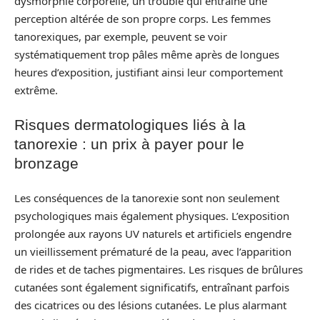
dysmorphie corporelle, un trouble qui entraîne une
perception altérée de son propre corps. Les femmes
tanorexiques, par exemple, peuvent se voir
systématiquement trop pâles même après de longues
heures d’exposition, justifiant ainsi leur comportement
extrême.
Risques dermatologiques liés à la
tanorexie : un prix à payer pour le
bronzage
Les conséquences de la tanorexie sont non seulement
psychologiques mais également physiques. L’exposition
prolongée aux rayons UV naturels et artificiels engendre
un vieillissement prématuré de la peau, avec l’apparition
de rides et de taches pigmentaires. Les risques de brûlures
cutanées sont également significatifs, entraînant parfois
des cicatrices ou des lésions cutanées. Le plus alarmant