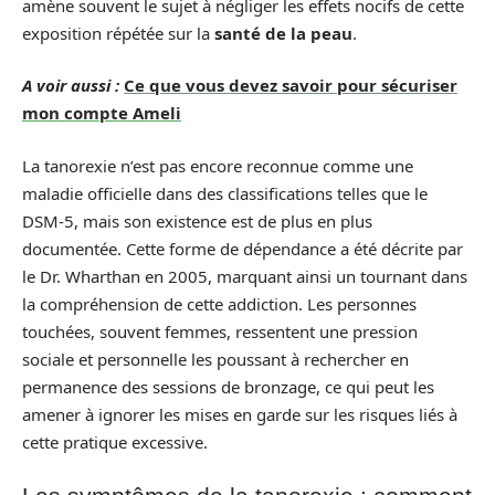
amène souvent le sujet à négliger les effets nocifs de cette
exposition répétée sur la
santé de la peau
.
A voir aussi :
Ce que vous devez savoir pour sécuriser
mon compte Ameli
La tanorexie n’est pas encore reconnue comme une
maladie officielle dans des classifications telles que le
DSM-5, mais son existence est de plus en plus
documentée. Cette forme de dépendance a été décrite par
le Dr. Wharthan en 2005, marquant ainsi un tournant dans
la compréhension de cette addiction. Les personnes
touchées, souvent femmes, ressentent une pression
sociale et personnelle les poussant à rechercher en
permanence des sessions de bronzage, ce qui peut les
amener à ignorer les mises en garde sur les risques liés à
cette pratique excessive.