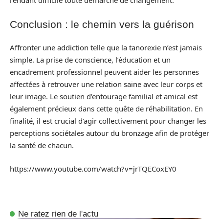
rendant difficile toute démarche de changement.
Conclusion : le chemin vers la guérison
Affronter une addiction telle que la tanorexie n’est jamais
simple. La prise de conscience, l’éducation et un
encadrement professionnel peuvent aider les personnes
affectées à retrouver une relation saine avec leur corps et
leur image. Le soutien d’entourage familial et amical est
également précieux dans cette quête de réhabilitation. En
finalité, il est crucial d’agir collectivement pour changer les
perceptions sociétales autour du bronzage afin de protéger
la santé de chacun.
https://www.youtube.com/watch?v=jrTQECoxEY0
Ne ratez rien de l'actu