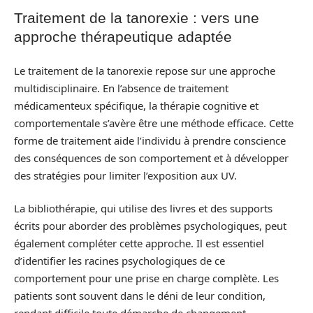
Traitement de la tanorexie : vers une
approche thérapeutique adaptée
Le traitement de la tanorexie repose sur une approche
multidisciplinaire. En l’absence de traitement
médicamenteux spécifique, la thérapie cognitive et
comportementale s’avère être une méthode efficace. Cette
forme de traitement aide l’individu à prendre conscience
des conséquences de son comportement et à développer
des stratégies pour limiter l’exposition aux UV.
La bibliothérapie, qui utilise des livres et des supports
écrits pour aborder des problèmes psychologiques, peut
également compléter cette approche. Il est essentiel
d’identifier les racines psychologiques de ce
comportement pour une prise en charge complète. Les
patients sont souvent dans le déni de leur condition,