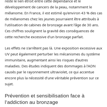
reste le lien étroit entre cette dépendance et le
développement de cancers de la peau, notamment le
mélanome. En France, il est estimé qu’environ 43 % des cas
de mélanomes chez les jeunes pourraient être attribués à
l’utilisation de cabines de bronzage avant l’âge de 30 ans.
Ces chiffres soulignent la gravité des conséquences de
cette recherche excessive d’un bronzage parfait.
Les effets ne s’arrêtent pas là. Une exposition excessive aux
UV peut également perturber les mécanismes du système
immunitaire, augmentant ainsi les risques d’autres
maladies. Des études indiquent des dommages à l’ADN
causés par le rayonnement ultraviolet, ce qui accentue
encore plus la nécessité d’une véritable prévention sur ce
sujet.
Prévention et sensibilisation face à
l’addiction au bronzage