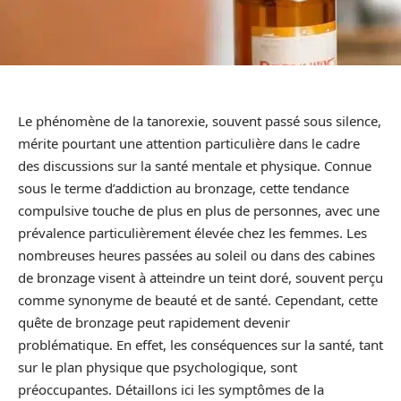
Le phénomène de la tanorexie, souvent passé sous silence,
mérite pourtant une attention particulière dans le cadre
des discussions sur la santé mentale et physique. Connue
sous le terme d’addiction au bronzage, cette tendance
compulsive touche de plus en plus de personnes, avec une
prévalence particulièrement élevée chez les femmes. Les
nombreuses heures passées au soleil ou dans des cabines
de bronzage visent à atteindre un teint doré, souvent perçu
comme synonyme de beauté et de santé. Cependant, cette
quête de bronzage peut rapidement devenir
problématique. En effet, les conséquences sur la santé, tant
sur le plan physique que psychologique, sont
préoccupantes. Détaillons ici les symptômes de la