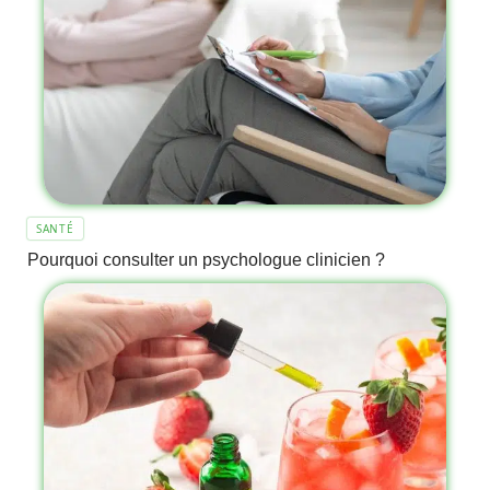
SANTÉ
Pourquoi consulter un psychologue clinicien ?