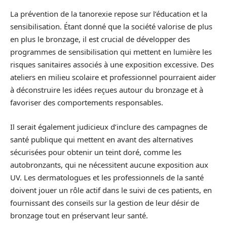
La prévention de la tanorexie repose sur l’éducation et la
sensibilisation. Étant donné que la société valorise de plus
en plus le bronzage, il est crucial de développer des
programmes de sensibilisation qui mettent en lumière les
risques sanitaires associés à une exposition excessive. Des
ateliers en milieu scolaire et professionnel pourraient aider
à déconstruire les idées reçues autour du bronzage et à
favoriser des comportements responsables.
Il serait également judicieux d’inclure des campagnes de
santé publique qui mettent en avant des alternatives
sécurisées pour obtenir un teint doré, comme les
autobronzants, qui ne nécessitent aucune exposition aux
UV. Les dermatologues et les professionnels de la santé
doivent jouer un rôle actif dans le suivi de ces patients, en
fournissant des conseils sur la gestion de leur désir de
bronzage tout en préservant leur santé.