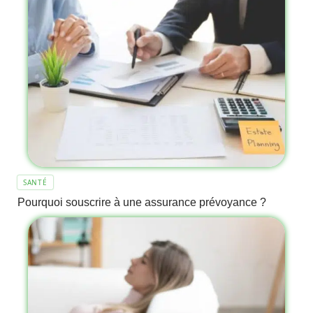
SANTÉ
Pourquoi souscrire à une assurance prévoyance ?