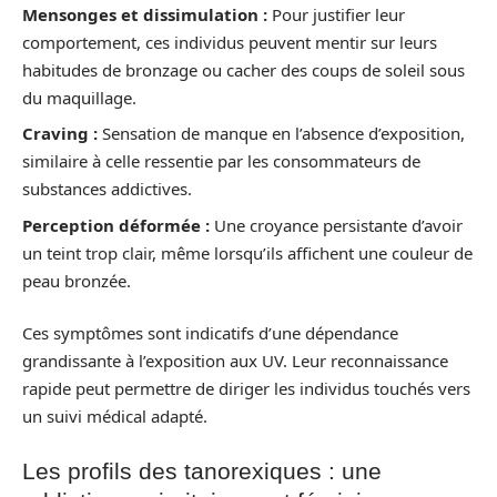
Mensonges et dissimulation :
Pour justifier leur
comportement, ces individus peuvent mentir sur leurs
habitudes de bronzage ou cacher des coups de soleil sous
du maquillage.
Craving :
Sensation de manque en l’absence d’exposition,
similaire à celle ressentie par les consommateurs de
substances addictives.
Perception déformée :
Une croyance persistante d’avoir
un teint trop clair, même lorsqu’ils affichent une couleur de
peau bronzée.
Ces symptômes sont indicatifs d’une dépendance
grandissante à l’exposition aux UV. Leur reconnaissance
rapide peut permettre de diriger les individus touchés vers
un suivi médical adapté.
Les profils des tanorexiques : une