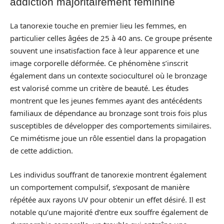
addiction majoritairement féminine
La tanorexie touche en premier lieu les femmes, en
particulier celles âgées de 25 à 40 ans. Ce groupe présente
souvent une insatisfaction face à leur apparence et une
image corporelle déformée. Ce phénomène s’inscrit
également dans un contexte socioculturel où le bronzage
est valorisé comme un critère de beauté. Les études
montrent que les jeunes femmes ayant des antécédents
familiaux de dépendance au bronzage sont trois fois plus
susceptibles de développer des comportements similaires.
Ce mimétisme joue un rôle essentiel dans la propagation
de cette addiction.
Les individus souffrant de tanorexie montrent également
un comportement compulsif, s’exposant de manière
répétée aux rayons UV pour obtenir un effet désiré. Il est
notable qu’une majorité d’entre eux souffre également de