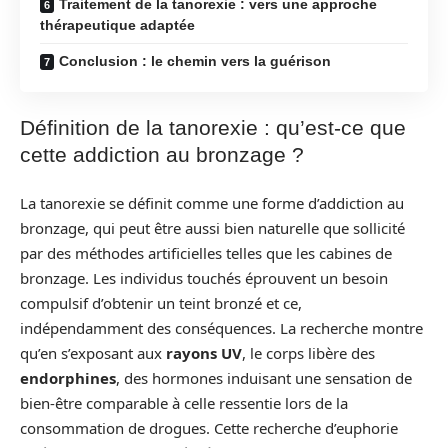
Traitement de la tanorexie : vers une approche
thérapeutique adaptée
Conclusion : le chemin vers la guérison
Définition de la tanorexie : qu’est-ce que
cette addiction au bronzage ?
La tanorexie se définit comme une forme d’addiction au
bronzage, qui peut être aussi bien naturelle que sollicité
par des méthodes artificielles telles que les cabines de
bronzage. Les individus touchés éprouvent un besoin
compulsif d’obtenir un teint bronzé et ce,
indépendamment des conséquences. La recherche montre
qu’en s’exposant aux
rayons UV
, le corps libère des
endorphines
, des hormones induisant une sensation de
bien-être comparable à celle ressentie lors de la
consommation de drogues. Cette recherche d’euphorie