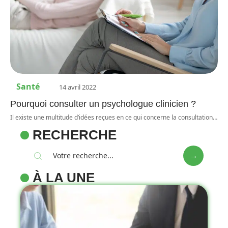
Santé
14 avril 2022
Pourquoi consulter un psychologue clinicien ?
Il existe une multitude d’idées reçues en ce qui concerne la consultation
…
RECHERCHE
À LA UNE